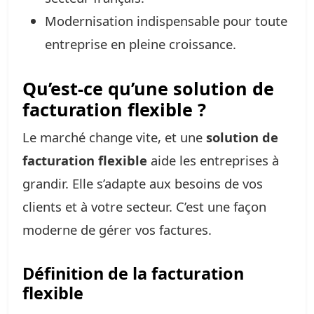
Modernisation indispensable pour toute
entreprise en pleine croissance.
Qu’est-ce qu’une solution de
facturation flexible ?
Le marché change vite, et une
solution de
facturation flexible
aide les entreprises à
grandir. Elle s’adapte aux besoins de vos
clients et à votre secteur. C’est une façon
moderne de gérer vos factures.
Définition de la facturation
flexible