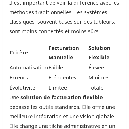
Il est important de voir la différence avec les
méthodes traditionnelles. Les systèmes
classiques, souvent basés sur des tableurs,
sont moins connectés et moins sûrs.
Facturation
Solution
Critère
Manuelle
Flexible
Automatisation
Faible
Élevée
Erreurs
Fréquentes
Minimes
Évolutivité
Limitée
Totale
Une
solution de facturation flexible
dépasse les outils standards. Elle offre une
meilleure intégration et une vision globale.
Elle change une tâche administrative en un