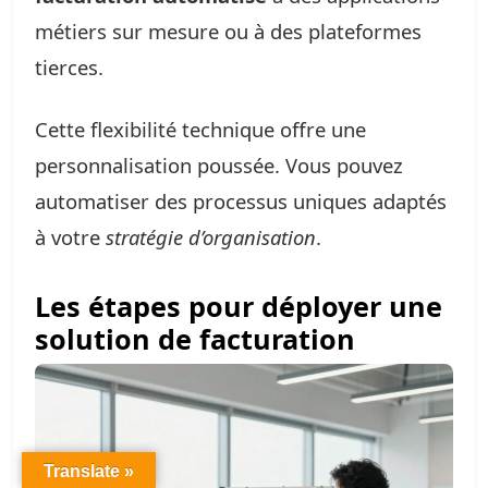
métiers sur mesure ou à des plateformes
tierces.
Cette flexibilité technique offre une
personnalisation poussée. Vous pouvez
automatiser des processus uniques adaptés
à votre
stratégie d’organisation
.
Les étapes pour déployer une
solution de facturation
Translate »