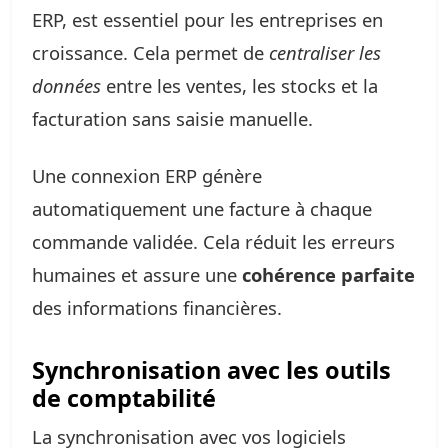
ERP, est essentiel pour les entreprises en
croissance. Cela permet de
centraliser les
données
entre les ventes, les stocks et la
facturation sans saisie manuelle.
Une connexion ERP génère
automatiquement une facture à chaque
commande validée. Cela réduit les erreurs
humaines et assure une
cohérence parfaite
des informations financières.
Synchronisation avec les outils
de comptabilité
La synchronisation avec vos logiciels