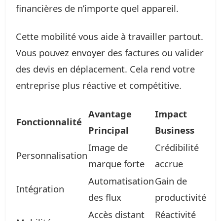
financières de n’importe quel appareil.
Cette mobilité vous aide à travailler partout.
Vous pouvez envoyer des factures ou valider
des devis en déplacement. Cela rend votre
entreprise plus réactive et compétitive.
Avantage
Impact
Fonctionnalité
Principal
Business
Image de
Crédibilité
Personnalisation
marque forte
accrue
Automatisation
Gain de
Intégration
des flux
productivité
Accès distant
Réactivité