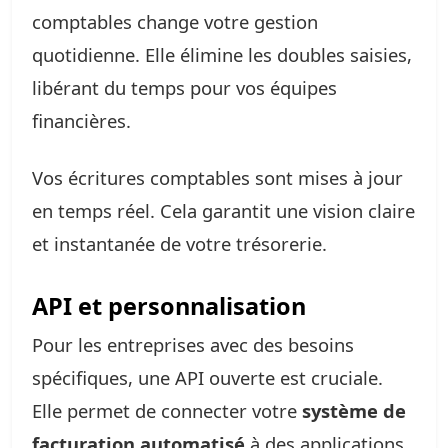
comptables change votre gestion
quotidienne. Elle élimine les doubles saisies,
libérant du temps pour vos équipes
financières.
Vos écritures comptables sont mises à jour
en temps réel. Cela garantit une vision claire
et instantanée de votre trésorerie.
API et personnalisation
Pour les entreprises avec des besoins
spécifiques, une API ouverte est cruciale.
Elle permet de connecter votre
système de
facturation automatisé
à des applications