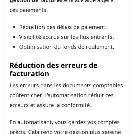
ces paiements.
Réduction des délais de paiement.
Visibilité accrue sur les flux entrants.
Optimisation du fonds de roulement.
Réduction des erreurs de
facturation
Les erreurs dans les documents comptables
coûtent cher. L’automatisation réduit ces
erreurs et assure la conformité.
En automatisant, vous gardez vos comptes
précis. Cela rend votre gestion plus sereine