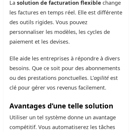
La
solution de facturation flexible
change
les factures en temps réel. Elle est différente
des outils rigides. Vous pouvez
personnaliser les modèles, les cycles de
paiement et les devises.
Elle aide les entreprises à répondre à divers
besoins. Que ce soit pour des abonnements
ou des prestations ponctuelles. L’
agilité
est
clé pour gérer vos revenus facilement.
Avantages d’une telle solution
Utiliser un tel système donne un avantage
compétitif. Vous automatiserez les tâches