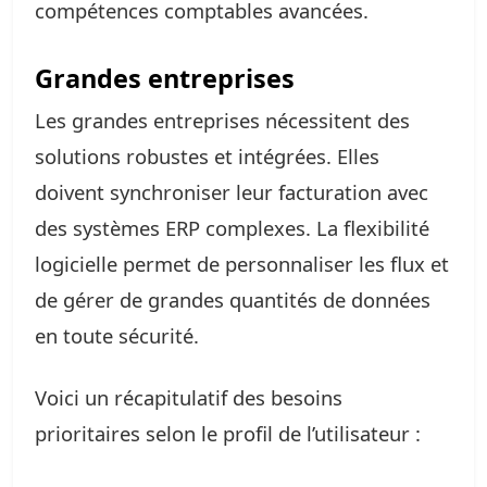
compétences comptables avancées.
Grandes entreprises
Les grandes entreprises nécessitent des
solutions robustes et intégrées. Elles
doivent synchroniser leur facturation avec
des systèmes ERP complexes. La flexibilité
logicielle permet de personnaliser les flux et
de gérer de grandes quantités de données
en toute sécurité.
Voici un récapitulatif des besoins
prioritaires selon le profil de l’utilisateur :