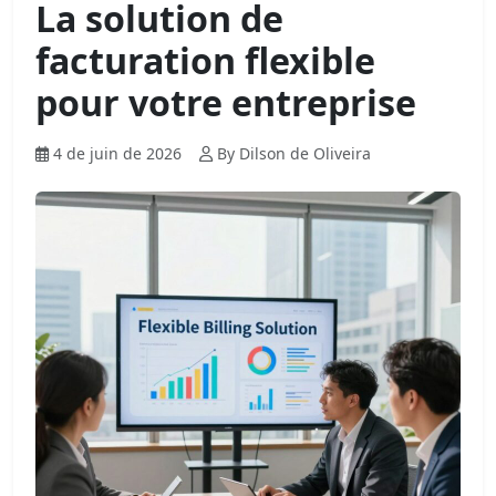
La solution de
facturation flexible
pour votre entreprise
4 de juin de 2026
By Dilson de Oliveira