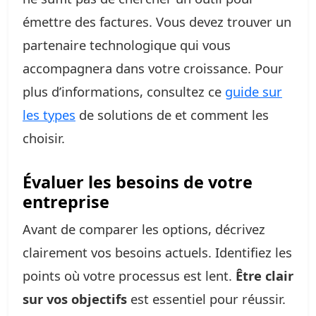
émettre des factures. Vous devez trouver un
partenaire technologique qui vous
accompagnera dans votre croissance. Pour
plus d’informations, consultez ce
guide sur
les types
de solutions de et comment les
choisir.
Évaluer les besoins de votre
entreprise
Avant de comparer les options, décrivez
clairement vos besoins actuels. Identifiez les
points où votre processus est lent.
Être clair
sur vos objectifs
est essentiel pour réussir.