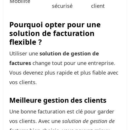
Mobilité
sécurisé
client
Pourquoi opter pour une
solution de facturation
flexible ?
Utiliser une
solution de gestion de
factures
change tout pour une entreprise.
Vous devenez plus rapide et plus fiable avec
vos clients.
Meilleure gestion des clients
Une bonne facturation est clé pour garder
vos clients. Avec une
solution de gestion de