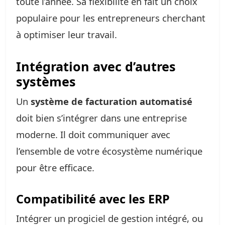
toute l’année. Sa flexibilité en fait un choix
populaire pour les entrepreneurs cherchant
à optimiser leur travail.
Intégration avec d’autres
systèmes
Un
système de facturation automatisé
doit bien s’intégrer dans une entreprise
moderne. Il doit communiquer avec
l’ensemble de votre écosystème numérique
pour être efficace.
Compatibilité avec les ERP
Intégrer un progiciel de gestion intégré, ou