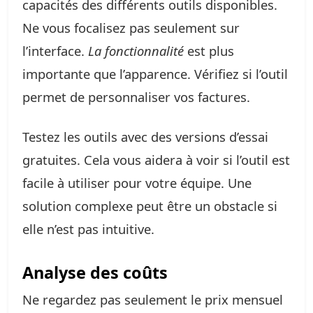
capacités des différents outils disponibles.
Ne vous focalisez pas seulement sur
l’interface.
La fonctionnalité
est plus
importante que l’apparence. Vérifiez si l’outil
permet de personnaliser vos factures.
Testez les outils avec des versions d’essai
gratuites. Cela vous aidera à voir si l’outil est
facile à utiliser pour votre équipe. Une
solution complexe peut être un obstacle si
elle n’est pas intuitive.
Analyse des coûts
Ne regardez pas seulement le prix mensuel