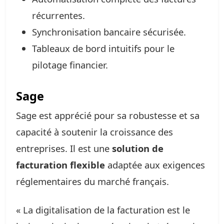
récurrentes.
Synchronisation bancaire sécurisée.
Tableaux de bord intuitifs pour le
pilotage financier.
Sage
Sage est apprécié pour sa robustesse et sa
capacité à soutenir la croissance des
entreprises. Il est une
solution de
facturation flexible
adaptée aux exigences
réglementaires du marché français.
« La digitalisation de la facturation est le