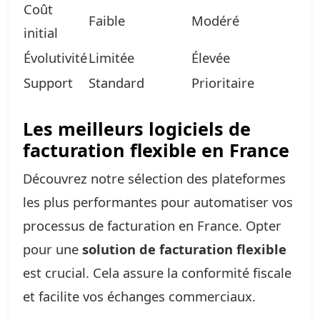
Coût
Faible
Modéré
initial
Évolutivité
Limitée
Élevée
Support
Standard
Prioritaire
Les meilleurs logiciels de
facturation flexible en France
Découvrez notre sélection des plateformes
les plus performantes pour automatiser vos
processus de facturation en France. Opter
pour une
solution de facturation flexible
est crucial. Cela assure la conformité fiscale
et facilite vos échanges commerciaux.