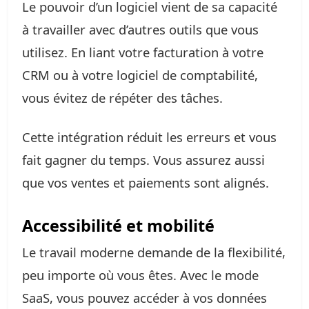
Le pouvoir d’un logiciel vient de sa capacité
à travailler avec d’autres outils que vous
utilisez. En liant votre facturation à votre
CRM ou à votre logiciel de comptabilité,
vous évitez de répéter des tâches.
Cette intégration réduit les erreurs et vous
fait gagner du temps. Vous assurez aussi
que vos ventes et paiements sont alignés.
Accessibilité et mobilité
Le travail moderne demande de la flexibilité,
peu importe où vous êtes. Avec le mode
SaaS, vous pouvez accéder à vos données