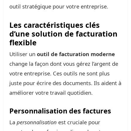
outil stratégique pour votre entreprise.
Les caractéristiques clés
d’une solution de facturation
flexible
Utiliser un
outil de facturation moderne
change la façon dont vous gérez l’argent de
votre entreprise. Ces outils ne sont plus
juste pour écrire des documents. Ils aident à
améliorer votre travail quotidien.
Personnalisation des factures
La
personnalisation
est cruciale pour