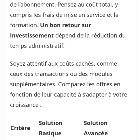
de l’abonnement. Pensez au coût total, y
compris les frais de mise en service et la
formation.
Un bon retour sur
investissement
dépend de la réduction du
temps administratif.
Soyez attentif aux coûts cachés, comme
ceux des transactions ou des modules
supplémentaires. Comparez les offres en
fonction de leur capacité à s’adapter à votre
croissance :
Solution
Solution
Critère
Basique
Avancée