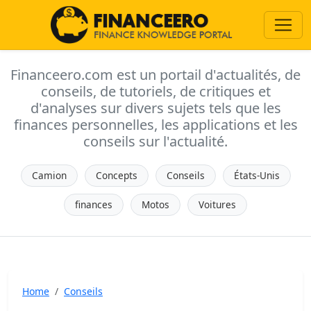
Financeero.com est un portail d'actualités, de
conseils, de tutoriels, de critiques et
d'analyses sur divers sujets tels que les
finances personnelles, les applications et les
conseils sur l'actualité.
Camion
Concepts
Conseils
États-Unis
finances
Motos
Voitures
Home
Conseils