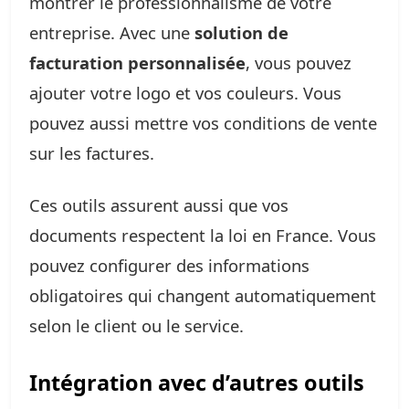
montrer le professionnalisme de votre
entreprise. Avec une
solution de
facturation personnalisée
, vous pouvez
ajouter votre logo et vos couleurs. Vous
pouvez aussi mettre vos conditions de vente
sur les factures.
Ces outils assurent aussi que vos
documents respectent la loi en France. Vous
pouvez configurer des informations
obligatoires qui changent automatiquement
selon le client ou le service.
Intégration avec d’autres outils