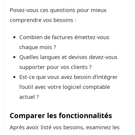
Posez-vous ces questions pour mieux
comprendre vos besoins :
Combien de factures émettez-vous
chaque mois ?
Quelles langues et devises devez-vous
supporter pour vos clients ?
Est-ce que vous avez besoin d’intégrer
l’outil avec votre logiciel comptable
actuel ?
Comparer les fonctionnalités
Après avoir listé vos besoins, examinez les