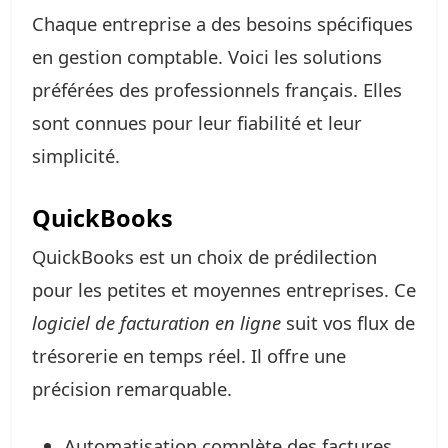
Chaque entreprise a des besoins spécifiques
en gestion comptable. Voici les solutions
préférées des professionnels français. Elles
sont connues pour leur fiabilité et leur
simplicité.
QuickBooks
QuickBooks est un choix de prédilection
pour les petites et moyennes entreprises. Ce
logiciel de facturation en ligne
suit vos flux de
trésorerie en temps réel. Il offre une
précision remarquable.
Automatisation complète des factures