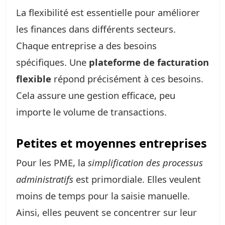
La flexibilité est essentielle pour améliorer
les finances dans différents secteurs.
Chaque entreprise a des besoins
spécifiques. Une
plateforme de facturation
flexible
répond précisément à ces besoins.
Cela assure une gestion efficace, peu
importe le volume de transactions.
Petites et moyennes entreprises
Pour les PME, la
simplification des processus
administratifs
est primordiale. Elles veulent
moins de temps pour la saisie manuelle.
Ainsi, elles peuvent se concentrer sur leur