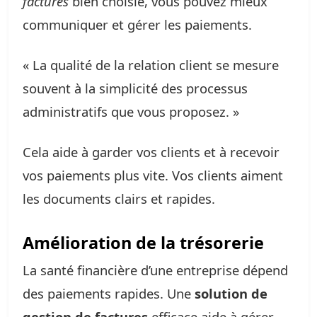
factures
bien choisie, vous pouvez mieux
communiquer et gérer les paiements.
« La qualité de la relation client se mesure
souvent à la simplicité des processus
administratifs que vous proposez. »
Cela aide à garder vos clients et à recevoir
vos paiements plus vite. Vos clients aiment
les documents clairs et rapides.
Amélioration de la trésorerie
La santé financière d’une entreprise dépend
des paiements rapides. Une
solution de
gestion de factures
efficace aide à gérer