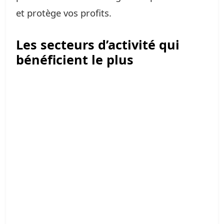
et protège vos profits.
Les secteurs d’activité qui
bénéficient le plus