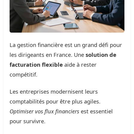
La gestion financière est un grand défi pour
les dirigeants en France. Une
solution de
facturation flexible
aide à rester
compétitif.
Les entreprises modernisent leurs
comptabilités pour être plus agiles.
Optimiser vos flux financiers
est essentiel
pour survivre.