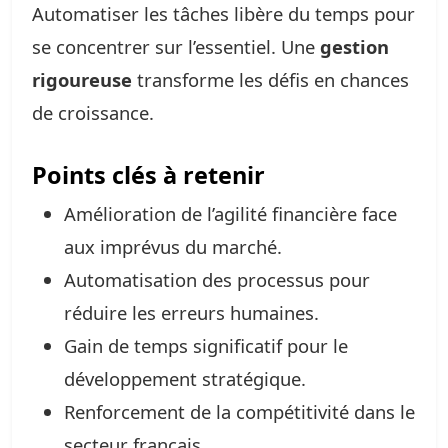
Automatiser les tâches libère du temps pour
se concentrer sur l’essentiel. Une
gestion
rigoureuse
transforme les défis en chances
de croissance.
Points clés à retenir
Amélioration de l’agilité financière face
aux imprévus du marché.
Automatisation des processus pour
réduire les erreurs humaines.
Gain de temps significatif pour le
développement stratégique.
Renforcement de la compétitivité dans le
secteur français.