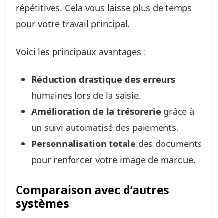
répétitives. Cela vous laisse plus de temps
pour votre travail principal.
Voici les principaux avantages :
Réduction drastique des erreurs
humaines lors de la saisie.
Amélioration de la trésorerie
grâce à
un suivi automatisé des paiements.
Personnalisation totale
des documents
pour renforcer votre image de marque.
Comparaison avec d’autres
systèmes