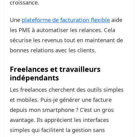
croissance.
Une
plateforme de facturation flexible
aide
les PME à automatiser les relances. Cela
sécurise les revenus tout en maintenant de
bonnes relations avec les clients.
Freelances et travailleurs
indépendants
Les freelances cherchent des outils simples
et mobiles. Puis-je générer une facture
depuis mon smartphone ? C’est un gros
avantage. Ils apprécient les interfaces
simples qui facilitent la gestion sans