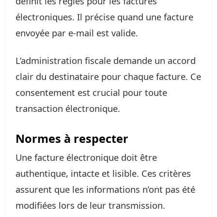
définit les règles pour les factures
électroniques. Il précise quand une facture
envoyée par e-mail est valide.
L’administration fiscale demande un accord
clair du destinataire pour chaque facture. Ce
consentement est crucial pour toute
transaction électronique.
Normes à respecter
Une facture électronique doit être
authentique, intacte et lisible. Ces critères
assurent que les informations n’ont pas été
modifiées lors de leur transmission.