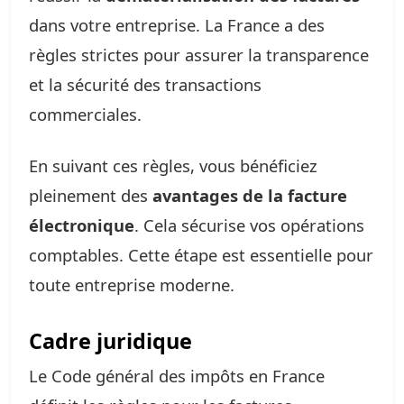
dans votre entreprise. La France a des
règles strictes pour assurer la transparence
et la sécurité des transactions
commerciales.
En suivant ces règles, vous bénéficiez
pleinement des
avantages de la facture
électronique
. Cela sécurise vos opérations
comptables. Cette étape est essentielle pour
toute entreprise moderne.
Cadre juridique
Le Code général des impôts en France