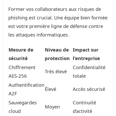
Former vos collaborateurs aux risques de
phishing est crucial. Une équipe bien formée
est votre première ligne de défense contre
les attaques informatiques.
Mesure de
Niveau de
Impact sur
sécurité
protection
l’entreprise
Chiffrement
Confidentialité
Très élevé
AES-256
totale
Authentification
Élevé
Accès sécurisé
A2F
Sauvegardes
Continuité
Moyen
cloud
d’activité