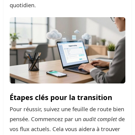
quotidien.
Étapes clés pour la transition
Pour réussir, suivez une feuille de route bien
pensée. Commencez par un
audit complet
de
vos flux actuels. Cela vous aidera à trouver