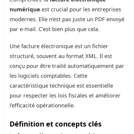
numérique
est crucial pour les entreprises
modernes. Elle n’est pas juste un PDF envoyé
par e-mail. C’est bien plus que cela.
Une facture électronique est un fichier
structuré, souvent au format XML. Il est
conçu pour être traité automatiquement par
les logiciels comptables. Cette
caractéristique technique est essentielle
pour respecter les lois fiscales et améliorer
l’efficacité opérationnelle.
Définition et concepts clés