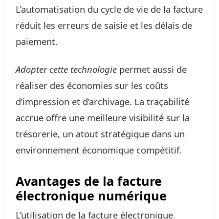
L’automatisation du cycle de vie de la facture
réduit les erreurs de saisie et les délais de
paiement.
Adopter cette technologie
permet aussi de
réaliser des économies sur les coûts
d’impression et d’archivage. La traçabilité
accrue offre une meilleure visibilité sur la
trésorerie, un atout stratégique dans un
environnement économique compétitif.
Avantages de la facture
électronique numérique
L’utilisation de la facture électronique