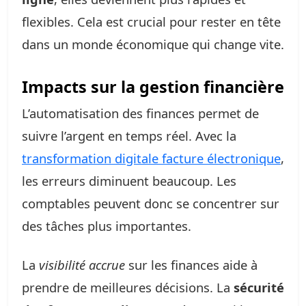
flexibles. Cela est crucial pour rester en tête
dans un monde économique qui change vite.
Impacts sur la gestion financière
L’automatisation des finances permet de
suivre l’argent en temps réel. Avec la
transformation digitale facture électronique
,
les erreurs diminuent beaucoup. Les
comptables peuvent donc se concentrer sur
des tâches plus importantes.
La
visibilité accrue
sur les finances aide à
prendre de meilleures décisions. La
sécurité