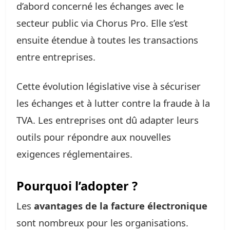
d’abord concerné les échanges avec le
secteur public via Chorus Pro. Elle s’est
ensuite étendue à toutes les transactions
entre entreprises.
Cette évolution législative vise à sécuriser
les échanges et à lutter contre la fraude à la
TVA. Les entreprises ont dû adapter leurs
outils pour répondre aux nouvelles
exigences réglementaires.
Pourquoi l’adopter ?
Les
avantages de la facture électronique
sont nombreux pour les organisations.