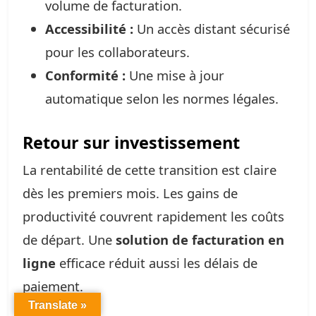
volume de facturation.
Accessibilité :
Un accès distant sécurisé
pour les collaborateurs.
Conformité :
Une mise à jour
automatique selon les normes légales.
Retour sur investissement
La rentabilité de cette transition est claire
dès les premiers mois. Les gains de
productivité couvrent rapidement les coûts
de départ. Une
solution de facturation en
ligne
efficace réduit aussi les délais de
paiement.
Translate »