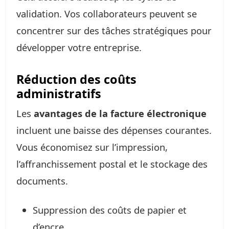
validation. Vos collaborateurs peuvent se
concentrer sur des tâches stratégiques pour
développer votre entreprise.
Réduction des coûts
administratifs
Les
avantages de la facture électronique
incluent une baisse des dépenses courantes.
Vous économisez sur l’impression,
l’affranchissement postal et le stockage des
documents.
Suppression des coûts de papier et
d’encre.