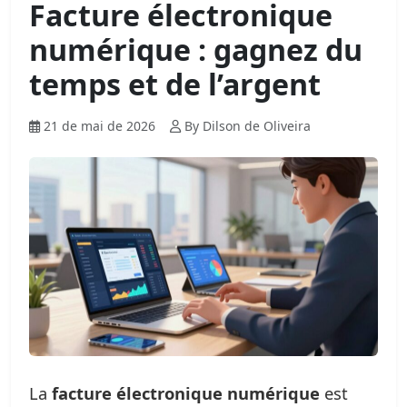
Facture électronique
numérique : gagnez du
temps et de l’argent
21 de mai de 2026
By Dilson de Oliveira
La
facture électronique numérique
est