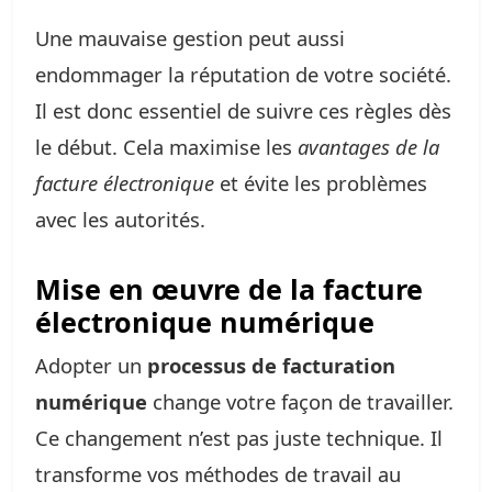
Une mauvaise gestion peut aussi
endommager la réputation de votre société.
Il est donc essentiel de suivre ces règles dès
le début. Cela maximise les
avantages de la
facture électronique
et évite les problèmes
avec les autorités.
Mise en œuvre de la facture
électronique numérique
Adopter un
processus de facturation
numérique
change votre façon de travailler.
Ce changement n’est pas juste technique. Il
transforme vos méthodes de travail au