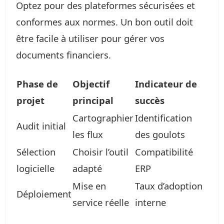
Optez pour des plateformes sécurisées et
conformes aux normes. Un bon outil doit
être facile à utiliser pour gérer vos
documents financiers.
Phase de
Objectif
Indicateur de
projet
principal
succès
Cartographier
Identification
Audit initial
les flux
des goulots
Sélection
Choisir l’outil
Compatibilité
logicielle
adapté
ERP
Mise en
Taux d’adoption
Déploiement
service réelle
interne