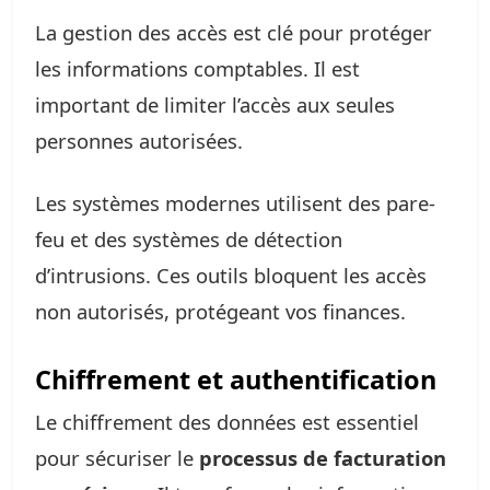
La gestion des accès est clé pour protéger
les informations comptables. Il est
important de limiter l’accès aux seules
personnes autorisées.
Les systèmes modernes utilisent des pare-
feu et des systèmes de détection
d’intrusions. Ces outils bloquent les accès
non autorisés, protégeant vos finances.
Chiffrement et authentification
Le chiffrement des données est essentiel
pour sécuriser le
processus de facturation