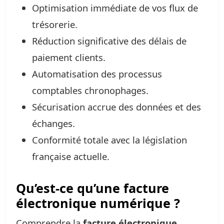
Optimisation immédiate de vos flux de
trésorerie.
Réduction significative des délais de
paiement clients.
Automatisation des processus
comptables chronophages.
Sécurisation accrue des données et des
échanges.
Conformité totale avec la législation
française actuelle.
Qu’est-ce qu’une facture
électronique numérique ?
Comprendre la
facture électronique