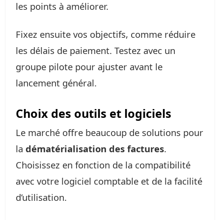
les points à améliorer.
Fixez ensuite vos objectifs, comme réduire
les délais de paiement. Testez avec un
groupe pilote pour ajuster avant le
lancement général.
Choix des outils et logiciels
Le marché offre beaucoup de solutions pour
la
dématérialisation des factures
.
Choisissez en fonction de la compatibilité
avec votre logiciel comptable et de la facilité
d’utilisation.