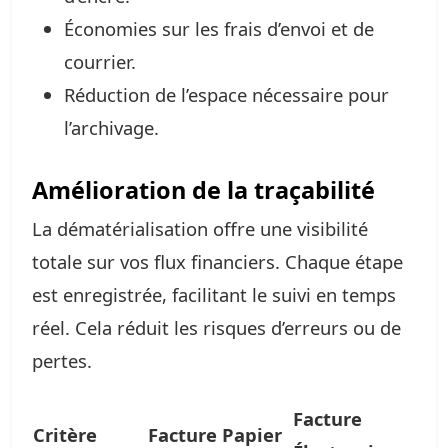
Économies sur les frais d’envoi et de
courrier.
Réduction de l’espace nécessaire pour
l’archivage.
Amélioration de la traçabilité
La dématérialisation offre une visibilité
totale sur vos flux financiers. Chaque étape
est enregistrée, facilitant le suivi en temps
réel. Cela réduit les risques d’erreurs ou de
pertes.
Facture
Critère
Facture Papier