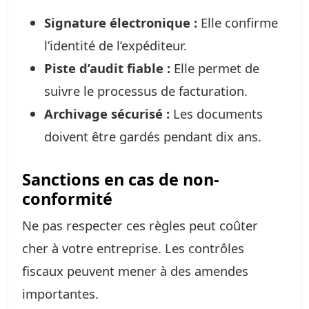
Signature électronique :
Elle confirme
l’identité de l’expéditeur.
Piste d’audit fiable :
Elle permet de
suivre le processus de facturation.
Archivage sécurisé :
Les documents
doivent être gardés pendant dix ans.
Sanctions en cas de non-
conformité
Ne pas respecter ces règles peut coûter
cher à votre entreprise. Les contrôles
fiscaux peuvent mener à des amendes
importantes.