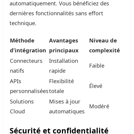
automatiquement. Vous bénéficiez des
dernières fonctionnalités sans effort
technique.
Méthode
Avantages
Niveau de
d’intégration
principaux
complexité
Connecteurs
Installation
Faible
natifs
rapide
APIs
Flexibilité
Élevé
personnalisées
totale
Solutions
Mises à jour
Modéré
Cloud
automatiques
Sécurité et confidentialité