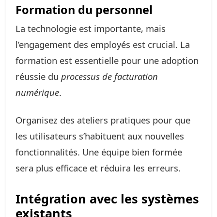
Formation du personnel
La technologie est importante, mais
l’engagement des employés est crucial. La
formation est essentielle pour une adoption
réussie du
processus de facturation
numérique
.
Organisez des ateliers pratiques pour que
les utilisateurs s’habituent aux nouvelles
fonctionnalités. Une équipe bien formée
sera plus efficace et réduira les erreurs.
Intégration avec les systèmes
existants