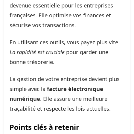
devenue essentielle pour les entreprises
françaises. Elle optimise vos finances et
sécurise vos transactions.
En utilisant ces outils, vous payez plus vite.
La rapidité est cruciale
pour garder une
bonne trésorerie.
La gestion de votre entreprise devient plus
simple avec la
facture électronique
numérique
. Elle assure une meilleure
traçabilité et respecte les lois actuelles.
Points clés à retenir