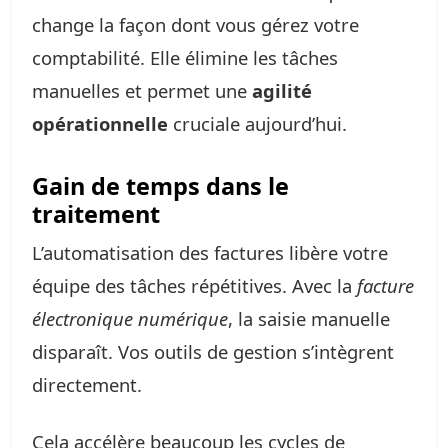
change la façon dont vous gérez votre
comptabilité. Elle élimine les tâches
manuelles et permet une
agilité
opérationnelle
cruciale aujourd’hui.
Gain de temps dans le
traitement
L’automatisation des factures libère votre
équipe des tâches répétitives. Avec la
facture
électronique numérique
, la saisie manuelle
disparaît. Vos outils de gestion s’intègrent
directement.
Cela accélère beaucoup les cycles de