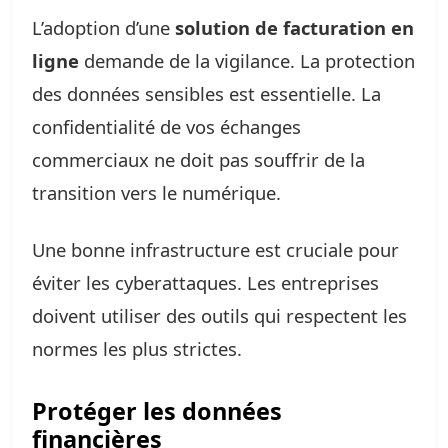
L’adoption d’une
solution de facturation en
ligne
demande de la vigilance. La protection
des données sensibles est essentielle. La
confidentialité de vos échanges
commerciaux ne doit pas souffrir de la
transition vers le numérique.
Une bonne infrastructure est cruciale pour
éviter les cyberattaques. Les entreprises
doivent utiliser des outils qui respectent les
normes les plus strictes.
Protéger les données
financières