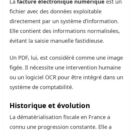
La
facture électronique numérique
est un
fichier avec des données exploitable
directement par un système d’information.
Elle contient des informations normalisées,
évitant la saisie manuelle fastidieuse.
Un PDF, lui, est considéré comme une image
figée. Il nécessite une intervention humaine
ou un logiciel OCR pour être intégré dans un
système de comptabilité.
Historique et évolution
La dématérialisation fiscale en France a
connu une progression constante. Elle a