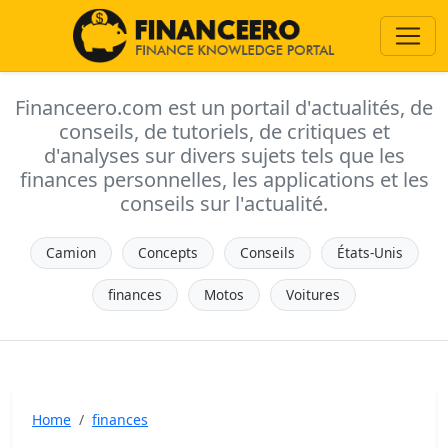
Financeero.com est un portail d'actualités, de
conseils, de tutoriels, de critiques et
d'analyses sur divers sujets tels que les
finances personnelles, les applications et les
conseils sur l'actualité.
Camion
Concepts
Conseils
États-Unis
finances
Motos
Voitures
Home
finances