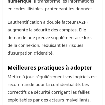
numérique
. Il transforme les informations
en codes illisibles, protégeant les données.
L’authentification à double facteur (A2F)
augmente la sécurité des comptes. Elle
demande une preuve supplémentaire lors
de la connexion, réduisant les risques
d’usurpation d’identité.
Meilleures pratiques à adopter
Mettre à jour régulièrement vos logiciels est
recommandé pour la confidentialité. Les
correctifs de sécurité corrigent les failles
exploitables par des acteurs malveillants.