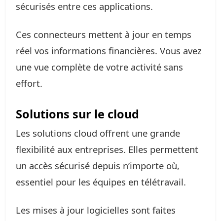
sécurisés entre ces applications.
Ces connecteurs mettent à jour en temps
réel vos informations financières. Vous avez
une vue complète de votre activité sans
effort.
Solutions sur le cloud
Les solutions cloud offrent une grande
flexibilité aux entreprises. Elles permettent
un accès sécurisé depuis n’importe où,
essentiel pour les équipes en télétravail.
Les mises à jour logicielles sont faites