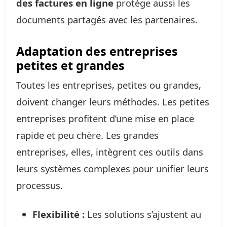
des factures en ligne
protège aussi les
documents partagés avec les partenaires.
Adaptation des entreprises
petites et grandes
Toutes les entreprises, petites ou grandes,
doivent changer leurs méthodes. Les petites
entreprises profitent d’une mise en place
rapide et peu chère. Les grandes
entreprises, elles, intègrent ces outils dans
leurs systèmes complexes pour unifier leurs
processus.
Flexibilité :
Les solutions s’ajustent au