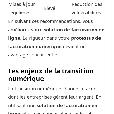
Mises à jour
Réduction des
Élevé
régulières
vulnérabilités
En suivant ces recommandations, vous
améliorez votre
solution de facturation en
ligne
. La rigueur dans votre
processus de
facturation numérique
devient un
avantage concurrentiel.
Les enjeux de la transition
numérique
La transition numérique change la façon
dont les entreprises gèrent leur argent. En
utilisant une
solution de facturation en
ligne
, elles deviennent plus rapides et