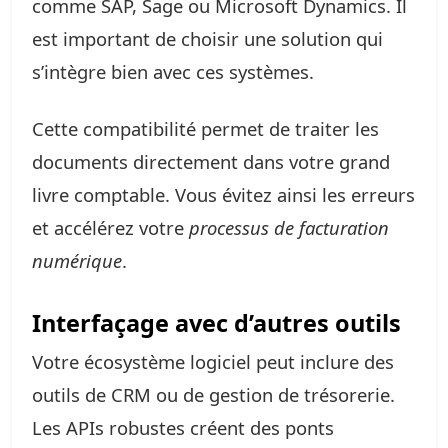
comme SAP, Sage ou Microsoft Dynamics. Il
est important de choisir une solution qui
s’intègre bien avec ces systèmes.
Cette compatibilité permet de traiter les
documents directement dans votre grand
livre comptable. Vous évitez ainsi les erreurs
et accélérez votre
processus de facturation
numérique
.
Interfaçage avec d’autres outils
Votre écosystème logiciel peut inclure des
outils de CRM ou de gestion de trésorerie.
Les APIs robustes créent des ponts