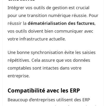
Intégrer vos outils de gestion est crucial
pour une transition numérique réussie. Pour
réussir la
dématérialisation des factures
,
vos outils doivent bien communiquer avec
votre infrastructure actuelle.
Une bonne synchronisation évite les saisies
répétitives. Cela assure que vos données
comptables sont intactes dans votre
entreprise.
Compatibilité avec les ERP
Beaucoup d’entreprises utilisent des ERP