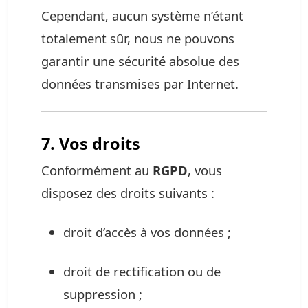
Cependant, aucun système n’étant
totalement sûr, nous ne pouvons
garantir une sécurité absolue des
données transmises par Internet.
7. Vos droits
Conformément au
RGPD
, vous
disposez des droits suivants :
droit d’accès à vos données ;
droit de rectification ou de
suppression ;