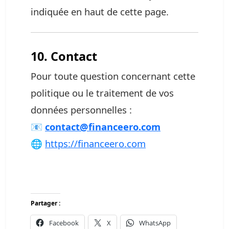
indiquée en haut de cette page.
10. Contact
Pour toute question concernant cette
politique ou le traitement de vos
données personnelles :
📧
contact@financeero.com
🌐
https://financeero.com
Partager :
Facebook
X
WhatsApp