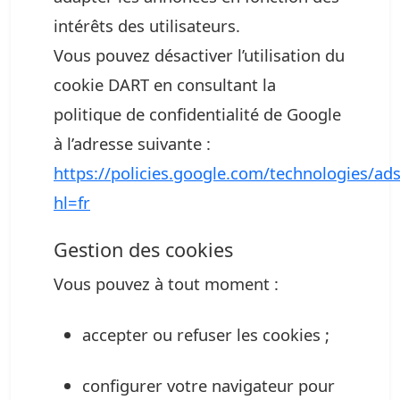
intérêts des utilisateurs.
Vous pouvez désactiver l’utilisation du
cookie DART en consultant la
politique de confidentialité de Google
à l’adresse suivante :
https://policies.google.com/technologies/ad
hl=fr
Gestion des cookies
Vous pouvez à tout moment :
accepter ou refuser les cookies ;
configurer votre navigateur pour