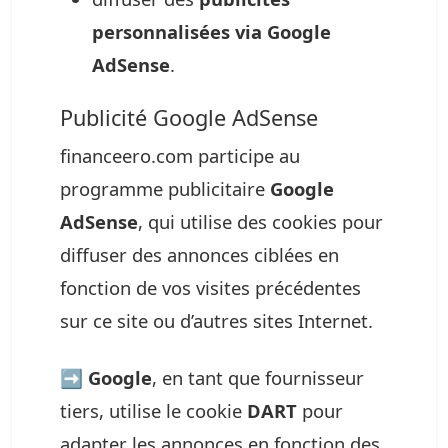
personnalisées via Google
AdSense
.
Publicité Google AdSense
financeero.com participe au
programme publicitaire
Google
AdSense
, qui utilise des cookies pour
diffuser des annonces ciblées en
fonction de vos visites précédentes
sur ce site ou d’autres sites Internet.
➡️
Google
, en tant que fournisseur
tiers, utilise le cookie
DART
pour
adapter les annonces en fonction des