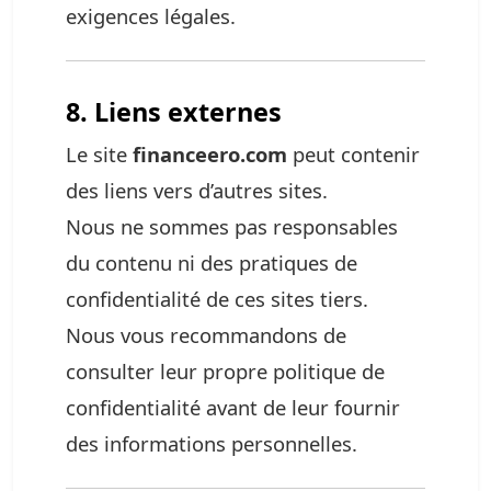
exigences légales.
8. Liens externes
Le site
financeero.com
peut contenir
des liens vers d’autres sites.
Nous ne sommes pas responsables
du contenu ni des pratiques de
confidentialité de ces sites tiers.
Nous vous recommandons de
consulter leur propre politique de
confidentialité avant de leur fournir
des informations personnelles.