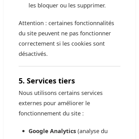
les bloquer ou les supprimer.
Attention : certaines fonctionnalités
du site peuvent ne pas fonctionner
correctement si les cookies sont
désactivés.
5. Services tiers
Nous utilisons certains services
externes pour améliorer le
fonctionnement du site :
Google Analytics
(analyse du