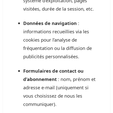
système d’exploitation, pages
visitées, durée de la session, etc.
Données de navigation
:
informations recueillies via les
cookies pour l’analyse de
fréquentation ou la diffusion de
publicités personnalisées.
Formulaires de contact ou
d’abonnement
: nom, prénom et
adresse e-mail (uniquement si
vous choisissez de nous les
communiquer).