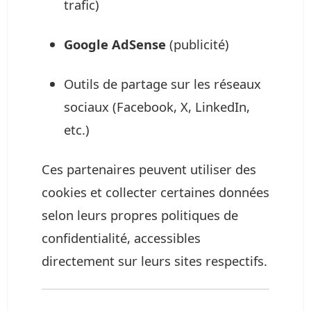
trafic)
Google AdSense
(publicité)
Outils de partage sur les réseaux
sociaux (Facebook, X, LinkedIn,
etc.)
Ces partenaires peuvent utiliser des
cookies et collecter certaines données
selon leurs propres politiques de
confidentialité, accessibles
directement sur leurs sites respectifs.