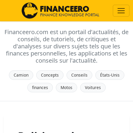
Financeero.com est un portail d'actualités, de
conseils, de tutoriels, de critiques et
d'analyses sur divers sujets tels que les
finances personnelles, les applications et les
conseils sur l'actualité.
Camion
Concepts
Conseils
États-Unis
finances
Motos
Voitures