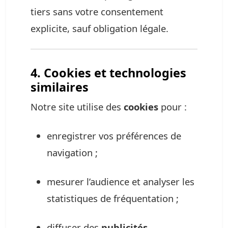
tiers sans votre consentement
explicite, sauf obligation légale.
4. Cookies et technologies
similaires
Notre site utilise des
cookies
pour :
enregistrer vos préférences de
navigation ;
mesurer l’audience et analyser les
statistiques de fréquentation ;
diffuser des
publicités