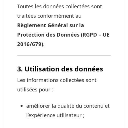
Toutes les données collectées sont
traitées conformément au
Règlement Général sur la
Protection des Données (RGPD – UE
2016/679)
.
3. Utilisation des données
Les informations collectées sont
utilisées pour :
améliorer la qualité du contenu et
l’expérience utilisateur ;