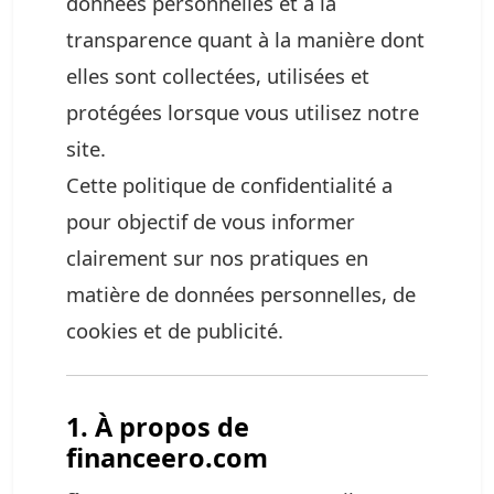
données personnelles et à la
transparence quant à la manière dont
elles sont collectées, utilisées et
protégées lorsque vous utilisez notre
site.
Cette politique de confidentialité a
pour objectif de vous informer
clairement sur nos pratiques en
matière de données personnelles, de
cookies et de publicité.
1. À propos de
financeero.com