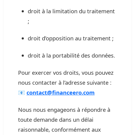
droit à la limitation du traitement
;
droit d’opposition au traitement ;
droit à la portabilité des données.
Pour exercer vos droits, vous pouvez
nous contacter à l’adresse suivante :
📧
contact@financeero.com
Nous nous engageons à répondre à
toute demande dans un délai
raisonnable, conformément aux