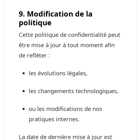
9. Modification de la
politique
Cette politique de confidentialité peut
être mise à jour à tout moment afin
de refléter :
les évolutions légales,
les changements technologiques,
ou les modifications de nos
pratiques internes.
La date de dernière mise à jour est