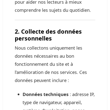
pour aider nos lecteurs à mieux
comprendre les sujets du quotidien.
2. Collecte des données
personnelles
Nous collectons uniquement les
données nécessaires au bon
fonctionnement du site et à
l’amélioration de nos services. Ces
données peuvent inclure :
Données techniques
: adresse IP,
type de navigateur, appareil,