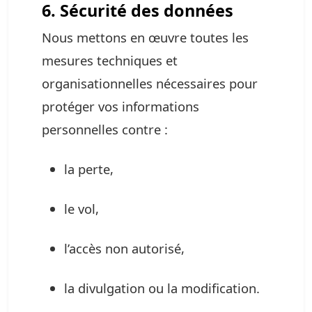
6. Sécurité des données
Nous mettons en œuvre toutes les
mesures techniques et
organisationnelles nécessaires pour
protéger vos informations
personnelles contre :
la perte,
le vol,
l’accès non autorisé,
la divulgation ou la modification.