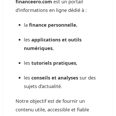
financeero.com
est un portail
d’informations en ligne dédié à :
la
finance personnelle
,
les
applications et outils
numériques
,
les
tutoriels pratiques
,
les
conseils et analyses
sur des
sujets d’actualité.
Notre objectif est de fournir un
contenu utile, accessible et fiable