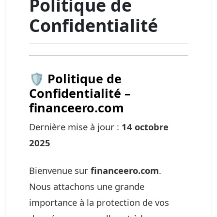
Politique de
Confidentialité
🛡️ Politique de
Confidentialité –
financeero.com
Dernière mise à jour :
14 octobre
2025
Bienvenue sur
financeero.com
.
Nous attachons une grande
importance à la protection de vos