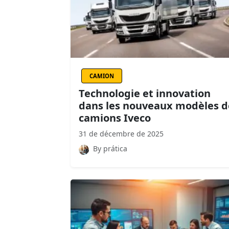
CAMION
Technologie et innovation
dans les nouveaux modèles d
camions Iveco
31 de décembre de 2025
By prática