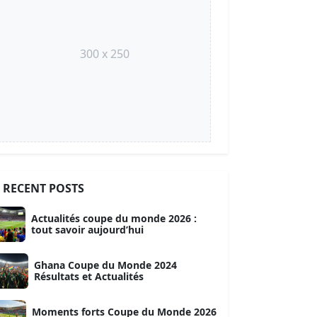
300 x 250
RECENT POSTS
Actualités coupe du monde 2026 :
tout savoir aujourd’hui
Ghana Coupe du Monde 2024
Résultats et Actualités
Moments forts Coupe du Monde 2026