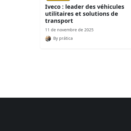
Iveco : leader des véhicules
utilitaires et solutions de
transport
11 de novembre de 2025
By prática