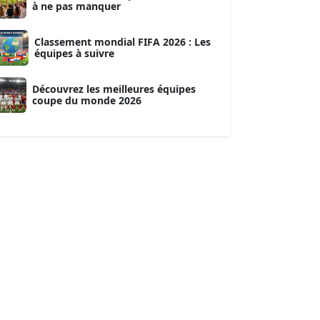
à ne pas manquer
Classement mondial FIFA 2026 : Les
équipes à suivre
Découvrez les meilleures équipes
coupe du monde 2026