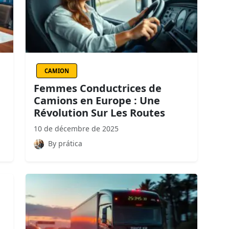
CAMION
Femmes Conductrices de
Camions en Europe : Une
Révolution Sur Les Routes
10 de décembre de 2025
By prática