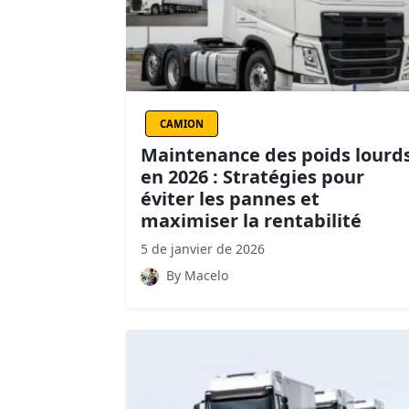
CAMION
Maintenance des poids lourd
en 2026 : Stratégies pour
éviter les pannes et
maximiser la rentabilité
5 de janvier de 2026
By Macelo