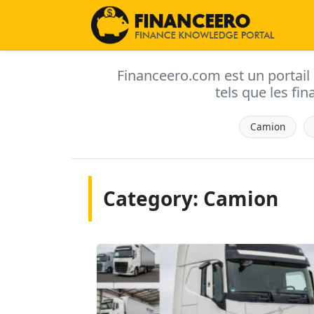
Financeero.com est un portail d'
tels que les fin
Camion
Category: Camion