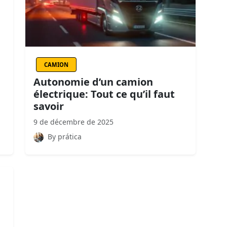
CAMION
Autonomie d’un camion
électrique: Tout ce qu’il faut
savoir
9 de décembre de 2025
By prática