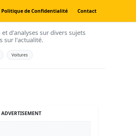
Politique de Confidentialité
Contact
s et d'analyses sur divers sujets
 sur l'actualité.
Voitures
ADVERTISEMENT