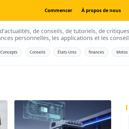
Commencer
À propos de nous
actualités, de conseils, de tutoriels, de critique
ances personnelles, les applications et les conseils
Concepts
Conseils
États-Unis
finances
Motos