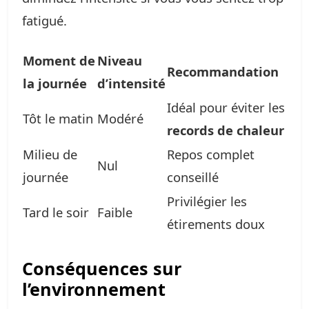
fatigué.
Moment de
Niveau
Recommandation
la journée
d’intensité
Idéal pour éviter les
Tôt le matin
Modéré
records de chaleur
Milieu de
Repos complet
Nul
journée
conseillé
Privilégier les
Tard le soir
Faible
étirements doux
Conséquences sur
l’environnement