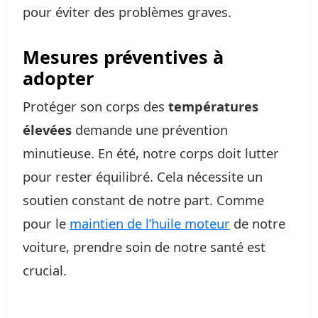
pour éviter des problèmes graves.
Mesures préventives à
adopter
Protéger son corps des
températures
élevées
demande une prévention
minutieuse. En été, notre corps doit lutter
pour rester équilibré. Cela nécessite un
soutien constant de notre part. Comme
pour le
maintien de l’huile moteur
de notre
voiture, prendre soin de notre santé est
crucial.