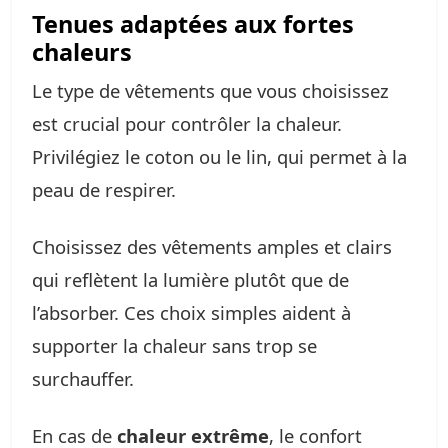
Tenues adaptées aux fortes
chaleurs
Le type de vêtements que vous choisissez
est crucial pour contrôler la chaleur.
Privilégiez le coton ou le lin, qui permet à la
peau de respirer.
Choisissez des vêtements amples et clairs
qui reflètent la lumière plutôt que de
l’absorber. Ces choix simples aident à
supporter la chaleur sans trop se
surchauffer.
En cas de
chaleur extrême
, le confort