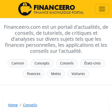
Financeero.com est un portail d'actualités, de
conseils, de tutoriels, de critiques et
d'analyses sur divers sujets tels que les
finances personnelles, les applications et les
conseils sur l'actualité.
Camion
Concepts
Conseils
États-Unis
finances
Motos
Voitures
Home
Conseils