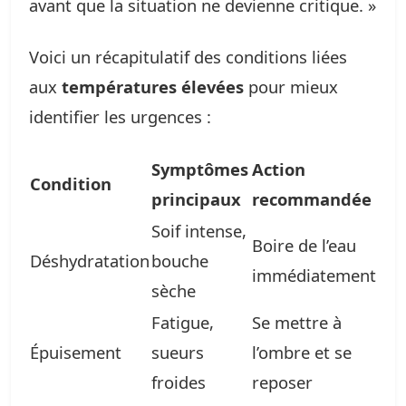
avant que la situation ne devienne critique. »
Voici un récapitulatif des conditions liées
aux
températures élevées
pour mieux
identifier les urgences :
Symptômes
Action
Condition
principaux
recommandée
Soif intense,
Boire de l’eau
Déshydratation
bouche
immédiatement
sèche
Fatigue,
Se mettre à
Épuisement
sueurs
l’ombre et se
froides
reposer