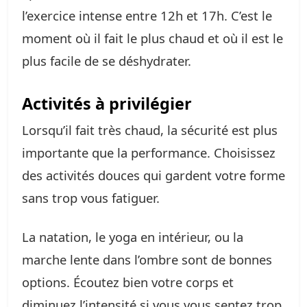
l’exercice intense entre 12h et 17h. C’est le
moment où il fait le plus chaud et où il est le
plus facile de se déshydrater.
Activités à privilégier
Lorsqu’il fait très chaud, la sécurité est plus
importante que la performance. Choisissez
des activités douces qui gardent votre forme
sans trop vous fatiguer.
La natation, le yoga en intérieur, ou la
marche lente dans l’ombre sont de bonnes
options. Écoutez bien votre corps et
diminuez l’intensité si vous vous sentez trop