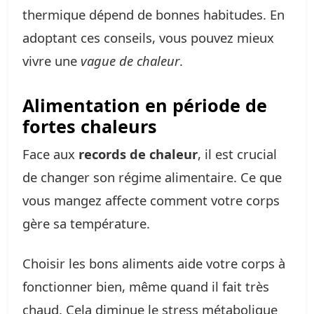
thermique dépend de bonnes habitudes. En
adoptant ces conseils, vous pouvez mieux
vivre une
vague de chaleur
.
Alimentation en période de
fortes chaleurs
Face aux
records de chaleur
, il est crucial
de changer son régime alimentaire. Ce que
vous mangez affecte comment votre corps
gère sa température.
Choisir les bons aliments aide votre corps à
fonctionner bien, même quand il fait très
chaud. Cela diminue le stress métabolique