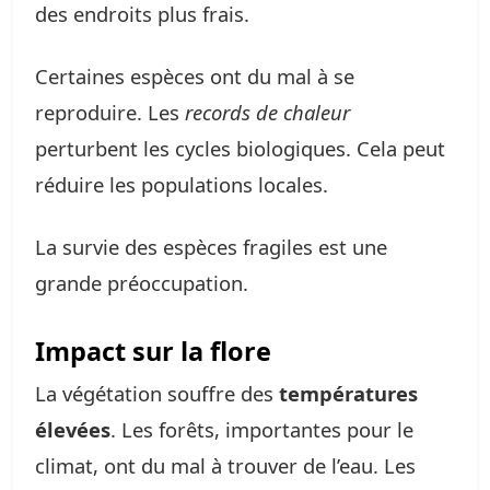
des endroits plus frais.
Certaines espèces ont du mal à se
reproduire. Les
records de chaleur
perturbent les cycles biologiques. Cela peut
réduire les populations locales.
La survie des espèces fragiles est une
grande préoccupation.
Impact sur la flore
La végétation souffre des
températures
élevées
. Les forêts, importantes pour le
climat, ont du mal à trouver de l’eau. Les