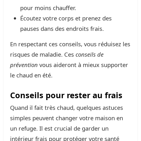
pour moins chauffer.
Écoutez votre corps et prenez des
pauses dans des endroits frais.
En respectant ces conseils, vous réduisez les
risques de maladie. Ces
conseils de
prévention
vous aideront à mieux supporter
le chaud en été.
Conseils pour rester au frais
Quand il fait très chaud, quelques astuces
simples peuvent changer votre maison en
un refuge. Il est crucial de garder un
intérieur frais pour protéger votre santé