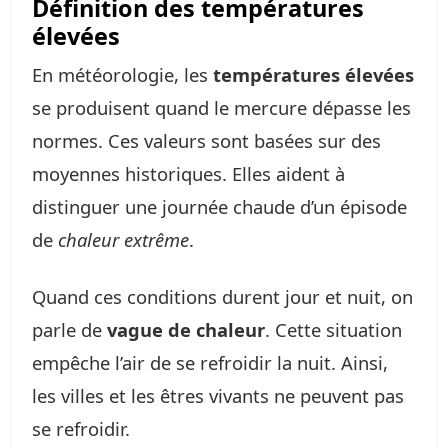
Définition des températures
élevées
En météorologie, les
températures élevées
se produisent quand le mercure dépasse les
normes. Ces valeurs sont basées sur des
moyennes historiques. Elles aident à
distinguer une journée chaude d’un épisode
de
chaleur extrême
.
Quand ces conditions durent jour et nuit, on
parle de
vague de chaleur
. Cette situation
empêche l’air de se refroidir la nuit. Ainsi,
les villes et les êtres vivants ne peuvent pas
se refroidir.