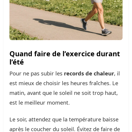
Quand faire de l’exercice durant
l’été
Pour ne pas subir les
records de chaleur
, il
est mieux de choisir les heures fraîches. Le
matin, avant que le soleil ne soit trop haut,
est le meilleur moment.
Le soir, attendez que la température baisse
après le coucher du soleil. Évitez de faire de