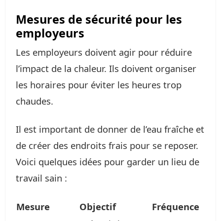
Mesures de sécurité pour les
employeurs
Les employeurs doivent agir pour réduire
l’impact de la chaleur. Ils doivent organiser
les horaires pour éviter les heures trop
chaudes.
Il est important de donner de l’eau fraîche et
de créer des endroits frais pour se reposer.
Voici quelques idées pour garder un lieu de
travail sain :
Mesure
Objectif
Fréquence