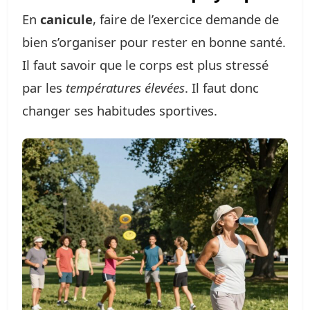
En
canicule
, faire de l’exercice demande de
bien s’organiser pour rester en bonne santé.
Il faut savoir que le corps est plus stressé
par les
températures élevées
. Il faut donc
changer ses habitudes sportives.