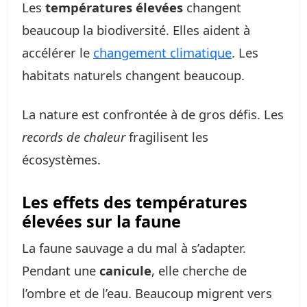
Les
températures élevées
changent
beaucoup la biodiversité. Elles aident à
accélérer le
changement climatique
. Les
habitats naturels changent beaucoup.
La nature est confrontée à de gros défis. Les
records de chaleur
fragilisent les
écosystèmes.
Les effets des températures
élevées sur la faune
La faune sauvage a du mal à s’adapter.
Pendant une
canicule
, elle cherche de
l’ombre et de l’eau. Beaucoup migrent vers