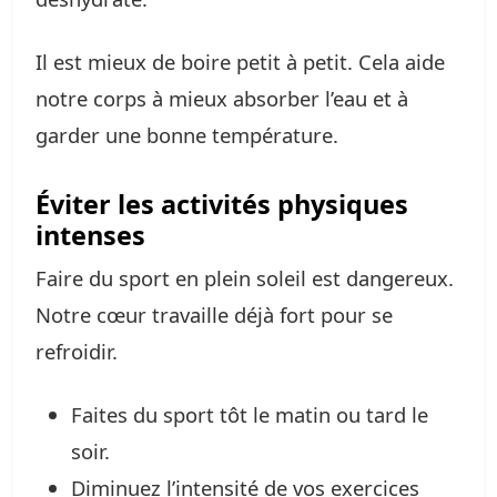
Il est mieux de boire petit à petit. Cela aide
notre corps à mieux absorber l’eau et à
garder une bonne température.
Éviter les activités physiques
intenses
Faire du sport en plein soleil est dangereux.
Notre cœur travaille déjà fort pour se
refroidir.
Faites du sport tôt le matin ou tard le
soir.
Diminuez l’intensité de vos exercices