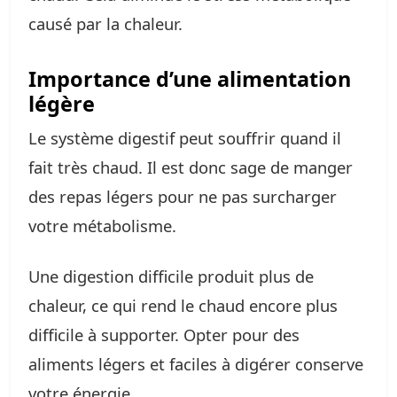
causé par la chaleur.
Importance d’une alimentation
légère
Le système digestif peut souffrir quand il
fait très chaud. Il est donc sage de manger
des repas légers pour ne pas surcharger
votre métabolisme.
Une digestion difficile produit plus de
chaleur, ce qui rend le chaud encore plus
difficile à supporter. Opter pour des
aliments légers et faciles à digérer conserve
votre énergie.