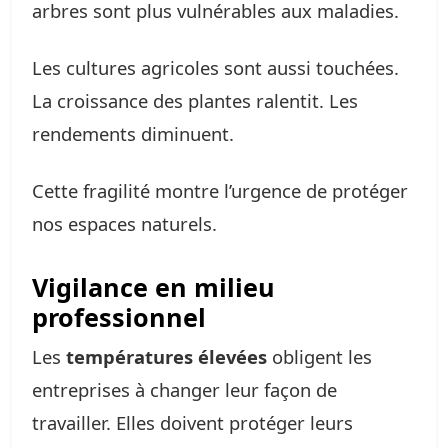
arbres sont plus vulnérables aux maladies.
Les cultures agricoles sont aussi touchées.
La croissance des plantes ralentit. Les
rendements diminuent.
Cette fragilité montre l’urgence de protéger
nos espaces naturels.
Vigilance en milieu
professionnel
Les
températures élevées
obligent les
entreprises à changer leur façon de
travailler. Elles doivent protéger leurs