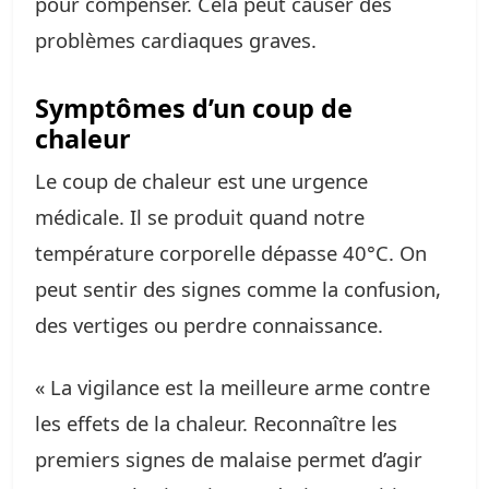
pour compenser. Cela peut causer des
problèmes cardiaques graves.
Symptômes d’un coup de
chaleur
Le coup de chaleur est une urgence
médicale. Il se produit quand notre
température corporelle dépasse 40°C. On
peut sentir des signes comme la confusion,
des vertiges ou perdre connaissance.
« La vigilance est la meilleure arme contre
les effets de la chaleur. Reconnaître les
premiers signes de malaise permet d’agir