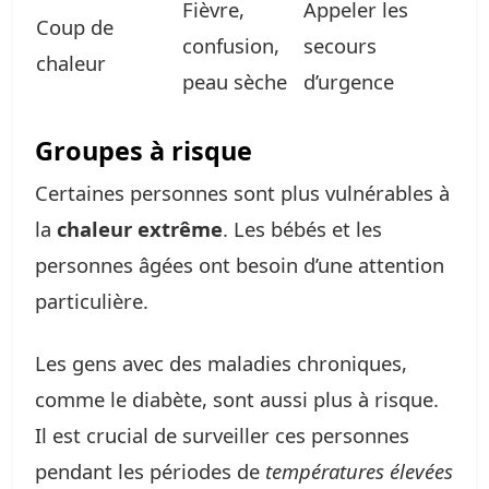
Fièvre,
Appeler les
Coup de
confusion,
secours
chaleur
peau sèche
d’urgence
Groupes à risque
Certaines personnes sont plus vulnérables à
la
chaleur extrême
. Les bébés et les
personnes âgées ont besoin d’une attention
particulière.
Les gens avec des maladies chroniques,
comme le diabète, sont aussi plus à risque.
Il est crucial de surveiller ces personnes
pendant les périodes de
températures élevées