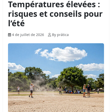
Températures élevées :
risques et conseils pour
l’été
4 de juillet de 2026
By prática