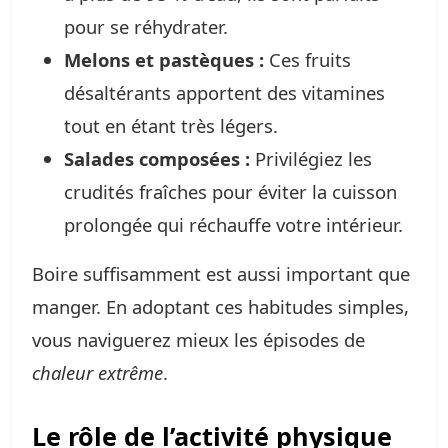
pour se réhydrater.
Melons et pastèques :
Ces fruits
désaltérants apportent des vitamines
tout en étant très légers.
Salades composées :
Privilégiez les
crudités fraîches pour éviter la cuisson
prolongée qui réchauffe votre intérieur.
Boire suffisamment est aussi important que
manger. En adoptant ces habitudes simples,
vous naviguerez mieux les épisodes de
chaleur extrême
.
Le rôle de l’activité physique