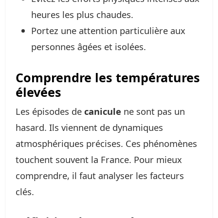
heures les plus chaudes.
Portez une attention particulière aux
personnes âgées et isolées.
Comprendre les températures
élevées
Les épisodes de
canicule
ne sont pas un
hasard. Ils viennent de dynamiques
atmosphériques précises. Ces phénomènes
touchent souvent la France. Pour mieux
comprendre, il faut analyser les facteurs
clés.