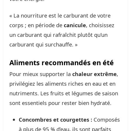
« La nourriture est le carburant de votre
corps ; en période de
canicule
, choisissez
un carburant qui rafraîchit plutôt qu’un
carburant qui surchauffe. »
Aliments recommandés en été
Pour mieux supporter la
chaleur extrême
,
privilégiez les aliments riches en eau et en
nutriments. Les fruits et légumes de saison
sont essentiels pour rester bien hydraté.
Concombres et courgettes :
Composés
à plus de 95 % d’eau, ils sont parfaits