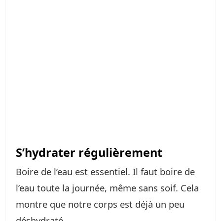
S’hydrater régulièrement
Boire de l’eau est essentiel. Il faut boire de
l’eau toute la journée, même sans soif. Cela
montre que notre corps est déjà un peu
déshydraté.