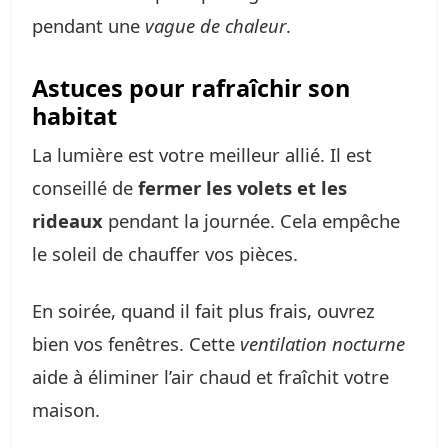
pendant une
vague de chaleur
.
Astuces pour rafraîchir son
habitat
La lumière est votre meilleur allié. Il est
conseillé de
fermer les volets et les
rideaux
pendant la journée. Cela empêche
le soleil de chauffer vos pièces.
En soirée, quand il fait plus frais, ouvrez
bien vos fenêtres. Cette
ventilation nocturne
aide à éliminer l’air chaud et fraîchit votre
maison.