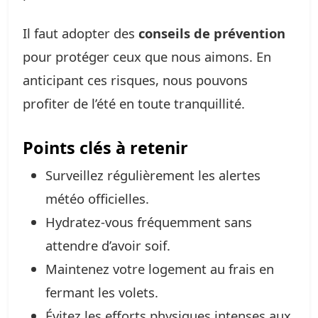
Il faut adopter des
conseils de prévention
pour protéger ceux que nous aimons. En
anticipant ces risques, nous pouvons
profiter de l’été en toute tranquillité.
Points clés à retenir
Surveillez régulièrement les alertes
météo officielles.
Hydratez-vous fréquemment sans
attendre d’avoir soif.
Maintenez votre logement au frais en
fermant les volets.
Évitez les efforts physiques intenses aux