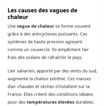
Les causes des vagues de
chaleur
Une
vague de chaleur
se forme souvent
grâce à des anticyclones puissants. Ces
systèmes de haute pression agissent
comme un couvercle. Ils empêchent l’air
frais des océans de rafraîchir le pays.
L’air saharien, apporté par des vents du sud,
augmente la
chaleur extrême
. Ces masses
d’air chaudes et sèches s’installent sur la
France. Elles créent des conditions idéales
pour des
températures élevées
durables.