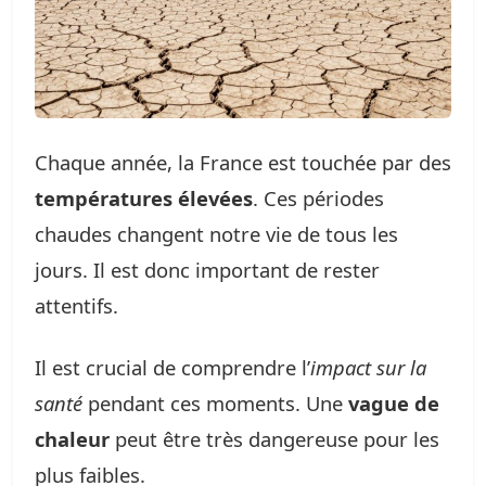
Chaque année, la France est touchée par des
températures élevées
. Ces périodes
chaudes changent notre vie de tous les
jours. Il est donc important de rester
attentifs.
Il est crucial de comprendre l’
impact sur la
santé
pendant ces moments. Une
vague de
chaleur
peut être très dangereuse pour les
plus faibles.