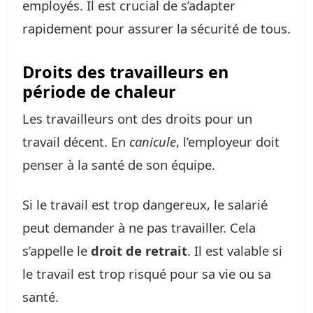
employés. Il est crucial de s’adapter
rapidement pour assurer la sécurité de tous.
Droits des travailleurs en
période de chaleur
Les travailleurs ont des droits pour un
travail décent. En
canicule
, l’employeur doit
penser à la santé de son équipe.
Si le travail est trop dangereux, le salarié
peut demander à ne pas travailler. Cela
s’appelle le
droit de retrait
. Il est valable si
le travail est trop risqué pour sa vie ou sa
santé.