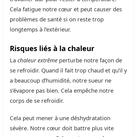
Cela fatigue notre cœur et peut causer des
problèmes de santé si on reste trop
longtemps à l’extérieur.
Risques liés à la chaleur
La
chaleur extrême
perturbe notre façon de
se refroidir. Quand il fait trop chaud et qu’il y
a beaucoup d’humidité, notre sueur ne
s’évapore pas bien. Cela empêche notre
corps de se refroidir.
Cela peut mener à une déshydratation
sévère. Notre cœur doit battre plus vite