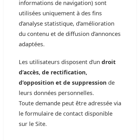
informations de navigation) sont
utilisées uniquement à des fins
d’analyse statistique, d’amélioration
du contenu et de diffusion d’annonces
adaptées.
Les utilisateurs disposent d’un
droit
d’accès, de rectification,
d’opposition et de suppression
de
leurs données personnelles.
Toute demande peut être adressée via
le formulaire de contact disponible
sur le Site.