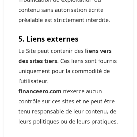
contenu sans autorisation écrite
préalable est strictement interdite.
5. Liens externes
Le Site peut contenir des
liens vers
des sites tiers
. Ces liens sont fournis
uniquement pour la commodité de
l’utilisateur.
financeero.com
n’exerce aucun
contrôle sur ces sites et ne peut être
tenu responsable de leur contenu, de
leurs politiques ou de leurs pratiques.