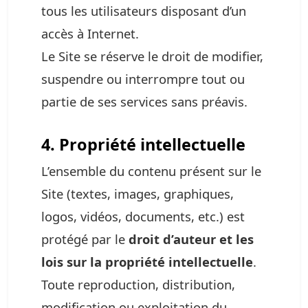
tous les utilisateurs disposant d’un
accès à Internet.
Le Site se réserve le droit de modifier,
suspendre ou interrompre tout ou
partie de ses services sans préavis.
4. Propriété intellectuelle
L’ensemble du contenu présent sur le
Site (textes, images, graphiques,
logos, vidéos, documents, etc.) est
protégé par le
droit d’auteur et les
lois sur la propriété intellectuelle
.
Toute reproduction, distribution,
modification ou exploitation du