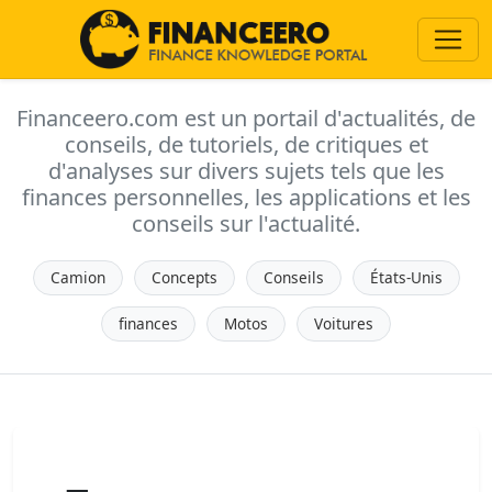
Financeero.com est un portail d'actualités, de
conseils, de tutoriels, de critiques et
d'analyses sur divers sujets tels que les
finances personnelles, les applications et les
conseils sur l'actualité.
Camion
Concepts
Conseils
États-Unis
finances
Motos
Voitures