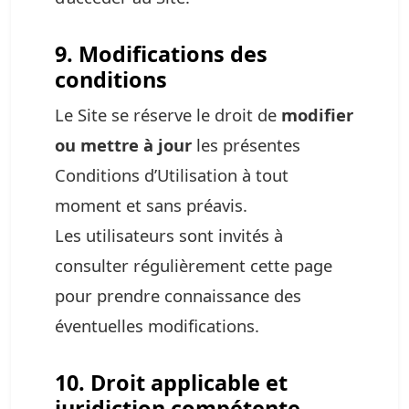
9. Modifications des
conditions
Le Site se réserve le droit de
modifier
ou mettre à jour
les présentes
Conditions d’Utilisation à tout
moment et sans préavis.
Les utilisateurs sont invités à
consulter régulièrement cette page
pour prendre connaissance des
éventuelles modifications.
10. Droit applicable et
juridiction compétente