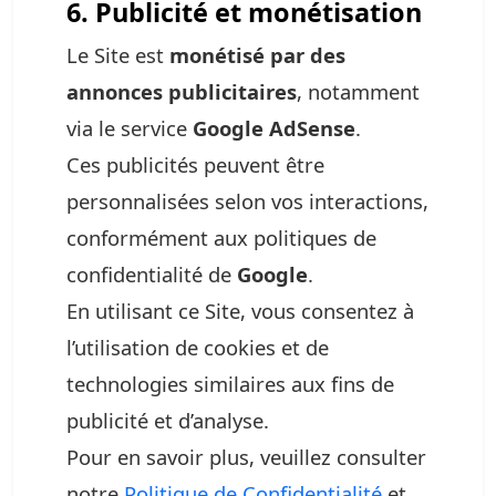
6. Publicité et monétisation
Le Site est
monétisé par des
annonces publicitaires
, notamment
via le service
Google AdSense
.
Ces publicités peuvent être
personnalisées selon vos interactions,
conformément aux politiques de
confidentialité de
Google
.
En utilisant ce Site, vous consentez à
l’utilisation de cookies et de
technologies similaires aux fins de
publicité et d’analyse.
Pour en savoir plus, veuillez consulter
notre
Politique de Confidentialité
et