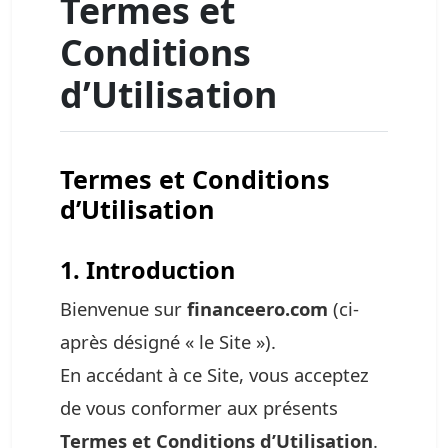
Termes et
Conditions
d’Utilisation
Termes et Conditions
d’Utilisation
1. Introduction
Bienvenue sur
financeero.com
(ci-
après désigné « le Site »).
En accédant à ce Site, vous acceptez
de vous conformer aux présents
Termes et Conditions d’Utilisation
.