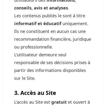
conseils, avis et analyses
.
Les contenus publiés le sont à titre
informatif et éducatif
uniquement.
Ils ne constituent en aucun cas une
recommandation financière, juridique
ou professionnelle.
L’utilisateur demeure seul
responsable de ses décisions prises à
partir des informations disponibles
sur le Site.
3. Accès au Site
L’accès au Site est
gratuit
et ouvert à