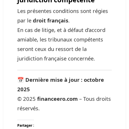
Les présentes conditions sont régies
par le
droit français
.
En cas de litige, et à défaut d’accord
amiable, les tribunaux compétents
seront ceux du ressort de la
juridiction française concernée.
📅
Dernière mise à jour : octobre
2025
© 2025
financeero.com
– Tous droits
réservés.
Partager :