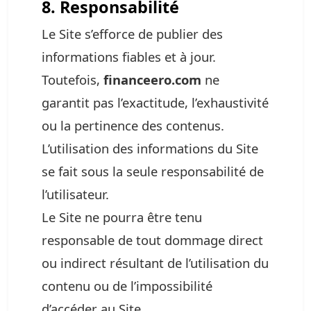
8. Responsabilité
Le Site s’efforce de publier des
informations fiables et à jour.
Toutefois,
financeero.com
ne
garantit pas l’exactitude, l’exhaustivité
ou la pertinence des contenus.
L’utilisation des informations du Site
se fait sous la seule responsabilité de
l’utilisateur.
Le Site ne pourra être tenu
responsable de tout dommage direct
ou indirect résultant de l’utilisation du
contenu ou de l’impossibilité
d’accéder au Site.