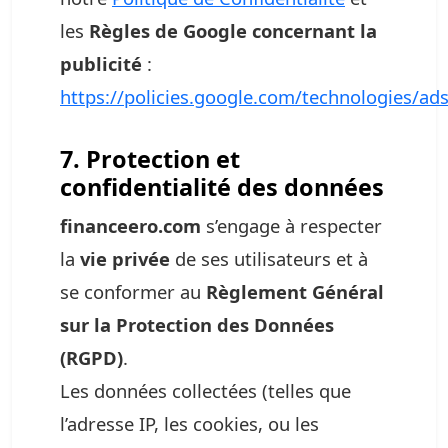
les
Règles de Google concernant la
publicité
:
https://policies.google.com/technologies/ad
7. Protection et
confidentialité des données
financeero.com
s’engage à respecter
la
vie privée
de ses utilisateurs et à
se conformer au
Règlement Général
sur la Protection des Données
(RGPD)
.
Les données collectées (telles que
l’adresse IP, les cookies, ou les