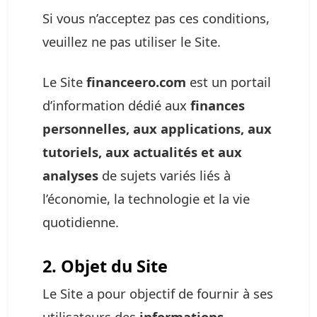
Si vous n’acceptez pas ces conditions,
veuillez ne pas utiliser le Site.
Le Site
financeero.com
est un portail
d’information dédié aux
finances
personnelles, aux applications, aux
tutoriels, aux actualités et aux
analyses
de sujets variés liés à
l’économie, la technologie et la vie
quotidienne.
2. Objet du Site
Le Site a pour objectif de fournir à ses
utilisateurs des
informations,