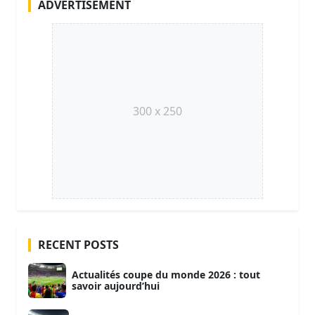
ADVERTISEMENT
300 x 250
RECENT POSTS
Actualités coupe du monde 2026 : tout
savoir aujourd’hui