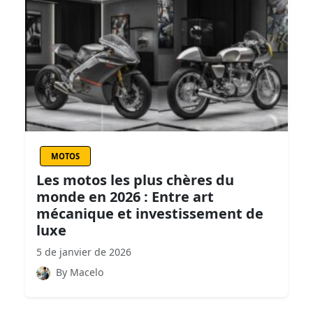
MOTOS
Les motos les plus chères du
monde en 2026 : Entre art
mécanique et investissement de
luxe
5 de janvier de 2026
By Macelo