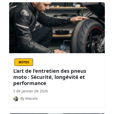
MOTOS
L’art de l’entretien des pneus
moto : Sécurité, longévité et
performance
5 de janvier de 2026
By Macelo