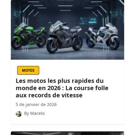
MOTOS
Les motos les plus rapides du
monde en 2026 : La course folle
aux records de vitesse
5 de janvier de 2026
By Macelo