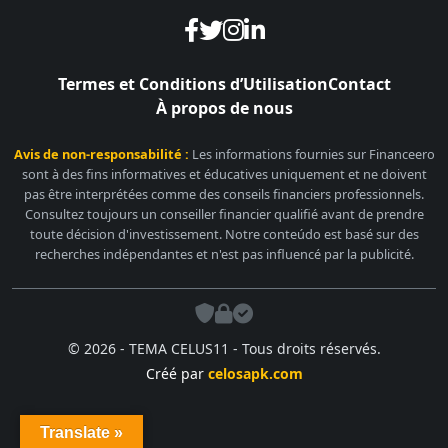
Termes et Conditions d’Utilisation
Contact
À propos de nous
Avis de non-responsabilité :
Les informations fournies sur Financeero
sont à des fins informatives et éducatives uniquement et ne doivent
pas être interprétées comme des conseils financiers professionnels.
Consultez toujours un conseiller financier qualifié avant de prendre
toute décision d'investissement. Notre conteúdo est basé sur des
recherches indépendantes et n'est pas influencé par la publicité.
© 2026 - TEMA CELUS11 - Tous droits réservés.
Créé par
celosapk.com
Translate »