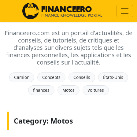
Financeero.com est un portail d'actualités, de
conseils, de tutoriels, de critiques et
d'analyses sur divers sujets tels que les
finances personnelles, les applications et les
conseils sur l'actualité.
Camion
Concepts
Conseils
États-Unis
finances
Motos
Voitures
Category: Motos