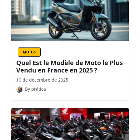
MOTOS
Quel Est le Modèle de Moto le Plus
Vendu en France en 2025 ?
10 de décembre de 2025
By prática