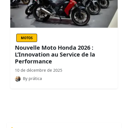
MOTOS
Nouvelle Moto Honda 2026 :
L’Innovation au Service de la
Performance
10 de décembre de 2025
By prática