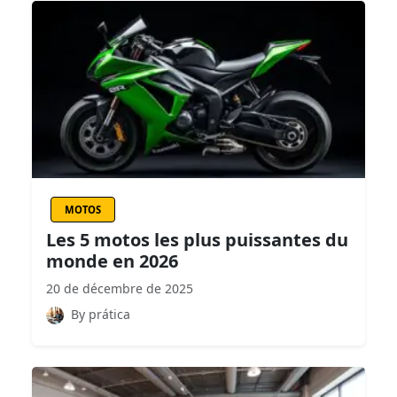
MOTOS
Les 5 motos les plus puissantes du
monde en 2026
20 de décembre de 2025
By prática