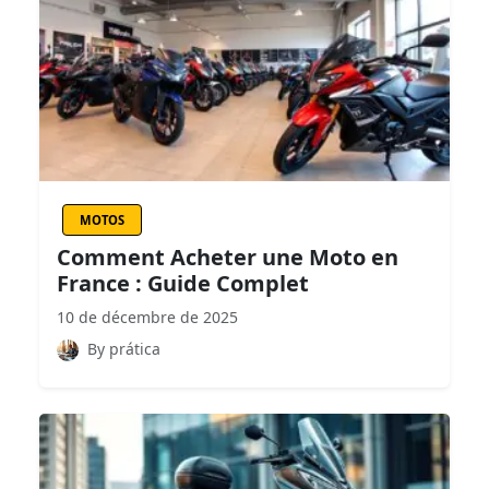
MOTOS
Comment Acheter une Moto en
France : Guide Complet
10 de décembre de 2025
By prática