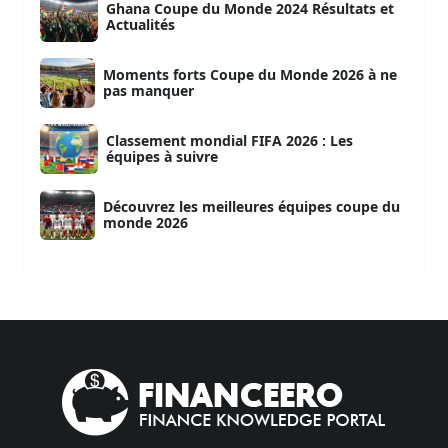
Ghana Coupe du Monde 2024 Résultats et
Actualités
Moments forts Coupe du Monde 2026 à ne
pas manquer
Classement mondial FIFA 2026 : Les
équipes à suivre
Découvrez les meilleures équipes coupe du
monde 2026