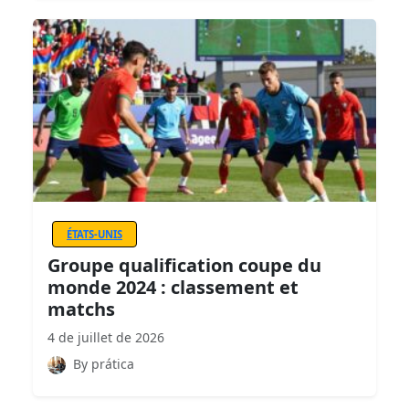
ÉTATS-UNIS
Groupe qualification coupe du
monde 2024 : classement et
matchs
4 de juillet de 2026
By prática