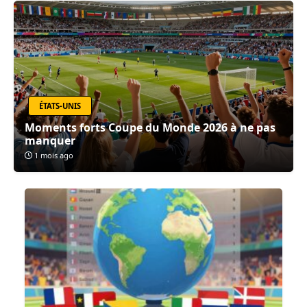
ÉTATS-UNIS
Moments forts Coupe du Monde 2026 à ne pas
manquer
1 mois ago