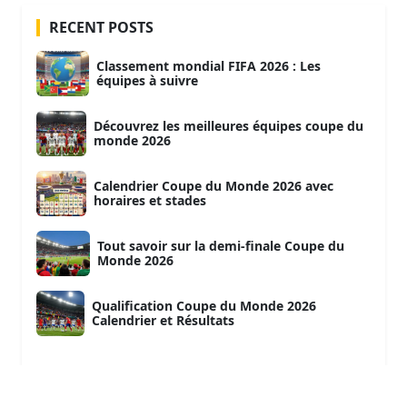
RECENT POSTS
Classement mondial FIFA 2026 : Les
équipes à suivre
Découvrez les meilleures équipes coupe du
monde 2026
Calendrier Coupe du Monde 2026 avec
horaires et stades
Tout savoir sur la demi-finale Coupe du
Monde 2026
Qualification Coupe du Monde 2026
Calendrier et Résultats