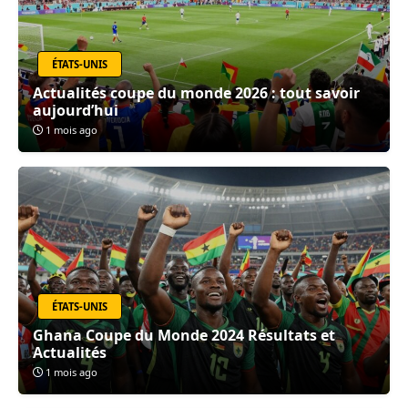
ÉTATS-UNIS
Actualités coupe du monde 2026 : tout savoir
aujourd’hui
1 mois ago
ÉTATS-UNIS
Ghana Coupe du Monde 2024 Résultats et
Actualités
1 mois ago