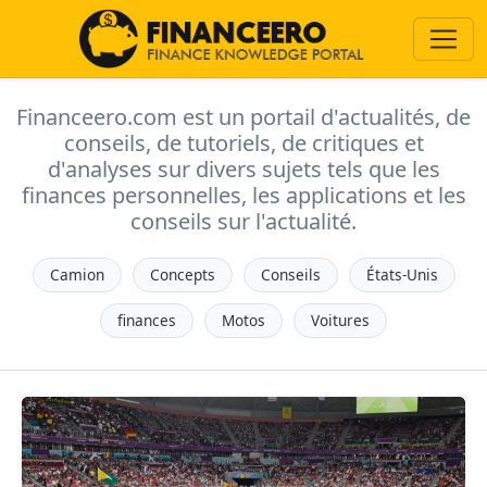
Financeero.com est un portail d'actualités, de
conseils, de tutoriels, de critiques et
d'analyses sur divers sujets tels que les
finances personnelles, les applications et les
conseils sur l'actualité.
Camion
Concepts
Conseils
États-Unis
finances
Motos
Voitures