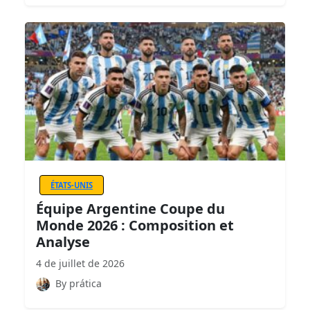
ÉTATS-UNIS
Équipe Argentine Coupe du
Monde 2026 : Composition et
Analyse
4 de juillet de 2026
By prática