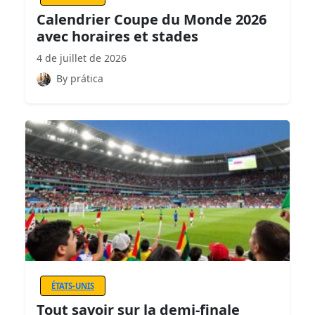
Calendrier Coupe du Monde 2026
avec horaires et stades
4 de juillet de 2026
By prática
ÉTATS-UNIS
Tout savoir sur la demi-finale