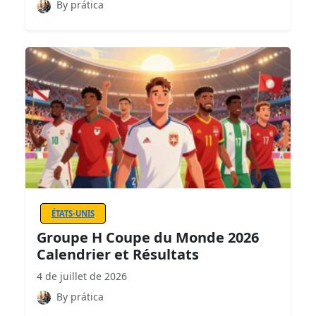
By prática
ÉTATS-UNIS
Groupe H Coupe du Monde 2026
Calendrier et Résultats
4 de juillet de 2026
By prática