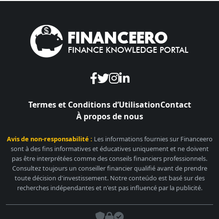
Termes et Conditions d’Utilisation
Contact
À propos de nous
Avis de non-responsabilité :
Les informations fournies sur Financeero
sont à des fins informatives et éducatives uniquement et ne doivent
pas être interprétées comme des conseils financiers professionnels.
Consultez toujours un conseiller financier qualifié avant de prendre
toute décision d'investissement. Notre conteúdo est basé sur des
recherches indépendantes et n'est pas influencé par la publicité.