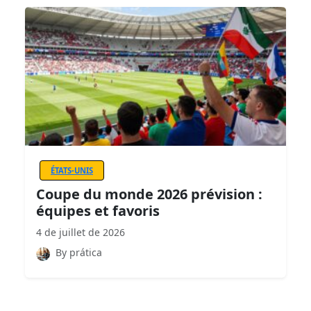
ÉTATS-UNIS
Coupe du monde 2026 prévision :
équipes et favoris
4 de juillet de 2026
By prática