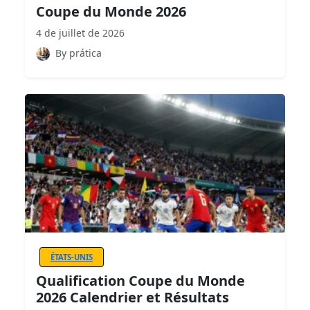
Coupe du Monde 2026
4 de juillet de 2026
By prática
ÉTATS-UNIS
Qualification Coupe du Monde
2026 Calendrier et Résultats