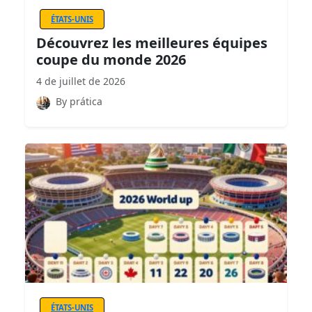
ÉTATS-UNIS
Découvrez les meilleures équipes
coupe du monde 2026
4 de juillet de 2026
By prática
ÉTATS-UNIS