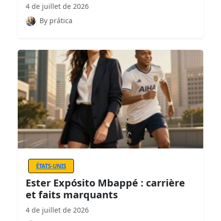
4 de juillet de 2026
By prática
ÉTATS-UNIS
Ester Expósito Mbappé : carrière
et faits marquants
4 de juillet de 2026