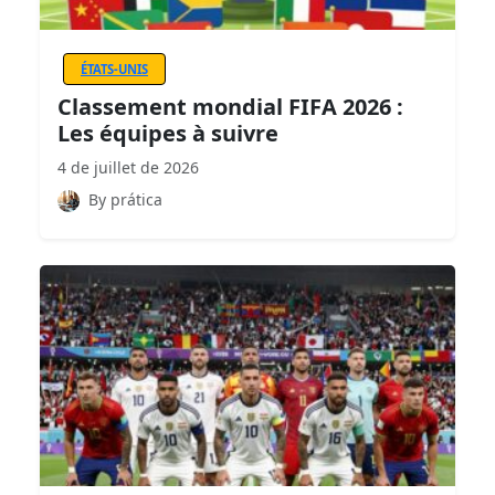
ÉTATS-UNIS
Classement mondial FIFA 2026 :
Les équipes à suivre
4 de juillet de 2026
By prática