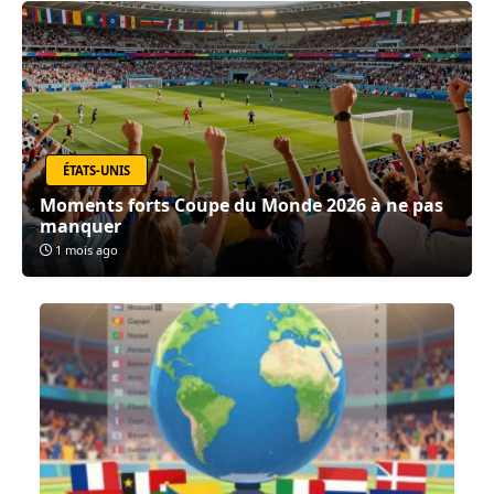
ÉTATS-UNIS
Moments forts Coupe du Monde 2026 à ne pas
manquer
1 mois ago