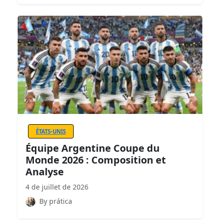
ÉTATS-UNIS
Équipe Argentine Coupe du
Monde 2026 : Composition et
Analyse
4 de juillet de 2026
By prática