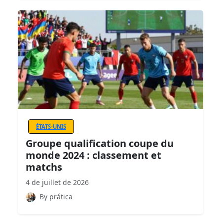
ÉTATS-UNIS
Groupe qualification coupe du
monde 2024 : classement et
matchs
4 de juillet de 2026
By prática