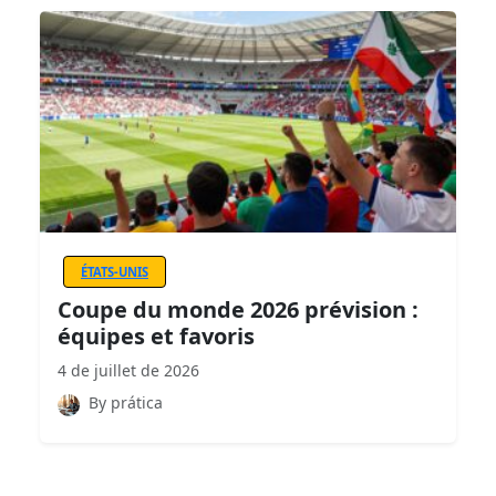
ÉTATS-UNIS
Coupe du monde 2026 prévision :
équipes et favoris
4 de juillet de 2026
By prática