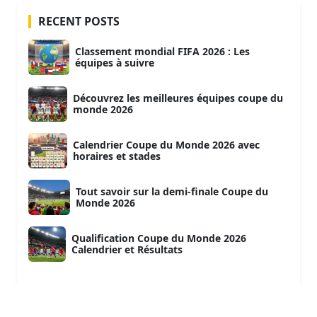
RECENT POSTS
Classement mondial FIFA 2026 : Les
équipes à suivre
Découvrez les meilleures équipes coupe du
monde 2026
Calendrier Coupe du Monde 2026 avec
horaires et stades
Tout savoir sur la demi-finale Coupe du
Monde 2026
Qualification Coupe du Monde 2026
Calendrier et Résultats