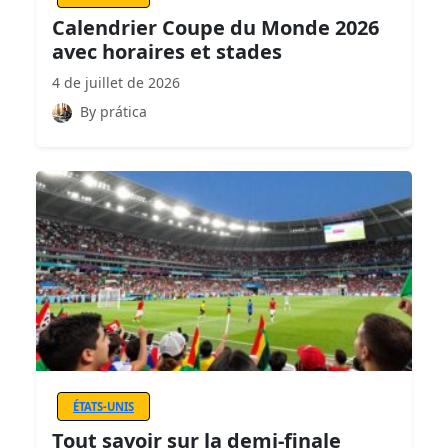
Calendrier Coupe du Monde 2026
avec horaires et stades
4 de juillet de 2026
By prática
ÉTATS-UNIS
Tout savoir sur la demi-finale