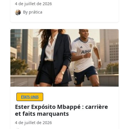
4 de juillet de 2026
By prática
ÉTATS-UNIS
Ester Expósito Mbappé : carrière
et faits marquants
4 de juillet de 2026