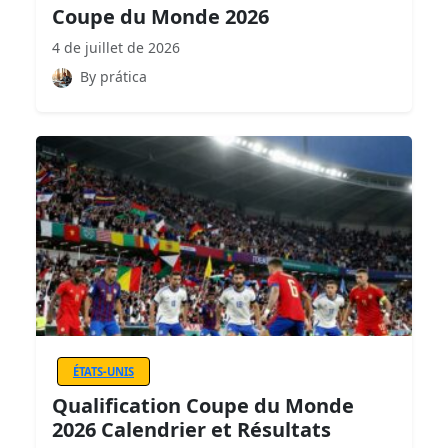
Coupe du Monde 2026
4 de juillet de 2026
By prática
ÉTATS-UNIS
Qualification Coupe du Monde
2026 Calendrier et Résultats