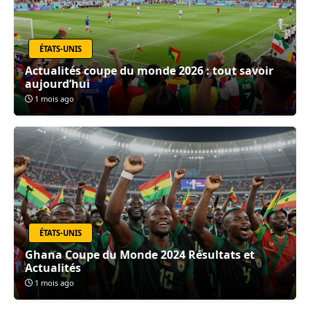
ÉTATS-UNIS
Actualités coupe du monde 2026 : tout savoir
aujourd’hui
1 mois ago
ÉTATS-UNIS
Ghana Coupe du Monde 2024 Résultats et
Actualités
1 mois ago