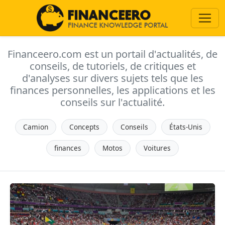
Financeero.com est un portail d'actualités, de
conseils, de tutoriels, de critiques et
d'analyses sur divers sujets tels que les
finances personnelles, les applications et les
conseils sur l'actualité.
Camion
Concepts
Conseils
États-Unis
finances
Motos
Voitures