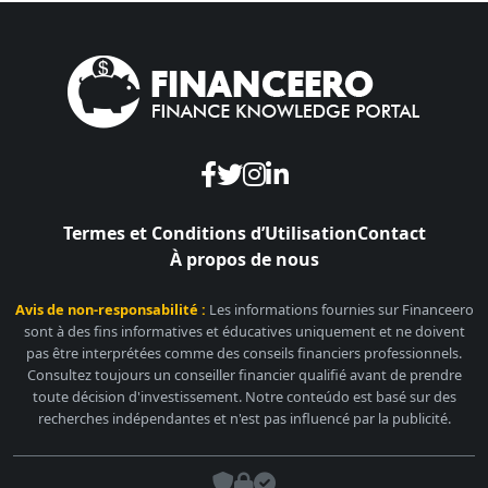
Termes et Conditions d’Utilisation
Contact
À propos de nous
Avis de non-responsabilité :
Les informations fournies sur Financeero
sont à des fins informatives et éducatives uniquement et ne doivent
pas être interprétées comme des conseils financiers professionnels.
Consultez toujours un conseiller financier qualifié avant de prendre
toute décision d'investissement. Notre conteúdo est basé sur des
recherches indépendantes et n'est pas influencé par la publicité.