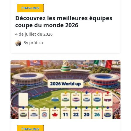
ÉTATS-UNIS
Découvrez les meilleures équipes
coupe du monde 2026
4 de juillet de 2026
By prática
ÉTATS-UNIS