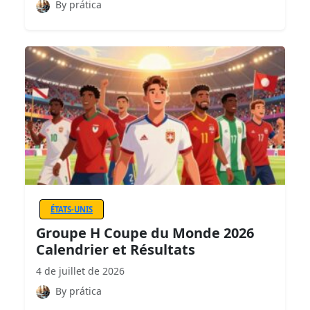
By prática
ÉTATS-UNIS
Groupe H Coupe du Monde 2026
Calendrier et Résultats
4 de juillet de 2026
By prática