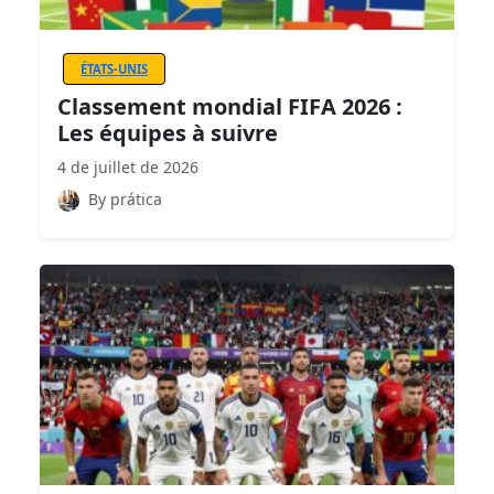
ÉTATS-UNIS
Classement mondial FIFA 2026 :
Les équipes à suivre
4 de juillet de 2026
By prática