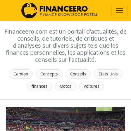
Financeero.com est un portail d'actualités, de
conseils, de tutoriels, de critiques et
d'analyses sur divers sujets tels que les
finances personnelles, les applications et les
conseils sur l'actualité.
Camion
Concepts
Conseils
États-Unis
finances
Motos
Voitures