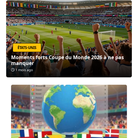
ÉTATS-UNIS
Moments forts Coupe du Monde 2026 à ne pas
manquer
1 mois ago