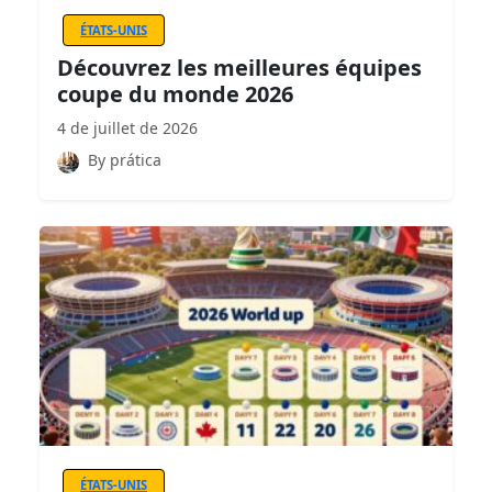
ÉTATS-UNIS
Découvrez les meilleures équipes
coupe du monde 2026
4 de juillet de 2026
By prática
ÉTATS-UNIS