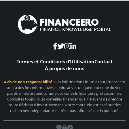
Termes et Conditions d’Utilisation
Contact
À propos de nous
Avis de non-responsabilité :
Les informations fournies sur Financeero
sont à des fins informatives et éducatives uniquement et ne doivent
pas être interprétées comme des conseils financiers professionnels.
Consultez toujours un conseiller financier qualifié avant de prendre
toute décision d'investissement. Notre conteúdo est basé sur des
recherches indépendantes et n'est pas influencé par la publicité.