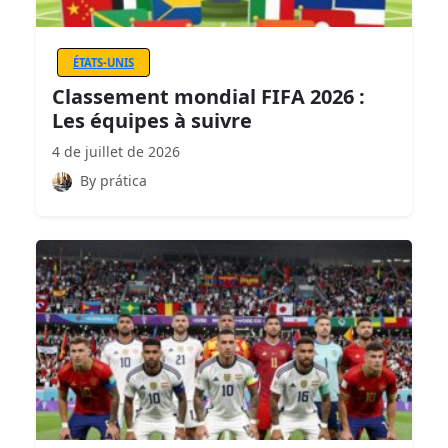
ÉTATS-UNIS
Classement mondial FIFA 2026 :
Les équipes à suivre
4 de juillet de 2026
By prática