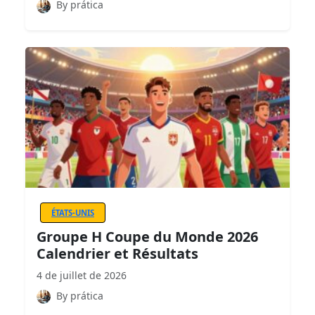
By prática
ÉTATS-UNIS
Groupe H Coupe du Monde 2026
Calendrier et Résultats
4 de juillet de 2026
By prática