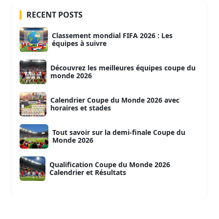
RECENT POSTS
Classement mondial FIFA 2026 : Les
équipes à suivre
Découvrez les meilleures équipes coupe du
monde 2026
Calendrier Coupe du Monde 2026 avec
horaires et stades
Tout savoir sur la demi-finale Coupe du
Monde 2026
Qualification Coupe du Monde 2026
Calendrier et Résultats