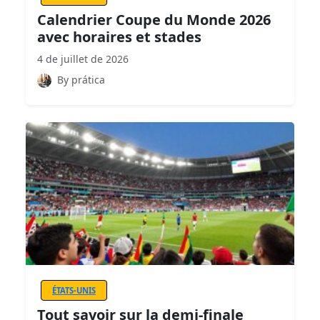
Calendrier Coupe du Monde 2026
avec horaires et stades
4 de juillet de 2026
By prática
ÉTATS-UNIS
Tout savoir sur la demi-finale