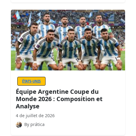
ÉTATS-UNIS
Équipe Argentine Coupe du
Monde 2026 : Composition et
Analyse
4 de juillet de 2026
By prática