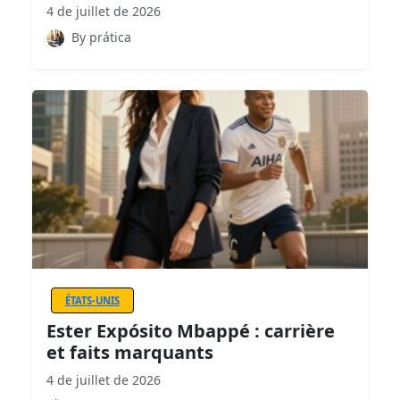
4 de juillet de 2026
By prática
ÉTATS-UNIS
Ester Expósito Mbappé : carrière
et faits marquants
4 de juillet de 2026