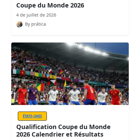
Coupe du Monde 2026
4 de juillet de 2026
By prática
ÉTATS-UNIS
Qualification Coupe du Monde
2026 Calendrier et Résultats