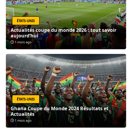
ÉTATS-UNIS
Actualités coupe du monde 2026 : tout savoir
aujourd’hui
1 mois ago
ÉTATS-UNIS
Ghana Coupe du Monde 2024 Résultats et
Actualités
1 mois ago