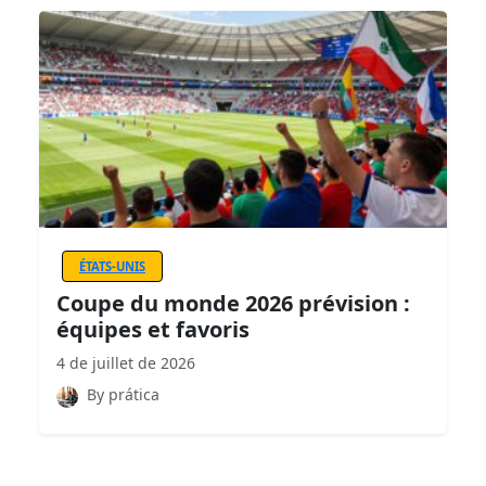
ÉTATS-UNIS
Coupe du monde 2026 prévision :
équipes et favoris
4 de juillet de 2026
By prática