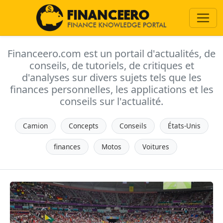
Financeero.com est un portail d'actualités, de
conseils, de tutoriels, de critiques et
d'analyses sur divers sujets tels que les
finances personnelles, les applications et les
conseils sur l'actualité.
Camion
Concepts
Conseils
États-Unis
finances
Motos
Voitures