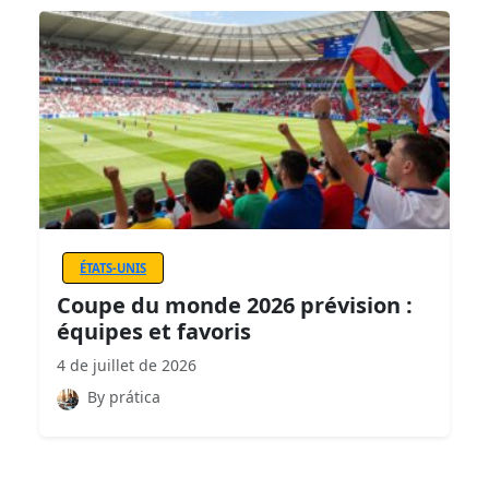
ÉTATS-UNIS
Coupe du monde 2026 prévision :
équipes et favoris
4 de juillet de 2026
By prática