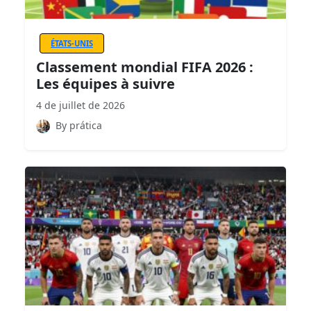
ÉTATS-UNIS
Classement mondial FIFA 2026 :
Les équipes à suivre
4 de juillet de 2026
By prática