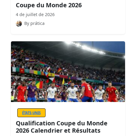
Coupe du Monde 2026
4 de juillet de 2026
By prática
ÉTATS-UNIS
Qualification Coupe du Monde
2026 Calendrier et Résultats