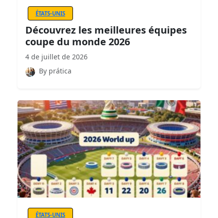
ÉTATS-UNIS
Découvrez les meilleures équipes
coupe du monde 2026
4 de juillet de 2026
By prática
ÉTATS-UNIS