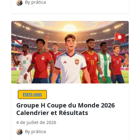
By prática
ÉTATS-UNIS
Groupe H Coupe du Monde 2026
Calendrier et Résultats
4 de juillet de 2026
By prática