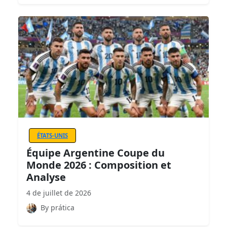
ÉTATS-UNIS
Équipe Argentine Coupe du
Monde 2026 : Composition et
Analyse
4 de juillet de 2026
By prática