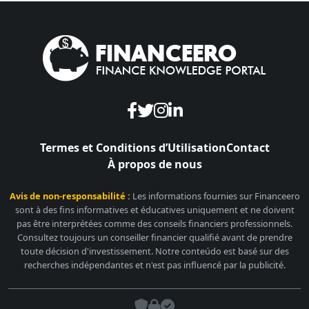
Termes et Conditions d’Utilisation
Contact
À propos de nous
Avis de non-responsabilité :
Les informations fournies sur Financeero
sont à des fins informatives et éducatives uniquement et ne doivent
pas être interprétées comme des conseils financiers professionnels.
Consultez toujours un conseiller financier qualifié avant de prendre
toute décision d'investissement. Notre conteúdo est basé sur des
recherches indépendantes et n'est pas influencé par la publicité.