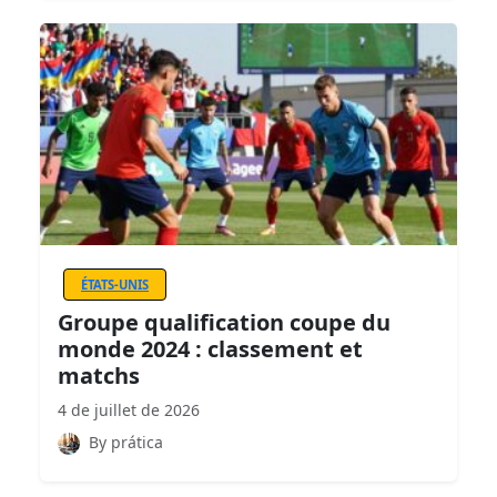
ÉTATS-UNIS
Groupe qualification coupe du
monde 2024 : classement et
matchs
4 de juillet de 2026
By prática