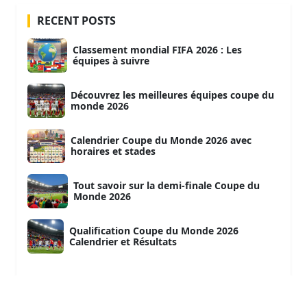
RECENT POSTS
Classement mondial FIFA 2026 : Les
équipes à suivre
Découvrez les meilleures équipes coupe du
monde 2026
Calendrier Coupe du Monde 2026 avec
horaires et stades
Tout savoir sur la demi-finale Coupe du
Monde 2026
Qualification Coupe du Monde 2026
Calendrier et Résultats