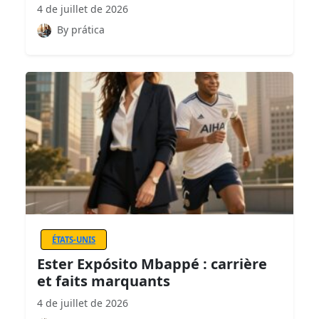
4 de juillet de 2026
By prática
ÉTATS-UNIS
Ester Expósito Mbappé : carrière
et faits marquants
4 de juillet de 2026