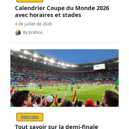
Calendrier Coupe du Monde 2026
avec horaires et stades
4 de juillet de 2026
By prática
ÉTATS-UNIS
Tout savoir sur la demi-finale