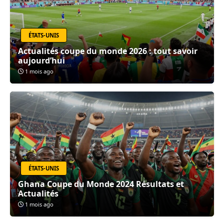
ÉTATS-UNIS
Actualités coupe du monde 2026 : tout savoir
aujourd’hui
1 mois ago
ÉTATS-UNIS
Ghana Coupe du Monde 2024 Résultats et
Actualités
1 mois ago