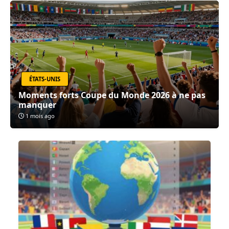
ÉTATS-UNIS
Moments forts Coupe du Monde 2026 à ne pas
manquer
1 mois ago