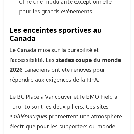
offre une modularité exceptionnelle
pour les grands événements.
Les enceintes sportives au
Canada
Le Canada mise sur la durabilité et
l’accessibilité. Les
stades coupe du monde
2026
canadiens ont été rénovés pour
répondre aux exigences de la FIFA.
Le BC Place à Vancouver et le BMO Field à
Toronto sont les deux piliers. Ces sites
emblématiques
promettent une atmosphère
électrique pour les supporters du monde