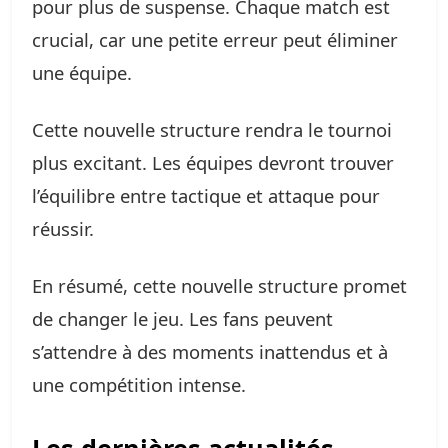
pour plus de suspense. Chaque match est
crucial, car une petite erreur peut éliminer
une équipe.
Cette nouvelle structure rendra le tournoi
plus excitant. Les équipes devront trouver
l’équilibre entre tactique et attaque pour
réussir.
En résumé, cette nouvelle structure promet
de changer le jeu. Les fans peuvent
s’attendre à des moments inattendus et à
une compétition intense.