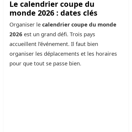
Le calendrier coupe du
monde 2026 : dates clés
Organiser le
calendrier coupe du monde
2026
est un grand défi. Trois pays
accueillent l’événement. Il faut bien
organiser les déplacements et les horaires
pour que tout se passe bien.