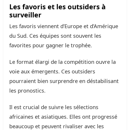
Les favoris et les outsiders à
surveiller
Les favoris viennent d’Europe et d’Amérique
du Sud. Ces équipes sont souvent les
favorites pour gagner le trophée.
Le format élargi de la compétition ouvre la
voie aux émergents. Ces outsiders
pourraient bien surprendre en déstabilisant
les pronostics.
Il est crucial de suivre les sélections
africaines et asiatiques. Elles ont progressé
beaucoup et peuvent rivaliser avec les