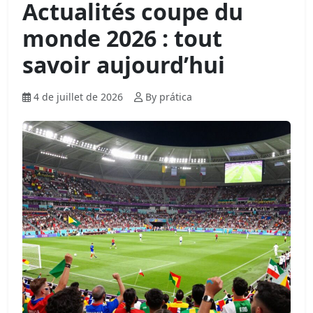
Actualités coupe du
monde 2026 : tout
savoir aujourd’hui
4 de juillet de 2026
By prática