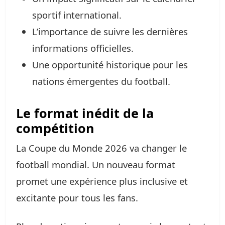
sportif international.
L’importance de suivre les dernières
informations officielles.
Une opportunité historique pour les
nations émergentes du football.
Le format inédit de la
compétition
La Coupe du Monde 2026 va changer le
football mondial. Un nouveau format
promet une expérience plus inclusive et
excitante pour tous les fans.