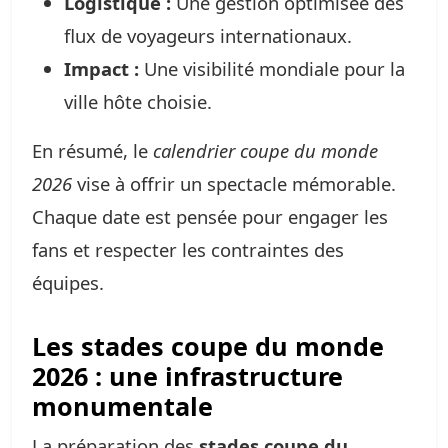
Logistique :
Une gestion optimisée des
flux de voyageurs internationaux.
Impact :
Une visibilité mondiale pour la
ville hôte choisie.
En résumé, le
calendrier coupe du monde
2026
vise à offrir un spectacle mémorable.
Chaque date est pensée pour engager les
fans et respecter les contraintes des
équipes.
Les stades coupe du monde
2026 : une infrastructure
monumentale
La préparation des
stades coupe du