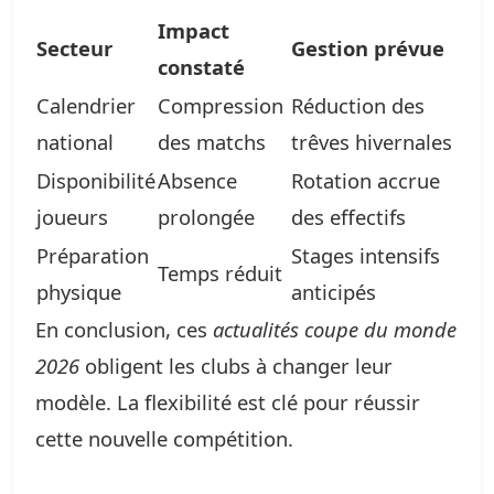
Impact
Secteur
Gestion prévue
constaté
Calendrier
Compression
Réduction des
national
des matchs
trêves hivernales
Disponibilité
Absence
Rotation accrue
joueurs
prolongée
des effectifs
Préparation
Stages intensifs
Temps réduit
physique
anticipés
En conclusion, ces
actualités coupe du monde
2026
obligent les clubs à changer leur
modèle. La flexibilité est clé pour réussir
cette nouvelle compétition.