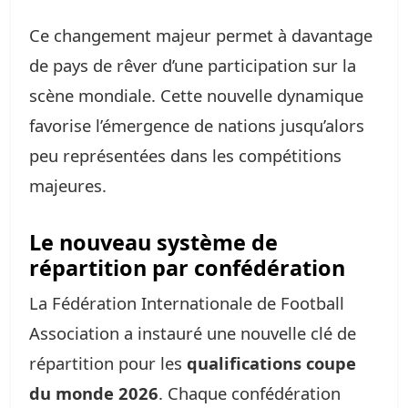
Ce changement majeur permet à davantage
de pays de rêver d’une participation sur la
scène mondiale. Cette nouvelle dynamique
favorise l’émergence de nations jusqu’alors
peu représentées dans les compétitions
majeures.
Le nouveau système de
répartition par confédération
La Fédération Internationale de Football
Association a instauré une nouvelle clé de
répartition pour les
qualifications coupe
du monde 2026
. Chaque confédération