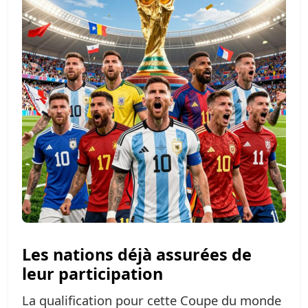
Les nations déjà assurées de
leur participation
La qualification pour cette Coupe du monde