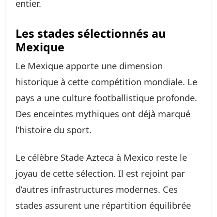
entier.
Les stades sélectionnés au
Mexique
Le Mexique apporte une dimension
historique à cette compétition mondiale. Le
pays a une culture footballistique profonde.
Des enceintes mythiques ont déjà marqué
l’histoire du sport.
Le célèbre Stade Azteca à Mexico reste le
joyau de cette sélection. Il est rejoint par
d’autres infrastructures modernes. Ces
stades assurent une répartition équilibrée