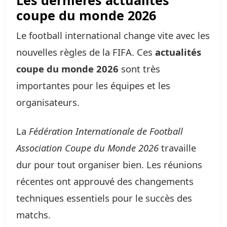
Les dernières actualités
coupe du monde 2026
Le football international change vite avec les
nouvelles règles de la FIFA. Ces
actualités
coupe du monde 2026
sont très
importantes pour les équipes et les
organisateurs.
La
Fédération Internationale de Football
Association Coupe du Monde 2026
travaille
dur pour tout organiser bien. Les réunions
récentes ont approuvé des changements
techniques essentiels pour le succès des
matchs.