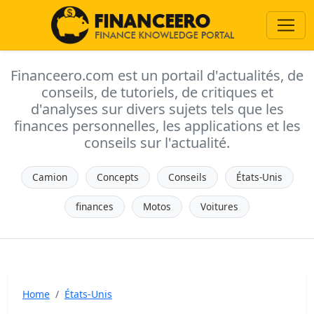
Financeero.com est un portail d'actualités, de
conseils, de tutoriels, de critiques et
d'analyses sur divers sujets tels que les
finances personnelles, les applications et les
conseils sur l'actualité.
Camion
Concepts
Conseils
États-Unis
finances
Motos
Voitures
Home
États-Unis