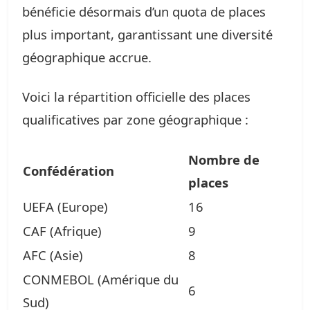
bénéficie désormais d’un quota de places
plus important, garantissant une diversité
géographique accrue.
Voici la répartition officielle des places
qualificatives par zone géographique :
Nombre de
Confédération
places
UEFA (Europe)
16
CAF (Afrique)
9
AFC (Asie)
8
CONMEBOL (Amérique du
6
Sud)