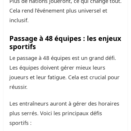
Plus de nations joueront, ce qui change tout.
Cela rend l’événement plus universel et
inclusif.
Passage à 48 équipes : les enjeux
sportifs
Le passage à 48 équipes est un grand défi.
Les équipes doivent gérer mieux leurs
joueurs et leur fatigue. Cela est crucial pour
réussir.
Les entraîneurs auront à gérer des horaires
plus serrés. Voici les principaux défis
sportifs :