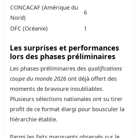
CONCACAF (Amérique du
6
Nord)
OFC (Océanie)
1
Les surprises et performances
lors des phases préliminaires
Les phases préliminaires des
qualifications
coupe du monde 2026
ont déjà offert des
moments de bravoure inoubliables.
Plusieurs sélections nationales ont su tirer
profit de ce format élargi pour bousculer la
hiérarchie établie.
Parmi les faits marquants observés sur le