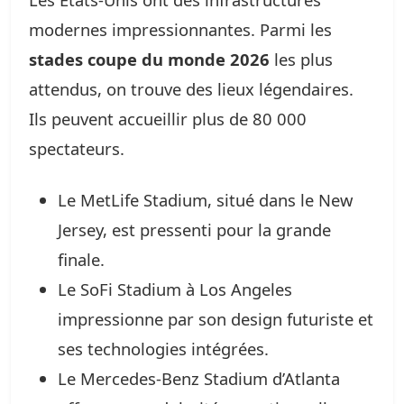
modernes impressionnantes. Parmi les
stades coupe du monde 2026
les plus
attendus, on trouve des lieux légendaires.
Ils peuvent accueillir plus de 80 000
spectateurs.
Le MetLife Stadium, situé dans le New
Jersey, est pressenti pour la grande
finale.
Le SoFi Stadium à Los Angeles
impressionne par son design futuriste et
ses technologies intégrées.
Le Mercedes-Benz Stadium d’Atlanta