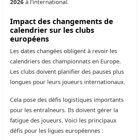
2026
à l’international.
Impact des changements de
calendrier sur les clubs
européens
Les dates changées obligent à revoir les
calendriers des championnats en Europe.
Les clubs doivent planifier des pauses plus
longues pour leurs joueurs internationaux.
Cela pose des défis logistiques importants
pour les entraîneurs. Ils doivent gérer la
fatigue des joueurs. Voici les principaux
défis pour les ligues européennes :