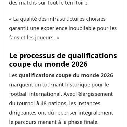
des matchs sur tout le territoire.
« La qualité des infrastructures choisies
garantit une expérience inoubliable pour les
fans et les joueurs. »
Le processus de qualifications
coupe du monde 2026
Les
qualifications coupe du monde 2026
marquent un tournant historique pour le
football international. Avec l’élargissement
du tournoi à 48 nations, les instances
dirigeantes ont dû repenser intégralement
le parcours menant à la phase finale.