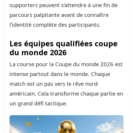
supporters peuvent s’attendre à une fin de
parcours palpitante avant de connaître
l’identité complète des participants.
Les équipes qualifiées coupe
du monde 2026
La course pour la Coupe du monde 2026 est
intense partout dans le monde. Chaque
match est un pas vers le rêve nord-
américain. Cela transforme chaque partie en
un grand défi tactique.