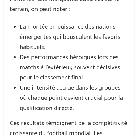
terrain, on peut noter :
La montée en puissance des nations
émergentes qui bousculent les favoris
habituels.
Des performances héroïques lors des
matchs à l’extérieur, souvent décisives
pour le classement final.
Une intensité accrue dans les groupes
où chaque point devient crucial pour la
qualification directe.
Ces résultats témoignent de la compétitivité
croissante du football mondial. Les