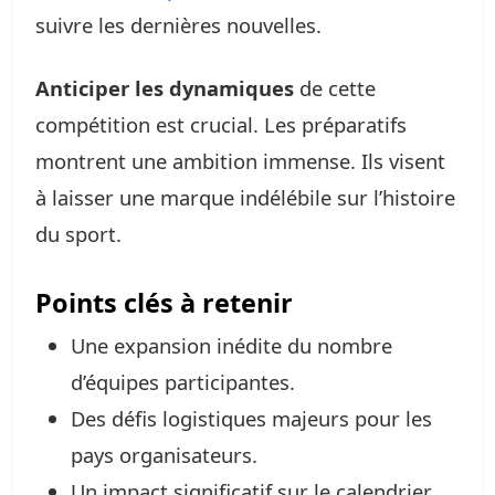
suivre les dernières nouvelles.
Anticiper les dynamiques
de cette
compétition est crucial. Les préparatifs
montrent une ambition immense. Ils visent
à laisser une marque indélébile sur l’histoire
du sport.
Points clés à retenir
Une expansion inédite du nombre
d’équipes participantes.
Des défis logistiques majeurs pour les
pays organisateurs.
Un impact significatif sur le calendrier