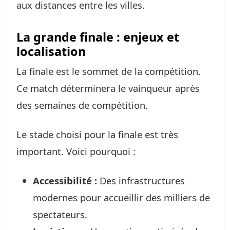
aux distances entre les villes.
La grande finale : enjeux et
localisation
La finale est le sommet de la compétition.
Ce match déterminera le vainqueur après
des semaines de compétition.
Le stade choisi pour la finale est très
important. Voici pourquoi :
Accessibilité :
Des infrastructures
modernes pour accueillir des milliers de
spectateurs.