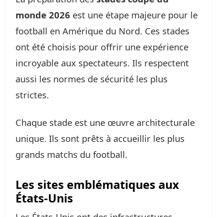
monde 2026
est une étape majeure pour le
football en Amérique du Nord. Ces stades
ont été choisis pour offrir une expérience
incroyable aux spectateurs. Ils respectent
aussi les normes de sécurité les plus
strictes.
Chaque stade est une œuvre architecturale
unique. Ils sont prêts à accueillir les plus
grands matchs du football.
Les sites emblématiques aux
États-Unis
Les États-Unis ont des infrastructures