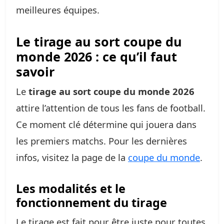
meilleures équipes.
Le tirage au sort coupe du
monde 2026 : ce qu’il faut
savoir
Le
tirage au sort coupe du monde 2026
attire l’attention de tous les fans de football.
Ce moment clé détermine qui jouera dans
les premiers matchs. Pour les dernières
infos, visitez la page de la
coupe du monde
.
Les modalités et le
fonctionnement du tirage
Le tirage est fait pour être juste pour toutes