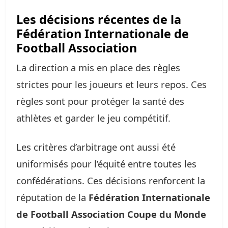
Les décisions récentes de la
Fédération Internationale de
Football Association
La direction a mis en place des règles
strictes pour les joueurs et leurs repos. Ces
règles sont pour protéger la santé des
athlètes et garder le jeu compétitif.
Les critères d’arbitrage ont aussi été
uniformisés pour l’équité entre toutes les
confédérations. Ces décisions renforcent la
réputation de la
Fédération Internationale
de Football Association Coupe du Monde