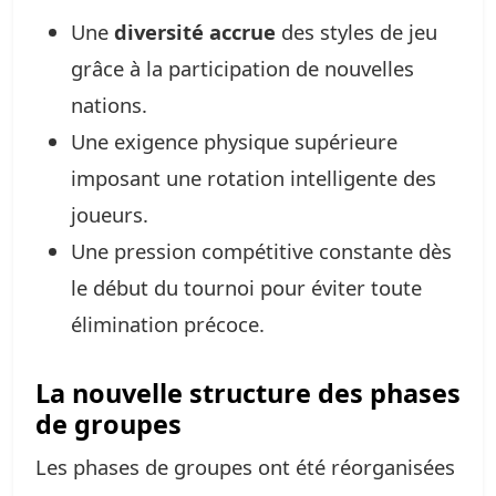
Une
diversité accrue
des styles de jeu
grâce à la participation de nouvelles
nations.
Une exigence physique supérieure
imposant une rotation intelligente des
joueurs.
Une pression compétitive constante dès
le début du tournoi pour éviter toute
élimination précoce.
La nouvelle structure des phases
de groupes
Les phases de groupes ont été réorganisées