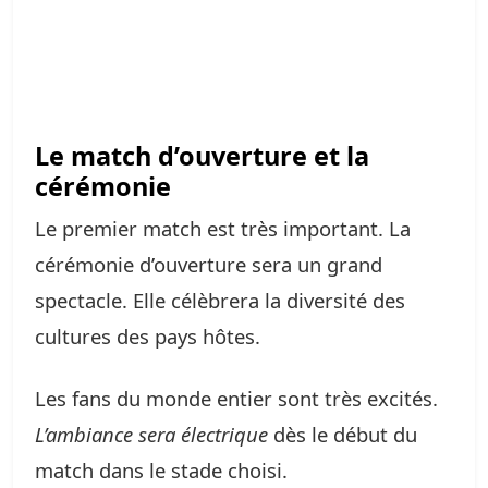
Le match d’ouverture et la
cérémonie
Le premier match est très important. La
cérémonie d’ouverture sera un grand
spectacle. Elle célèbrera la diversité des
cultures des pays hôtes.
Les fans du monde entier sont très excités.
L’ambiance sera électrique
dès le début du
match dans le stade choisi.