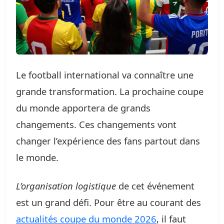
Le football international va connaître une
grande transformation. La prochaine coupe
du monde apportera de grands
changements. Ces changements vont
changer l’expérience des fans partout dans
le monde.
L’organisation logistique
de cet événement
est un grand défi. Pour être au courant des
actualités coupe du monde 2026
, il faut