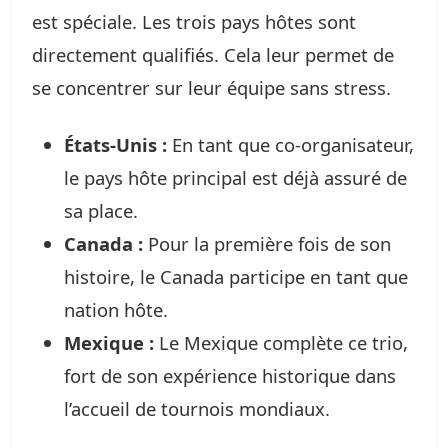
est spéciale. Les trois pays hôtes sont
directement qualifiés. Cela leur permet de
se concentrer sur leur équipe sans stress.
États-Unis :
En tant que co-organisateur,
le pays hôte principal est déjà assuré de
sa place.
Canada :
Pour la première fois de son
histoire, le Canada participe en tant que
nation hôte.
Mexique :
Le Mexique complète ce trio,
fort de son expérience historique dans
l’accueil de tournois mondiaux.