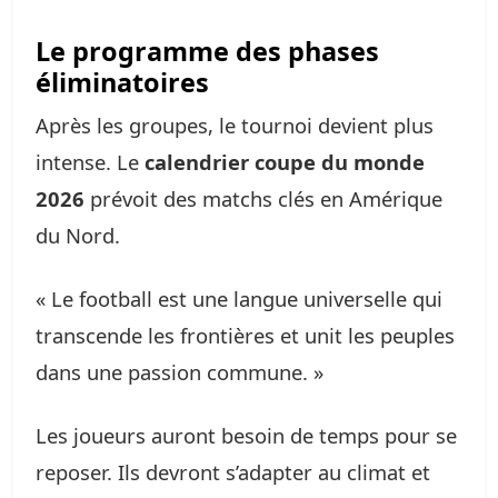
Le programme des phases
éliminatoires
Après les groupes, le tournoi devient plus
intense. Le
calendrier coupe du monde
2026
prévoit des matchs clés en Amérique
du Nord.
« Le football est une langue universelle qui
transcende les frontières et unit les peuples
dans une passion commune. »
Les joueurs auront besoin de temps pour se
reposer. Ils devront s’adapter au climat et