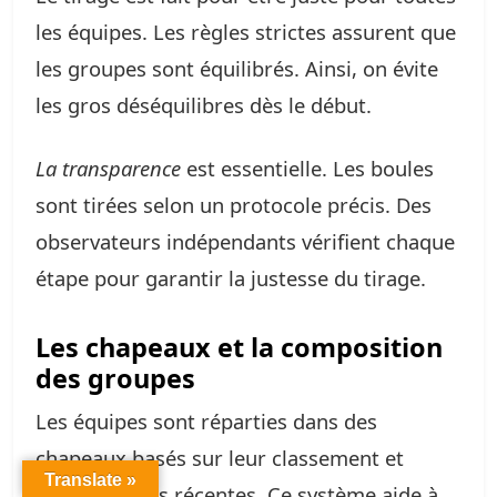
les équipes. Les règles strictes assurent que
les groupes sont équilibrés. Ainsi, on évite
les gros déséquilibres dès le début.
La transparence
est essentielle. Les boules
sont tirées selon un protocole précis. Des
observateurs indépendants vérifient chaque
étape pour garantir la justesse du tirage.
Les chapeaux et la composition
des groupes
Les équipes sont réparties dans des
chapeaux basés sur leur classement et
Translate »
performances récentes. Ce système aide à