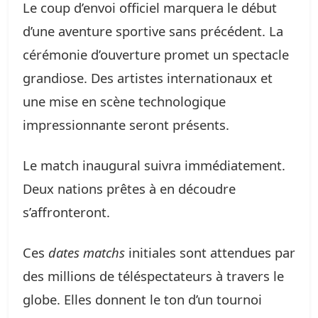
Le coup d’envoi officiel marquera le début
d’une aventure sportive sans précédent. La
cérémonie d’ouverture promet un spectacle
grandiose. Des artistes internationaux et
une mise en scène technologique
impressionnante seront présents.
Le match inaugural suivra immédiatement.
Deux nations prêtes à en découdre
s’affronteront.
Ces
dates matchs
initiales sont attendues par
des millions de téléspectateurs à travers le
globe. Elles donnent le ton d’un tournoi