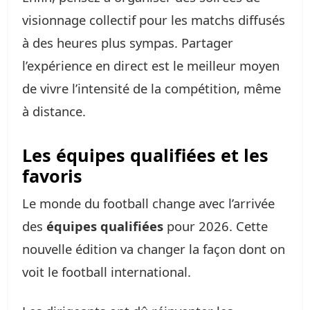
visionnage collectif pour les matchs diffusés
à des heures plus sympas. Partager
l’expérience en direct est le meilleur moyen
de vivre l’intensité de la compétition, même
à distance.
Les équipes qualifiées et les
favoris
Le monde du football change avec l’arrivée
des
équipes qualifiées
pour 2026. Cette
nouvelle édition va changer la façon dont on
voit le football international.