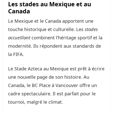
Les stades au Mexique et au
Canada
Le Mexique et le Canada apportent une
touche historique et culturelle. Les
stades
accueillant
combinent l’héritage sportif et la
modernité. Ils répondent aux standards de
la FIFA.
Le Stade Azteca au Mexique est prêt à écrire
une nouvelle page de son histoire. Au
Canada, le BC Place à Vancouver offre un
cadre spectaculaire. Il est parfait pour le
tournoi, malgré le climat.