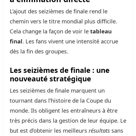
L’ajout des seizièmes de finale rend le
chemin vers le titre mondial plus difficile.
Cela change la façon de voir le
tableau
final
. Les fans vivent une intensité accrue
dès la fin des groupes.
Les seizièmes de finale : une
nouveauté stratégique
Les seizièmes de finale marquent un
tournant dans l’histoire de la Coupe du
monde. Ils obligent les entraîneurs à être
très précis dans la gestion de leur équipe. Le
but est d’obtenir les meilleurs
résultats
sans