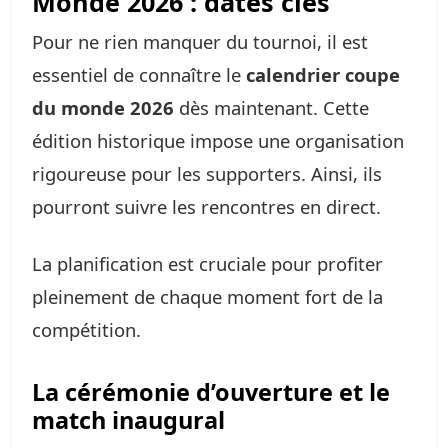
Monde 2026 : dates clés
Pour ne rien manquer du tournoi, il est
essentiel de connaître le
calendrier coupe
du monde 2026
dès maintenant. Cette
édition historique impose une organisation
rigoureuse pour les supporters. Ainsi, ils
pourront suivre les rencontres en direct.
La planification est cruciale pour profiter
pleinement de chaque moment fort de la
compétition.
La cérémonie d’ouverture et le
match inaugural