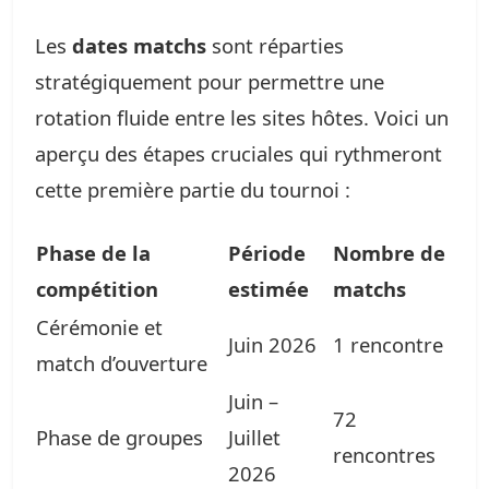
Les
dates matchs
sont réparties
stratégiquement pour permettre une
rotation fluide entre les sites hôtes. Voici un
aperçu des étapes cruciales qui rythmeront
cette première partie du tournoi :
Phase de la
Période
Nombre de
compétition
estimée
matchs
Cérémonie et
Juin 2026
1 rencontre
match d’ouverture
Juin –
72
Phase de groupes
Juillet
rencontres
2026