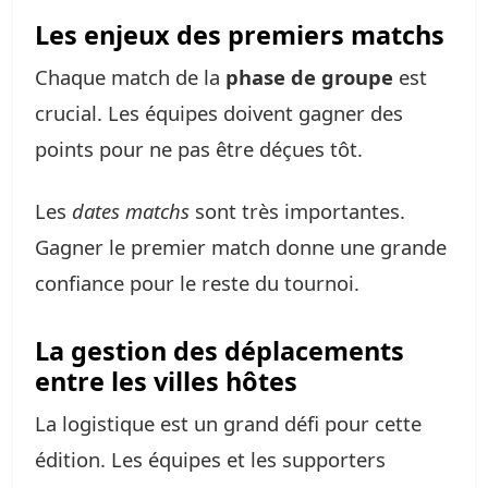
Les enjeux des premiers matchs
Chaque match de la
phase de groupe
est
crucial. Les équipes doivent gagner des
points pour ne pas être déçues tôt.
Les
dates matchs
sont très importantes.
Gagner le premier match donne une grande
confiance pour le reste du tournoi.
La gestion des déplacements
entre les villes hôtes
La logistique est un grand défi pour cette
édition. Les équipes et les supporters