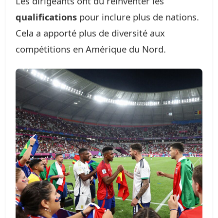
Les dirigeants ont dû réinventer les
qualifications
pour inclure plus de nations.
Cela a apporté plus de diversité aux
compétitions en Amérique du Nord.