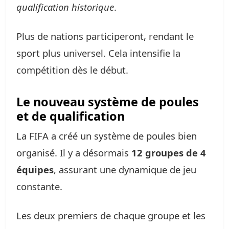
qualification historique
.
Plus de nations participeront, rendant le
sport plus universel. Cela intensifie la
compétition dès le début.
Le nouveau système de poules
et de qualification
La FIFA a créé un système de poules bien
organisé. Il y a désormais
12 groupes de 4
équipes
, assurant une dynamique de jeu
constante.
Les deux premiers de chaque groupe et les