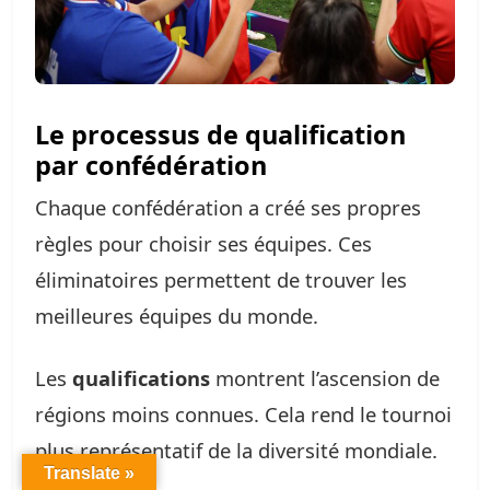
Le processus de qualification
par confédération
Chaque confédération a créé ses propres
règles pour choisir ses équipes. Ces
éliminatoires permettent de trouver les
meilleures équipes du monde.
Les
qualifications
montrent l’ascension de
régions moins connues. Cela rend le tournoi
plus représentatif de la diversité mondiale.
Translate »