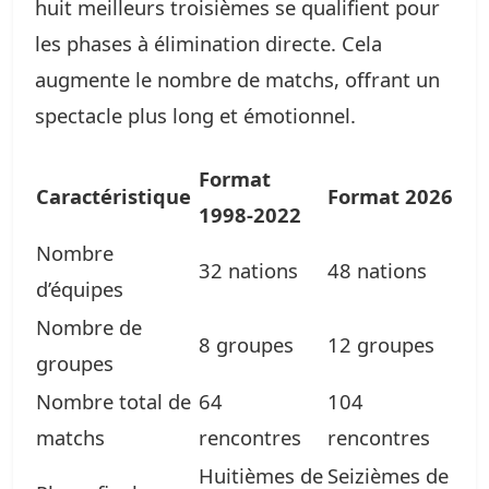
huit meilleurs troisièmes se qualifient pour
les phases à élimination directe. Cela
augmente le nombre de matchs, offrant un
spectacle plus long et émotionnel.
Format
Caractéristique
Format 2026
1998-2022
Nombre
32 nations
48 nations
d’équipes
Nombre de
8 groupes
12 groupes
groupes
Nombre total de
64
104
matchs
rencontres
rencontres
Huitièmes de
Seizièmes de