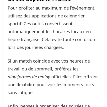
Pour profiter au maximum de l’événement,
utilisez des applications de calendrier
sportif. Ces outils convertissent
automatiquement les horaires locaux en
heure française. Cela évite toute confusion
lors des journées chargées.
Si un match coïncide avec vos heures de
travail ou de sommeil, préférez les
plateformes de replay
officielles. Elles offrent
une flexibilité pour voir les moments forts
sans fatigue.
Enfin, pensez à organiser des soirées de