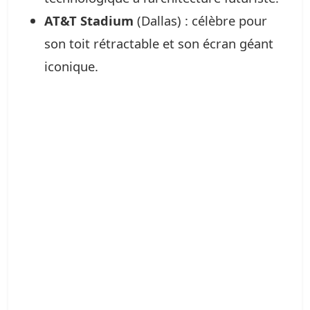
AT&T Stadium
(Dallas) : célèbre pour
son toit rétractable et son écran géant
iconique.