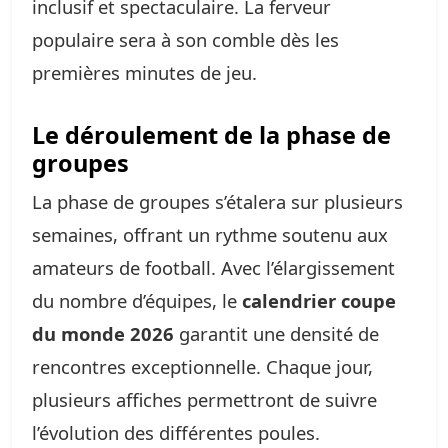
inclusif et spectaculaire. La ferveur
populaire sera à son comble dès les
premières minutes de jeu.
Le déroulement de la phase de
groupes
La phase de groupes s’étalera sur plusieurs
semaines, offrant un rythme soutenu aux
amateurs de football. Avec l’élargissement
du nombre d’équipes, le
calendrier coupe
du monde 2026
garantit une densité de
rencontres exceptionnelle. Chaque jour,
plusieurs affiches permettront de suivre
l’évolution des différentes poules.