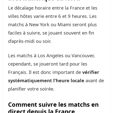
Le décalage horaire entre la France et les
villes hôtes varie entre 6 et 9 heures. Les
matchs à New York ou Miami seront plus
faciles à suivre, se jouant souvent en fin
d’après-midi ou soir.
Les matchs à Los Angeles ou Vancouver,
cependant, se joueront tard pour les
Français. Il est donc important de
vérifier
systématiquement l’heure locale
avant de
planifier votre soirée.
Comment suivre les matchs en
direct depuis la France