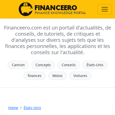
Financeero.com est un portail d'actualités, de
conseils, de tutoriels, de critiques et
d'analyses sur divers sujets tels que les
finances personnelles, les applications et les
conseils sur l'actualité.
Camion
Concepts
Conseils
États-Unis
finances
Motos
Voitures
Home
États-Unis