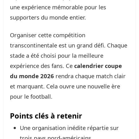
une expérience mémorable pour les
supporters du monde entier.
Organiser cette compétition
transcontinentale est un grand défi. Chaque
stade a été choisi pour la meilleure
expérience des fans. Ce
calendrier coupe
du monde 2026
rendra chaque match clair
et marquant. Cela ouvre une nouvelle ère
pour le football.
Points clés à retenir
Une organisation inédite répartie sur
trois pays nord-américains.