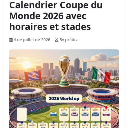
Calendrier Coupe du
Monde 2026 avec
horaires et stades
4 de juillet de 2026
By prática