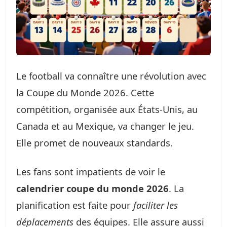
Le football va connaître une révolution avec
la Coupe du Monde 2026. Cette
compétition, organisée aux États-Unis, au
Canada et au Mexique, va changer le jeu.
Elle promet de nouveaux standards.
Les fans sont impatients de voir le
calendrier coupe du monde 2026
. La
planification est faite pour
faciliter les
déplacements
des équipes. Elle assure aussi