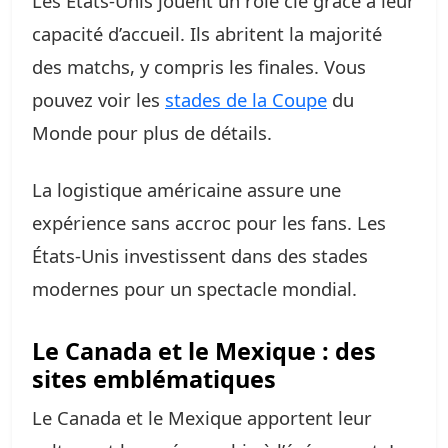
Les États-Unis jouent un rôle clé grâce à leur
capacité d’accueil. Ils abritent la majorité
des matchs, y compris les finales. Vous
pouvez voir les
stades de la Coupe
du
Monde pour plus de détails.
La logistique américaine assure une
expérience sans accroc pour les fans. Les
États-Unis investissent dans des stades
modernes pour un spectacle mondial.
Le Canada et le Mexique : des
sites emblématiques
Le Canada et le Mexique apportent leur