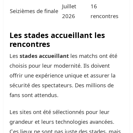
Juillet
16
Seizièmes de finale
2026
rencontres
Les stades accueillant les
rencontres
Les
stades accueillant
les matchs ont été
choisis pour leur modernité. Ils doivent
offrir une expérience unique et assurer la
sécurité des spectateurs. Des millions de
fans sont attendus.
Les sites ont été sélectionnés pour leur
grandeur et leurs technologies avancées.
Ces lieux ne sont pas juste des stades, mais