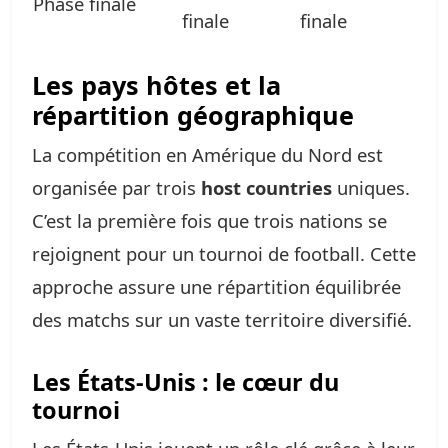
Phase finale
finale
finale
Les pays hôtes et la
répartition géographique
La compétition en Amérique du Nord est
organisée par trois
host countries
uniques.
C’est la première fois que trois nations se
rejoignent pour un tournoi de football. Cette
approche assure une répartition équilibrée
des matchs sur un vaste territoire diversifié.
Les États-Unis : le cœur du
tournoi