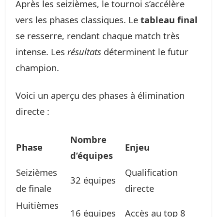
Après les seizièmes, le tournoi s’accélère
vers les phases classiques. Le
tableau final
se resserre, rendant chaque match très
intense. Les
résultats
déterminent le futur
champion.
Voici un aperçu des phases à élimination
directe :
Nombre
Phase
Enjeu
d’équipes
Seizièmes
Qualification
32 équipes
de finale
directe
Huitièmes
16 équipes
Accès au top 8