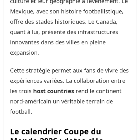
culture et leur géographie à l’événement. Le
Mexique, avec son histoire footballistique,
offre des stades historiques. Le Canada,
quant à lui, présente des infrastructures
innovantes dans des villes en pleine
expansion.
Cette stratégie permet aux fans de vivre des
expériences variées. La collaboration entre
les trois
host countries
rend le continent
nord-américain un véritable terrain de
football.
Le calendrier Coupe du