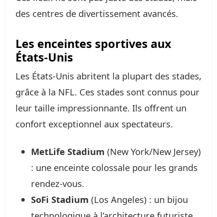
des centres de divertissement avancés.
Les enceintes sportives aux
États-Unis
Les États-Unis abritent la plupart des stades,
grâce à la NFL. Ces stades sont connus pour
leur taille impressionnante. Ils offrent un
confort exceptionnel aux spectateurs.
MetLife Stadium
(New York/New Jersey)
: une enceinte colossale pour les grands
rendez-vous.
SoFi Stadium
(Los Angeles) : un bijou
technologique à l’architecture futuriste.