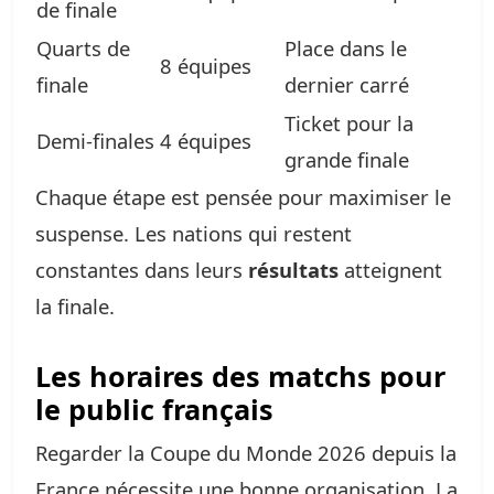
de finale
Quarts de
Place dans le
8 équipes
finale
dernier carré
Ticket pour la
Demi-finales
4 équipes
grande finale
Chaque étape est pensée pour maximiser le
suspense. Les nations qui restent
constantes dans leurs
résultats
atteignent
la finale.
Les horaires des matchs pour
le public français
Regarder la Coupe du Monde 2026 depuis la
France nécessite une bonne organisation. La