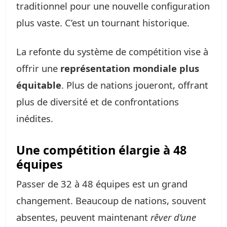
traditionnel pour une nouvelle configuration
plus vaste. C’est un tournant historique.
La refonte du système de compétition vise à
offrir une
représentation mondiale plus
équitable
. Plus de nations joueront, offrant
plus de diversité et de confrontations
inédites.
Une compétition élargie à 48
équipes
Passer de 32 à 48 équipes est un grand
changement. Beaucoup de nations, souvent
absentes, peuvent maintenant
rêver d’une