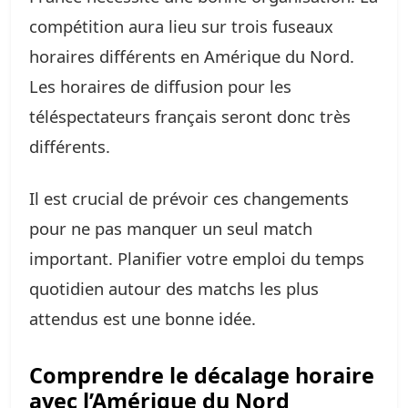
compétition aura lieu sur trois fuseaux
horaires différents en Amérique du Nord.
Les horaires de diffusion pour les
téléspectateurs français seront donc très
différents.
Il est crucial de prévoir ces changements
pour ne pas manquer un seul match
important. Planifier votre emploi du temps
quotidien autour des matchs les plus
attendus est une bonne idée.
Comprendre le décalage horaire
avec l’Amérique du Nord