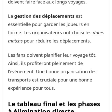
doivent faire face aux longs voyages.
La
gestion des déplacements
est
essentielle pour garder les joueurs en
forme. Les organisateurs ont choisi les
dates
matchs
pour réduire les déplacements.
Les fans doivent planifier leur voyage tôt.
Ainsi, ils profiteront pleinement de
l’événement. Une bonne organisation des
transports est cruciale pour une bonne
expérience pour tous.
Le tableau final et les phases
à élimination directe