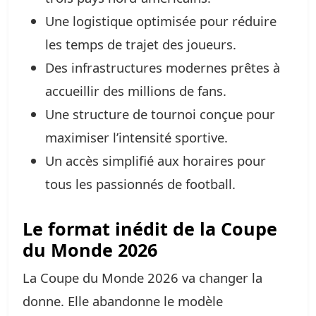
Une logistique optimisée pour réduire
les temps de trajet des joueurs.
Des infrastructures modernes prêtes à
accueillir des millions de fans.
Une structure de tournoi conçue pour
maximiser l’intensité sportive.
Un accès simplifié aux horaires pour
tous les passionnés de football.
Le format inédit de la Coupe
du Monde 2026
La Coupe du Monde 2026 va changer la
donne. Elle abandonne le modèle