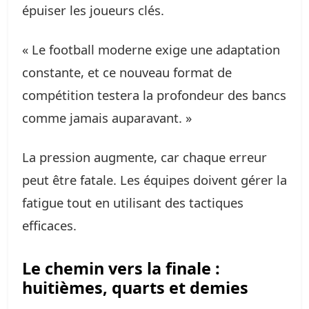
épuiser les joueurs clés.
« Le football moderne exige une adaptation
constante, et ce nouveau format de
compétition testera la profondeur des bancs
comme jamais auparavant. »
La pression augmente, car chaque erreur
peut être fatale. Les équipes doivent gérer la
fatigue tout en utilisant des tactiques
efficaces.
Le chemin vers la finale :
huitièmes, quarts et demies