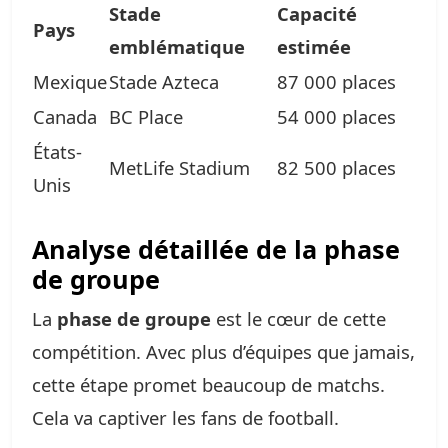
Stade
Capacité
Pays
emblématique
estimée
Mexique
Stade Azteca
87 000 places
Canada
BC Place
54 000 places
États-
MetLife Stadium
82 500 places
Unis
Analyse détaillée de la phase
de groupe
La
phase de groupe
est le cœur de cette
compétition. Avec plus d’équipes que jamais,
cette étape promet beaucoup de matchs.
Cela va captiver les fans de football.