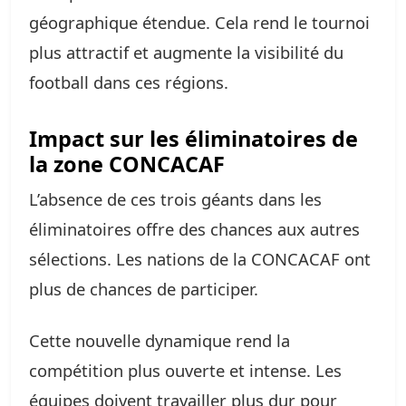
géographique étendue. Cela rend le tournoi
plus attractif et augmente la visibilité du
football dans ces régions.
Impact sur les éliminatoires de
la zone CONCACAF
L’absence de ces trois géants dans les
éliminatoires offre des chances aux autres
sélections. Les nations de la CONCACAF ont
plus de chances de participer.
Cette nouvelle dynamique rend la
compétition plus ouverte et intense. Les
équipes doivent travailler plus dur pour