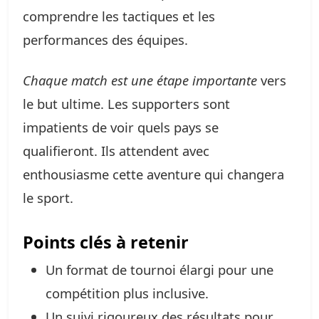
comprendre les tactiques et les
performances des équipes.
Chaque match est une étape importante
vers
le but ultime. Les supporters sont
impatients de voir quels pays se
qualifieront. Ils attendent avec
enthousiasme cette aventure qui changera
le sport.
Points clés à retenir
Un format de tournoi élargi pour une
compétition plus inclusive.
Un suivi rigoureux des résultats pour