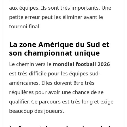
aux équipes. Ils sont très importants. Une
petite erreur peut les éliminer avant le
tournoi final.
La zone Amérique du Sud et
son championnat unique
Le chemin vers le
mondial football 2026
est très difficile pour les équipes sud-
américaines. Elles doivent être très
régulières pour avoir une chance de se
qualifier. Ce parcours est très long et exige
beaucoup des joueurs.