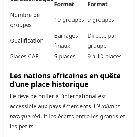
Format
Format
Nombre de
10 groupes
9 groupes
groupes
Barrages
Directe par
Qualification
finaux
groupe
Places CAF
5 places
9 à 10 places
Les nations africaines en quête
d’une place historique
Le rêve de briller à l’international est
accessible aux pays émergents. L’
évolution
tactique
réduit les écarts entre les grands et
les petits.