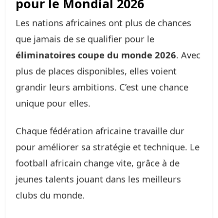
pour le Mondial 2026
Les nations africaines ont plus de chances
que jamais de se qualifier pour le
éliminatoires coupe du monde 2026
. Avec
plus de places disponibles, elles voient
grandir leurs ambitions. C’est une chance
unique pour elles.
Chaque fédération africaine travaille dur
pour améliorer sa stratégie et technique. Le
football africain change vite, grâce à de
jeunes talents jouant dans les meilleurs
clubs du monde.