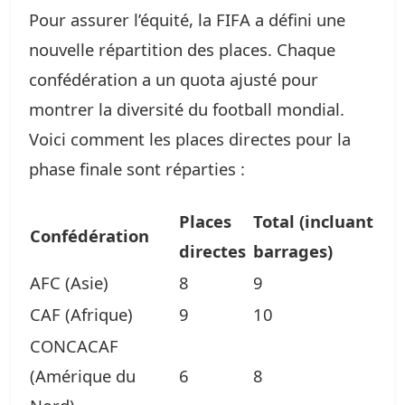
Pour assurer l’équité, la FIFA a défini une
nouvelle répartition des places. Chaque
confédération a un quota ajusté pour
montrer la diversité du football mondial.
Voici comment les places directes pour la
phase finale sont réparties :
Places
Total (incluant
Confédération
directes
barrages)
AFC (Asie)
8
9
CAF (Afrique)
9
10
CONCACAF
(Amérique du
6
8