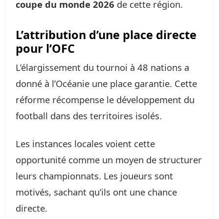
coupe du monde 2026
de cette région.
L’attribution d’une place directe
pour l’OFC
L’élargissement du tournoi à 48 nations a
donné à l’Océanie une place garantie. Cette
réforme récompense le développement du
football dans des territoires isolés.
Les instances locales voient cette
opportunité comme un moyen de structurer
leurs championnats. Les joueurs sont
motivés, sachant qu’ils ont une chance
directe.