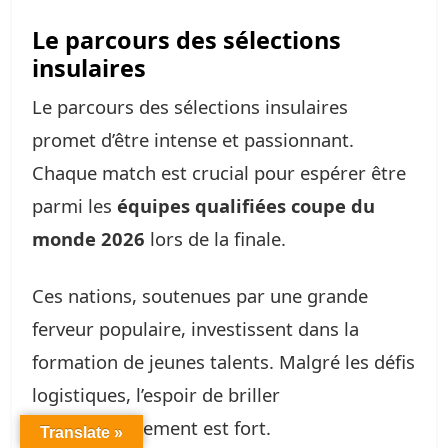
Le parcours des sélections
insulaires
Le parcours des sélections insulaires
promet d’être intense et passionnant.
Chaque match est crucial pour espérer être
parmi les
équipes qualifiées coupe du
monde 2026
lors de la finale.
Ces nations, soutenues par une grande
ferveur populaire, investissent dans la
formation de jeunes talents. Malgré les défis
logistiques, l’espoir de briller
internationalement est fort.
Translate »