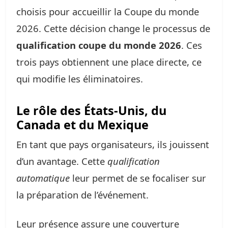
choisis pour accueillir la Coupe du monde
2026. Cette décision change le processus de
qualification coupe du monde 2026
. Ces
trois pays obtiennent une place directe, ce
qui modifie les éliminatoires.
Le rôle des États-Unis, du
Canada et du Mexique
En tant que pays organisateurs, ils jouissent
d’un avantage. Cette
qualification
automatique
leur permet de se focaliser sur
la préparation de l’événement.
Leur présence assure une couverture