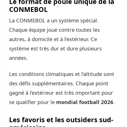
Le format de poule unique de la
CONMEBOL
La CONMEBOL a un système spécial.
Chaque équipe joue contre toutes les
autres, à domicile et à l’extérieur. Ce
système est très dur et dure plusieurs
années.
Les conditions climatiques et l’altitude sont
des défis supplémentaires. Chaque point
gagné à l’extérieur est très important pour
se qualifier pour le
mondial football 2026
.
Les favoris et les outsiders sud-