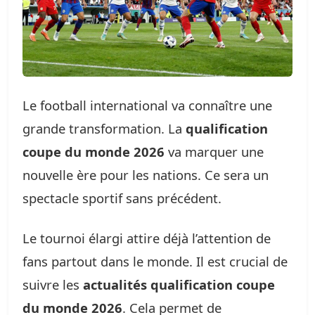
Le football international va connaître une
grande transformation. La
qualification
coupe du monde 2026
va marquer une
nouvelle ère pour les nations. Ce sera un
spectacle sportif sans précédent.
Le tournoi élargi attire déjà l’attention de
fans partout dans le monde. Il est crucial de
suivre les
actualités qualification coupe
du monde 2026
. Cela permet de