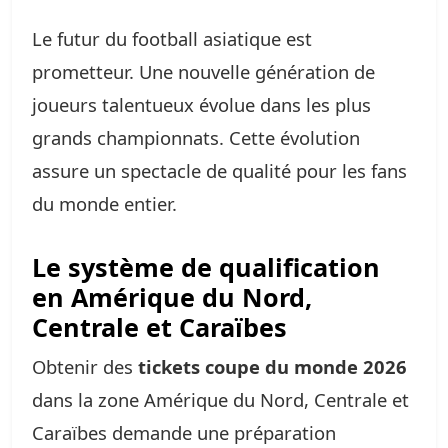
Le futur du football asiatique est
prometteur. Une nouvelle génération de
joueurs talentueux évolue dans les plus
grands championnats. Cette évolution
assure un spectacle de qualité pour les fans
du monde entier.
Le système de qualification
en Amérique du Nord,
Centrale et Caraïbes
Obtenir des
tickets coupe du monde 2026
dans la zone Amérique du Nord, Centrale et
Caraïbes demande une préparation