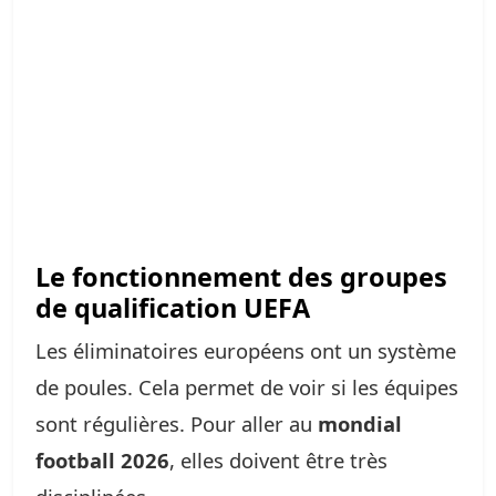
Le fonctionnement des groupes
de qualification UEFA
Les éliminatoires européens ont un système
de poules. Cela permet de voir si les équipes
sont régulières. Pour aller au
mondial
football 2026
, elles doivent être très