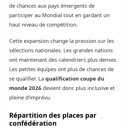
de chances aux pays émergents de
participer au Mondial tout en gardant un
haut niveau de compétition.
Cette expansion change la pression sur les
sélections nationales. Les grandes nations
ont maintenant des calendriers plus denses.
Les petites équipes ont plus de chances de
se qualifier. La
qualification coupe du
monde 2026
devient donc plus inclusive et
pleine d’imprévu.
Répartition des places par
confédération