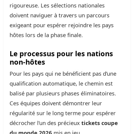
rigoureuse. Les sélections nationales
doivent naviguer à travers un parcours
exigeant pour espérer rejoindre les pays
hôtes lors de la phase finale.
Le processus pour les nations
non-hôtes
Pour les pays qui ne bénéficient pas d’une
qualification automatique, le chemin est
balisé par plusieurs phases éliminatoires.
Ces équipes doivent démontrer leur
régularité sur le long terme pour espérer
décrocher l’un des précieux
tickets coupe
du monde 2026
mis en jeu.