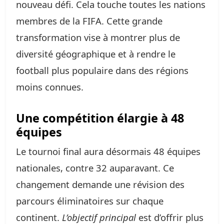
nouveau défi. Cela touche toutes les nations
membres de la FIFA. Cette grande
transformation vise à montrer plus de
diversité géographique et à rendre le
football plus populaire dans des régions
moins connues.
Une compétition élargie à 48
équipes
Le tournoi final aura désormais 48 équipes
nationales, contre 32 auparavant. Ce
changement demande une révision des
parcours éliminatoires sur chaque
continent.
L’objectif principal
est d’offrir plus