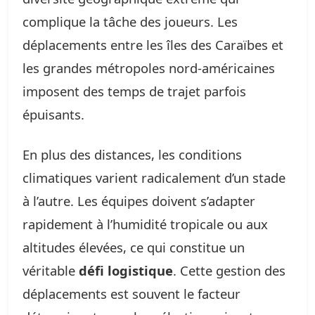
complique la tâche des joueurs. Les
déplacements entre les îles des Caraïbes et
les grandes métropoles nord-américaines
imposent des temps de trajet parfois
épuisants.
En plus des distances, les conditions
climatiques varient radicalement d’un stade
à l’autre. Les équipes doivent s’adapter
rapidement à l’humidité tropicale ou aux
altitudes élevées, ce qui constitue un
véritable
défi logistique
. Cette gestion des
déplacements est souvent le facteur