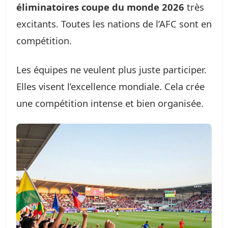
éliminatoires coupe du monde 2026
très
excitants. Toutes les nations de l’AFC sont en
compétition.
Les équipes ne veulent plus juste participer.
Elles visent l’excellence mondiale. Cela crée
une compétition intense et bien organisée.