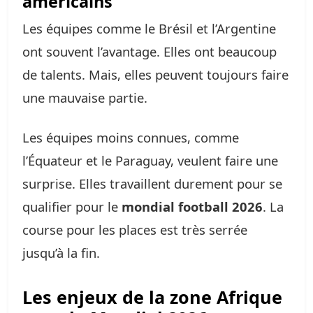
américains
Les équipes comme le Brésil et l’Argentine
ont souvent l’avantage. Elles ont beaucoup
de talents. Mais, elles peuvent toujours faire
une mauvaise partie.
Les équipes moins connues, comme
l’Équateur et le Paraguay, veulent faire une
surprise. Elles travaillent durement pour se
qualifier pour le
mondial football 2026
. La
course pour les places est très serrée
jusqu’à la fin.
Les enjeux de la zone Afrique