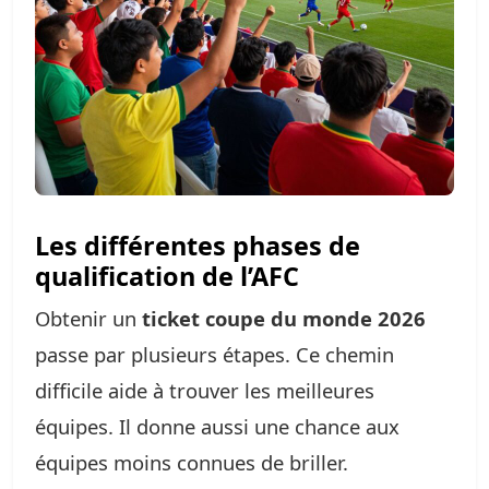
Les différentes phases de
qualification de l’AFC
Obtenir un
ticket coupe du monde 2026
passe par plusieurs étapes. Ce chemin
difficile aide à trouver les meilleures
équipes. Il donne aussi une chance aux
équipes moins connues de briller.