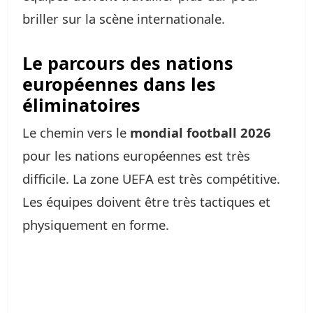
briller sur la scène internationale.
Le parcours des nations
européennes dans les
éliminatoires
Le chemin vers le
mondial football 2026
pour les nations européennes est très
difficile. La zone UEFA est très compétitive.
Les équipes doivent être très tactiques et
physiquement en forme.