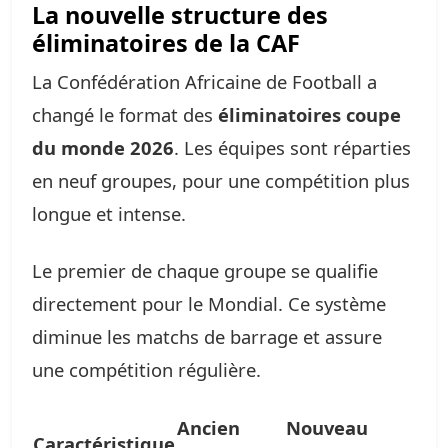
La nouvelle structure des
éliminatoires de la CAF
La Confédération Africaine de Football a
changé le format des
éliminatoires coupe
du monde 2026
. Les équipes sont réparties
en neuf groupes, pour une compétition plus
longue et intense.
Le premier de chaque groupe se qualifie
directement pour le Mondial. Ce système
diminue les matchs de barrage et assure
une compétition régulière.
Ancien
Nouveau
Caractéristique