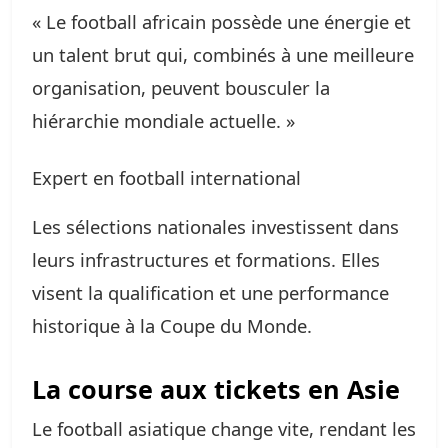
« Le football africain possède une énergie et
un talent brut qui, combinés à une meilleure
organisation, peuvent bousculer la
hiérarchie mondiale actuelle. »
Expert en football international
Les sélections nationales investissent dans
leurs infrastructures et formations. Elles
visent la qualification et une performance
historique à la Coupe du Monde.
La course aux tickets en Asie
Le football asiatique change vite, rendant les