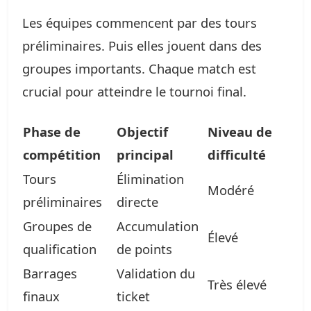
Les équipes commencent par des tours
préliminaires. Puis elles jouent dans des
groupes importants. Chaque match est
crucial pour atteindre le tournoi final.
Phase de
Objectif
Niveau de
compétition
principal
difficulté
Tours
Élimination
Modéré
préliminaires
directe
Groupes de
Accumulation
Élevé
qualification
de points
Barrages
Validation du
Très élevé
finaux
ticket