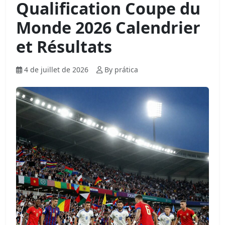
Qualification Coupe du
Monde 2026 Calendrier
et Résultats
4 de juillet de 2026
By prática