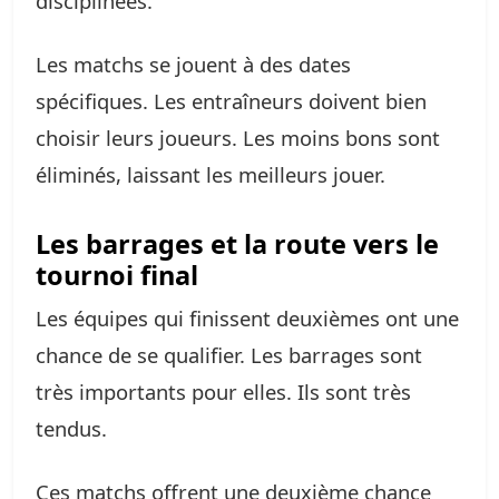
disciplinées.
Les matchs se jouent à des dates
spécifiques. Les entraîneurs doivent bien
choisir leurs joueurs. Les moins bons sont
éliminés, laissant les meilleurs jouer.
Les barrages et la route vers le
tournoi final
Les équipes qui finissent deuxièmes ont une
chance de se qualifier. Les barrages sont
très importants pour elles. Ils sont très
tendus.
Ces matchs offrent une deuxième chance