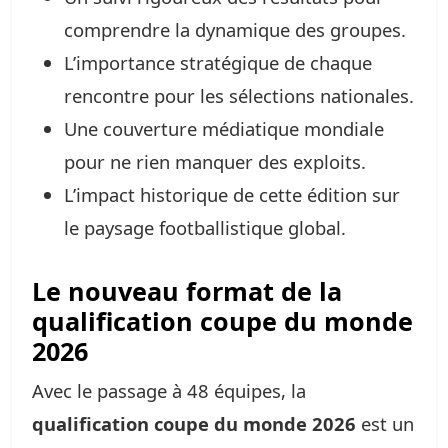
comprendre la dynamique des groupes.
L’importance stratégique de chaque
rencontre pour les sélections nationales.
Une couverture médiatique mondiale
pour ne rien manquer des exploits.
L’impact historique de cette édition sur
le paysage footballistique global.
Le nouveau format de la
qualification coupe du monde
2026
Avec le passage à 48 équipes, la
qualification coupe du monde 2026
est un