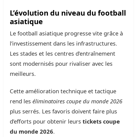
L’évolution du niveau du football
asiatique
Le football asiatique progresse vite grâce à
l’investissement dans les infrastructures.
Les stades et les centres d’entraînement
sont modernisés pour rivaliser avec les
meilleurs.
Cette amélioration technique et tactique
rend les
éliminatoires coupe du monde 2026
plus serrés. Les favoris doivent faire plus
d’efforts pour obtenir leurs
tickets coupe
du monde 2026
.