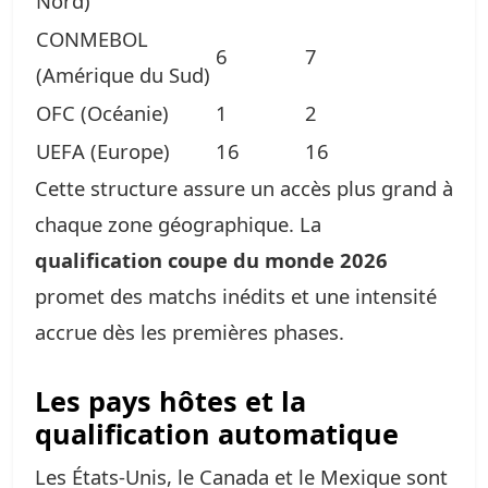
Nord)
CONMEBOL
6
7
(Amérique du Sud)
OFC (Océanie)
1
2
UEFA (Europe)
16
16
Cette structure assure un accès plus grand à
chaque zone géographique. La
qualification coupe du monde 2026
promet des matchs inédits et une intensité
accrue dès les premières phases.
Les pays hôtes et la
qualification automatique
Les États-Unis, le Canada et le Mexique sont