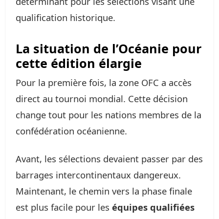
déterminant pour les sélections visant une
qualification historique.
La situation de l’Océanie pour
cette édition élargie
Pour la première fois, la zone OFC a accès
direct au tournoi mondial. Cette décision
change tout pour les nations membres de la
confédération océanienne.
Avant, les sélections devaient passer par des
barrages intercontinentaux dangereux.
Maintenant, le chemin vers la phase finale
est plus facile pour les
équipes qualifiées