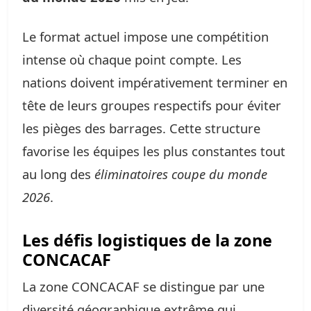
Le format actuel impose une compétition
intense où chaque point compte. Les
nations doivent impérativement terminer en
tête de leurs groupes respectifs pour éviter
les pièges des barrages. Cette structure
favorise les équipes les plus constantes tout
au long des
éliminatoires coupe du monde
2026
.
Les défis logistiques de la zone
CONCACAF
La zone CONCACAF se distingue par une
diversité géographique extrême qui