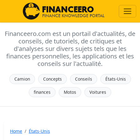
Financeero.com est un portail d'actualités, de
conseils, de tutoriels, de critiques et
d'analyses sur divers sujets tels que les
finances personnelles, les applications et les
conseils sur l'actualité.
Camion
Concepts
Conseils
États-Unis
finances
Motos
Voitures
Home
États-Unis