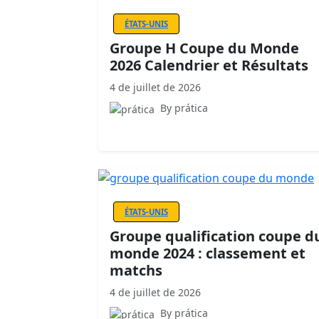
ÉTATS-UNIS
Groupe H Coupe du Monde
2026 Calendrier et Résultats
4 de juillet de 2026
By prática
ÉTATS-UNIS
Groupe qualification coupe d
monde 2024 : classement et
matchs
4 de juillet de 2026
By prática