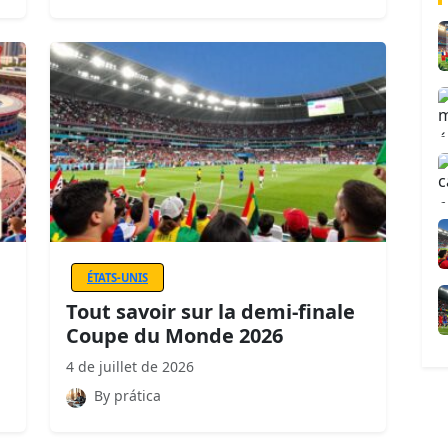
ÉTATS-UNIS
Tout savoir sur la demi-finale
Coupe du Monde 2026
4 de juillet de 2026
By prática