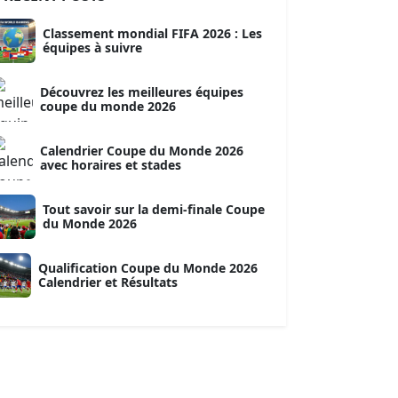
Classement mondial FIFA 2026 : Les
équipes à suivre
Découvrez les meilleures équipes
coupe du monde 2026
Calendrier Coupe du Monde 2026
avec horaires et stades
Tout savoir sur la demi-finale Coupe
du Monde 2026
Qualification Coupe du Monde 2026
Calendrier et Résultats