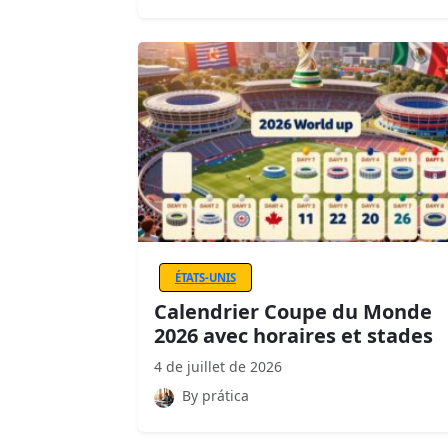
ÉTATS-UNIS
Calendrier Coupe du Monde
2026 avec horaires et stades
4 de juillet de 2026
By prática