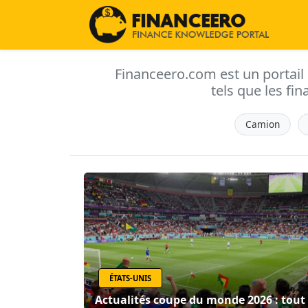
Financeero.com est un portail d'
tels que les fin
Camion
ÉTATS-UNIS
Actualités coupe du monde 2026 : tout