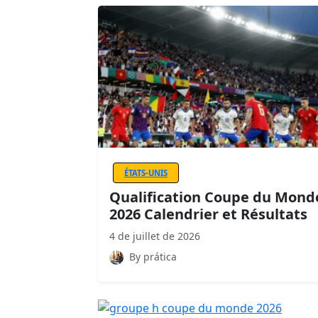
ÉTATS-UNIS
Qualification Coupe du Mond
2026 Calendrier et Résultats
4 de juillet de 2026
By prática