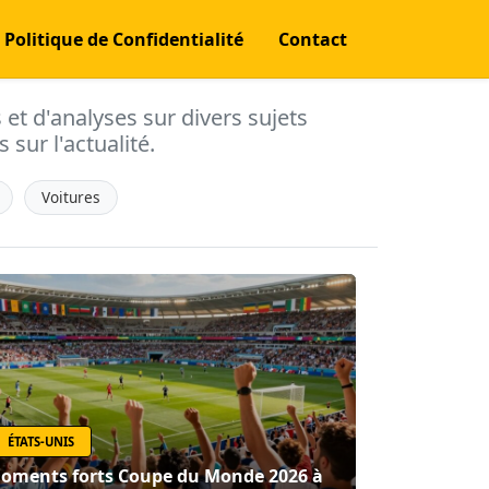
Politique de Confidentialité
Contact
s et d'analyses sur divers sujets
 sur l'actualité.
Voitures
ÉTATS-UNIS
oments forts Coupe du Monde 2026 à