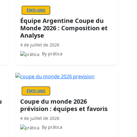
ÉTATS-UNIS
Équipe Argentine Coupe du
Monde 2026 : Composition et
Analyse
4 de juillet de 2026
By prática
ÉTATS-UNIS
u
Coupe du monde 2026
prévision : équipes et favoris
4 de juillet de 2026
By prática