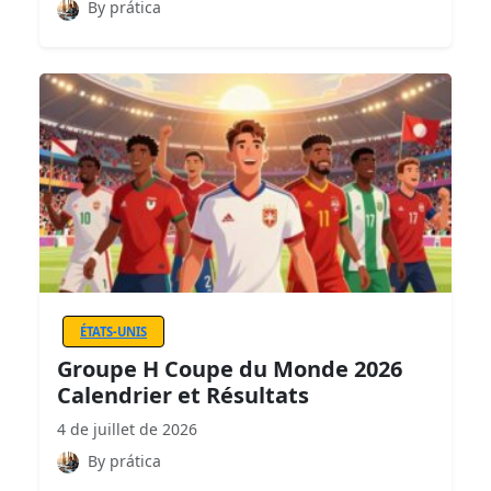
By prática
ÉTATS-UNIS
Groupe H Coupe du Monde 2026
Calendrier et Résultats
4 de juillet de 2026
By prática