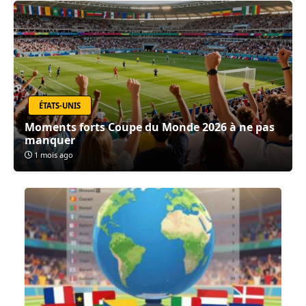
ÉTATS-UNIS
Moments forts Coupe du Monde 2026 à ne pas
manquer
1 mois ago