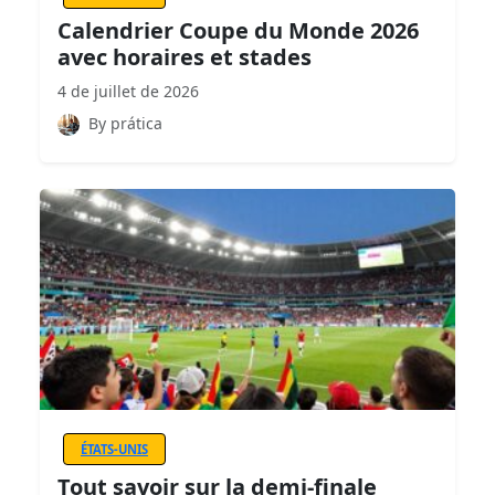
Calendrier Coupe du Monde 2026
avec horaires et stades
4 de juillet de 2026
By prática
ÉTATS-UNIS
Tout savoir sur la demi-finale