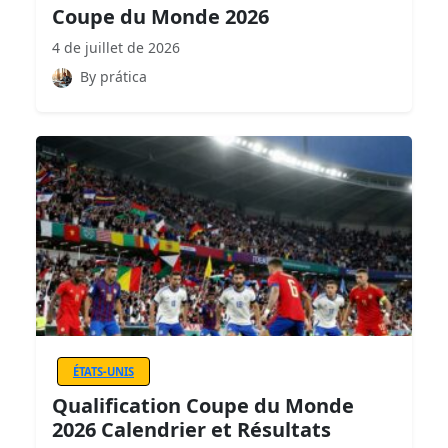
Coupe du Monde 2026
4 de juillet de 2026
By prática
ÉTATS-UNIS
Qualification Coupe du Monde
2026 Calendrier et Résultats