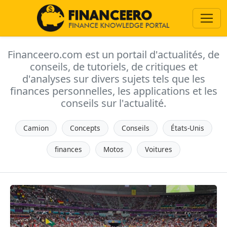
Financeero.com est un portail d'actualités, de
conseils, de tutoriels, de critiques et
d'analyses sur divers sujets tels que les
finances personnelles, les applications et les
conseils sur l'actualité.
Camion
Concepts
Conseils
États-Unis
finances
Motos
Voitures