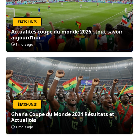
ÉTATS-UNIS
Actualités coupe du monde 2026 : tout savoir
aujourd’hui
1 mois ago
ÉTATS-UNIS
Ghana Coupe du Monde 2024 Résultats et
Actualités
1 mois ago