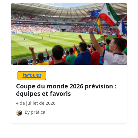
ÉTATS-UNIS
Coupe du monde 2026 prévision :
équipes et favoris
4 de juillet de 2026
By prática