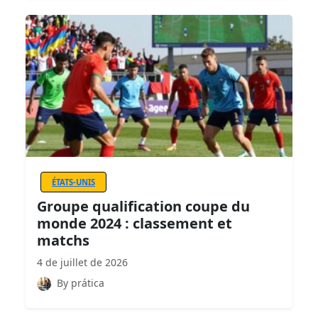
ÉTATS-UNIS
Groupe qualification coupe du
monde 2024 : classement et
matchs
4 de juillet de 2026
By prática