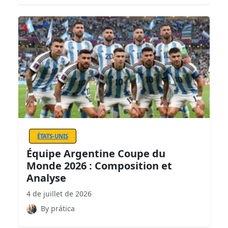
ÉTATS-UNIS
Équipe Argentine Coupe du
Monde 2026 : Composition et
Analyse
4 de juillet de 2026
By prática