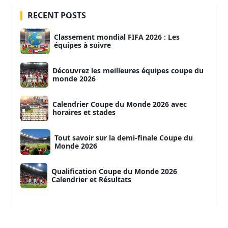
RECENT POSTS
Classement mondial FIFA 2026 : Les
équipes à suivre
Découvrez les meilleures équipes coupe du
monde 2026
Calendrier Coupe du Monde 2026 avec
horaires et stades
Tout savoir sur la demi-finale Coupe du
Monde 2026
Qualification Coupe du Monde 2026
Calendrier et Résultats