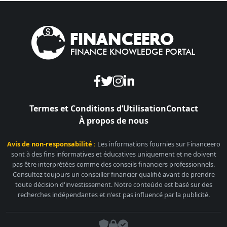
Termes et Conditions d’Utilisation
Contact
À propos de nous
Avis de non-responsabilité :
Les informations fournies sur Financeero
sont à des fins informatives et éducatives uniquement et ne doivent
pas être interprétées comme des conseils financiers professionnels.
Consultez toujours un conseiller financier qualifié avant de prendre
toute décision d'investissement. Notre conteúdo est basé sur des
recherches indépendantes et n'est pas influencé par la publicité.