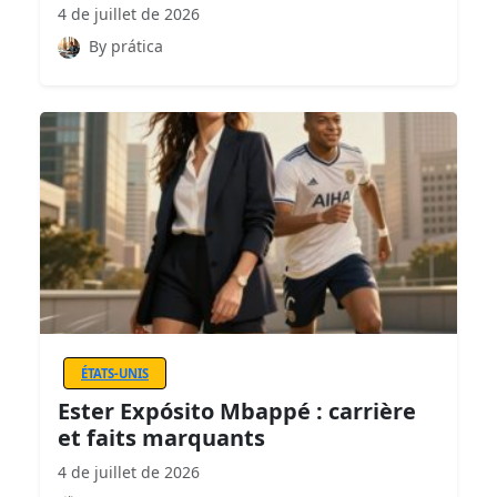
4 de juillet de 2026
By prática
ÉTATS-UNIS
Ester Expósito Mbappé : carrière
et faits marquants
4 de juillet de 2026