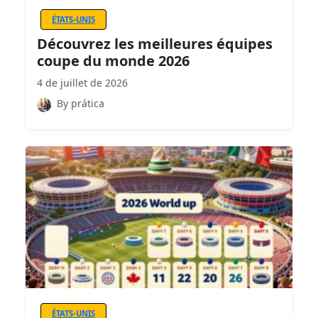
ÉTATS-UNIS
Découvrez les meilleures équipes
coupe du monde 2026
4 de juillet de 2026
By prática
ÉTATS-UNIS