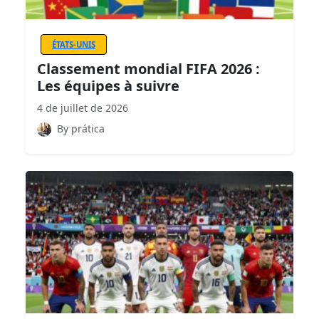
ÉTATS-UNIS
Classement mondial FIFA 2026 :
Les équipes à suivre
4 de juillet de 2026
By prática