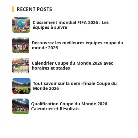
RECENT POSTS
Classement mondial FIFA 2026 : Les
équipes à suivre
Découvrez les meilleures équipes coupe du
monde 2026
Calendrier Coupe du Monde 2026 avec
horaires et stades
Tout savoir sur la demi-finale Coupe du
Monde 2026
Qualification Coupe du Monde 2026
Calendrier et Résultats