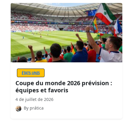
ÉTATS-UNIS
Coupe du monde 2026 prévision :
équipes et favoris
4 de juillet de 2026
By prática