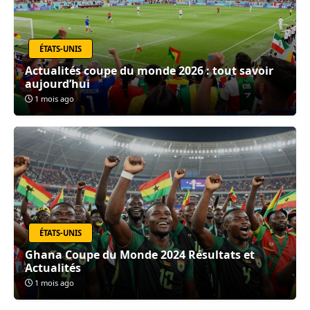
ÉTATS-UNIS
Actualités coupe du monde 2026 : tout savoir
aujourd’hui
1 mois ago
ÉTATS-UNIS
Ghana Coupe du Monde 2024 Résultats et
Actualités
1 mois ago