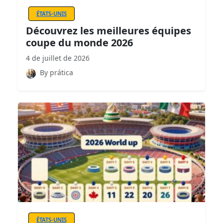
ÉTATS-UNIS
Découvrez les meilleures équipes
coupe du monde 2026
4 de juillet de 2026
By prática
ÉTATS-UNIS