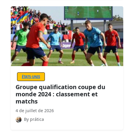
ÉTATS-UNIS
Groupe qualification coupe du
monde 2024 : classement et
matchs
4 de juillet de 2026
By prática