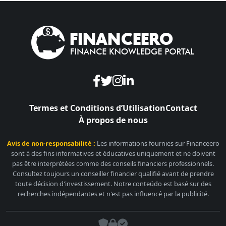
Termes et Conditions d’Utilisation
Contact
À propos de nous
Avis de non-responsabilité :
Les informations fournies sur Financeero
sont à des fins informatives et éducatives uniquement et ne doivent
pas être interprétées comme des conseils financiers professionnels.
Consultez toujours un conseiller financier qualifié avant de prendre
toute décision d'investissement. Notre conteúdo est basé sur des
recherches indépendantes et n'est pas influencé par la publicité.