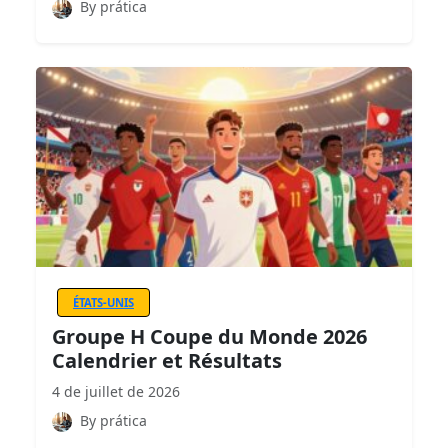
By prática
ÉTATS-UNIS
Groupe H Coupe du Monde 2026
Calendrier et Résultats
4 de juillet de 2026
By prática