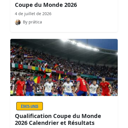
Coupe du Monde 2026
4 de juillet de 2026
By prática
ÉTATS-UNIS
Qualification Coupe du Monde
2026 Calendrier et Résultats