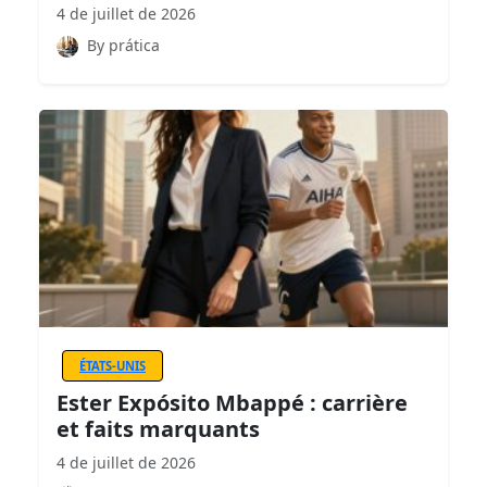
4 de juillet de 2026
By prática
ÉTATS-UNIS
Ester Expósito Mbappé : carrière
et faits marquants
4 de juillet de 2026