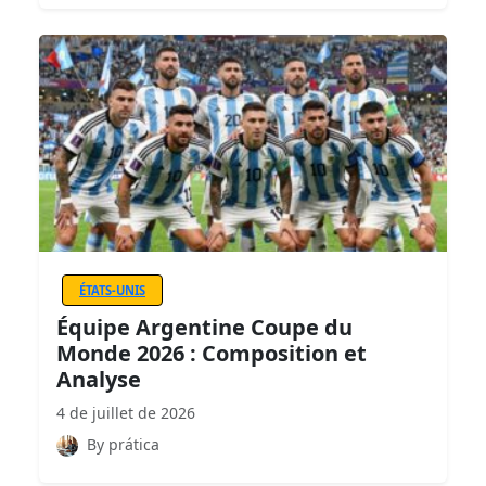
ÉTATS-UNIS
Équipe Argentine Coupe du
Monde 2026 : Composition et
Analyse
4 de juillet de 2026
By prática