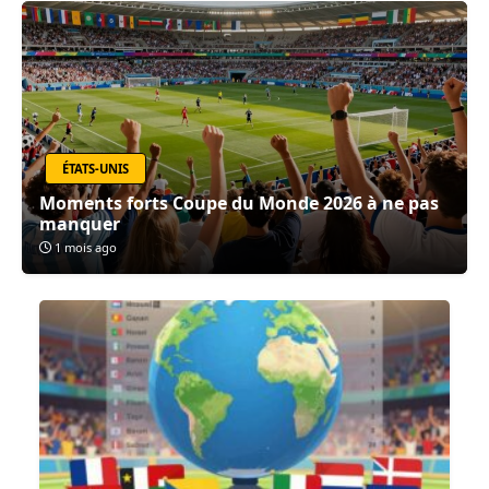
ÉTATS-UNIS
Moments forts Coupe du Monde 2026 à ne pas
manquer
1 mois ago