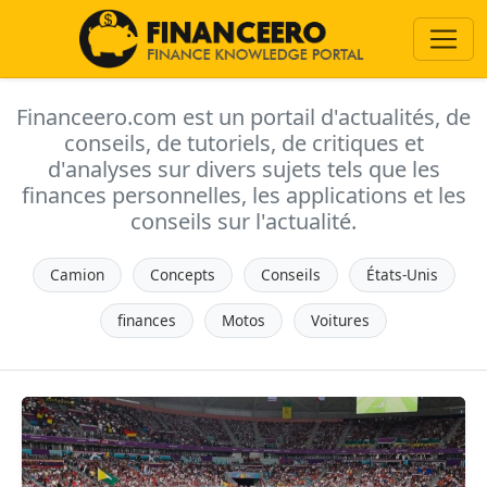
Financeero.com est un portail d'actualités, de
conseils, de tutoriels, de critiques et
d'analyses sur divers sujets tels que les
finances personnelles, les applications et les
conseils sur l'actualité.
Camion
Concepts
Conseils
États-Unis
finances
Motos
Voitures