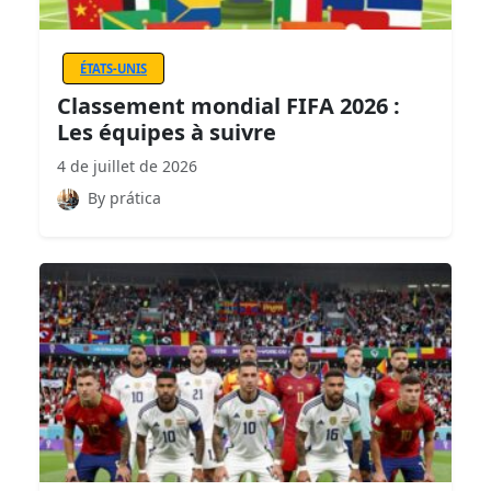
ÉTATS-UNIS
Classement mondial FIFA 2026 :
Les équipes à suivre
4 de juillet de 2026
By prática