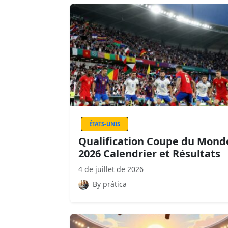
ÉTATS-UNIS
Qualification Coupe du Mond
2026 Calendrier et Résultats
4 de juillet de 2026
By prática