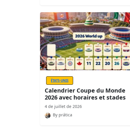
ÉTATS-UNIS
Calendrier Coupe du Monde
2026 avec horaires et stades
4 de juillet de 2026
By prática