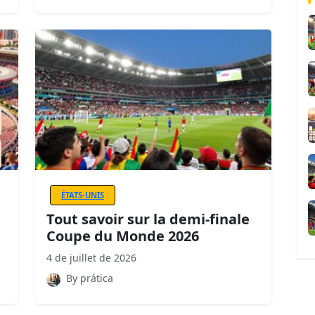
ÉTATS-UNIS
Tout savoir sur la demi-finale
Coupe du Monde 2026
4 de juillet de 2026
By prática