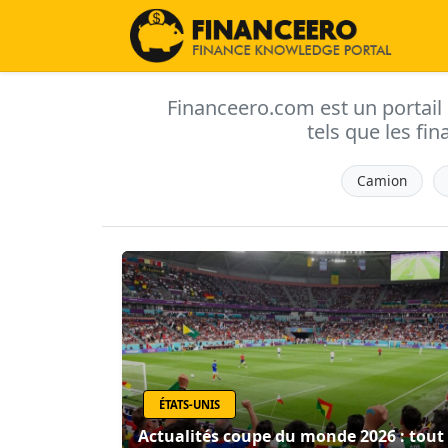
Financeero.com est un portail d'
tels que les fin
Camion
ÉTATS-UNIS
Actualités coupe du monde 2026 : tout