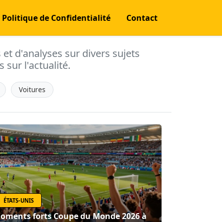
Politique de Confidentialité
Contact
s et d'analyses sur divers sujets
 sur l'actualité.
Voitures
ÉTATS-UNIS
oments forts Coupe du Monde 2026 à