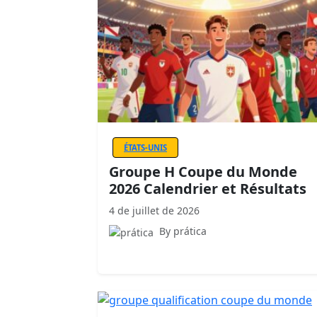
ÉTATS-UNIS
Groupe H Coupe du Monde
2026 Calendrier et Résultats
4 de juillet de 2026
By prática