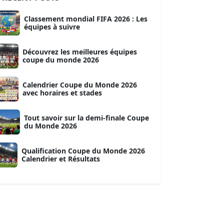
Classement mondial FIFA 2026 : Les
équipes à suivre
Découvrez les meilleures équipes
coupe du monde 2026
Calendrier Coupe du Monde 2026
avec horaires et stades
Tout savoir sur la demi-finale Coupe
du Monde 2026
Qualification Coupe du Monde 2026
Calendrier et Résultats