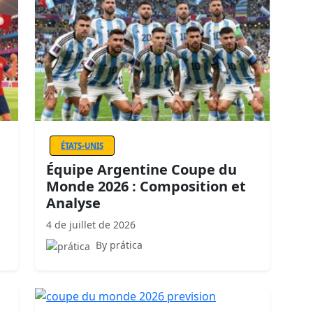
ÉTATS-UNIS
Équipe Argentine Coupe du
Monde 2026 : Composition et
Analyse
4 de juillet de 2026
By prática