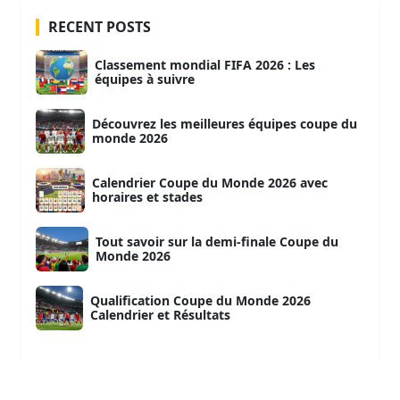
RECENT POSTS
Classement mondial FIFA 2026 : Les
équipes à suivre
Découvrez les meilleures équipes coupe du
monde 2026
Calendrier Coupe du Monde 2026 avec
horaires et stades
Tout savoir sur la demi-finale Coupe du
Monde 2026
Qualification Coupe du Monde 2026
Calendrier et Résultats