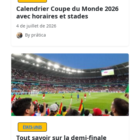
Calendrier Coupe du Monde 2026
avec horaires et stades
4 de juillet de 2026
By prática
ÉTATS-UNIS
Tout savoir sur la demi-finale