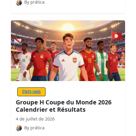
By prática
ÉTATS-UNIS
Groupe H Coupe du Monde 2026
Calendrier et Résultats
4 de juillet de 2026
By prática