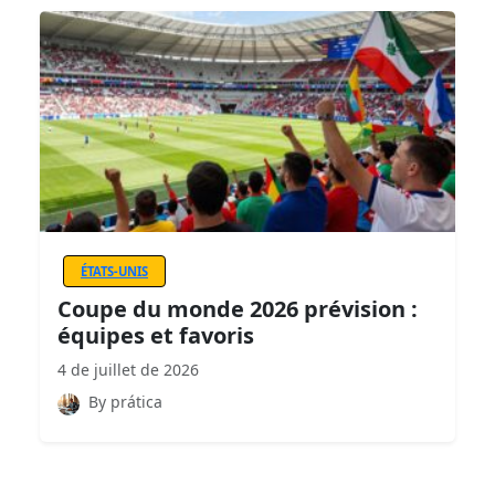
ÉTATS-UNIS
Coupe du monde 2026 prévision :
équipes et favoris
4 de juillet de 2026
By prática