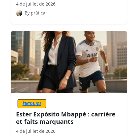
4 de juillet de 2026
By prática
ÉTATS-UNIS
Ester Expósito Mbappé : carrière
et faits marquants
4 de juillet de 2026