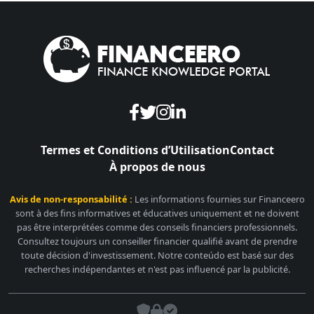
Termes et Conditions d’Utilisation
Contact
À propos de nous
Avis de non-responsabilité :
Les informations fournies sur Financeero
sont à des fins informatives et éducatives uniquement et ne doivent
pas être interprétées comme des conseils financiers professionnels.
Consultez toujours un conseiller financier qualifié avant de prendre
toute décision d'investissement. Notre conteúdo est basé sur des
recherches indépendantes et n'est pas influencé par la publicité.