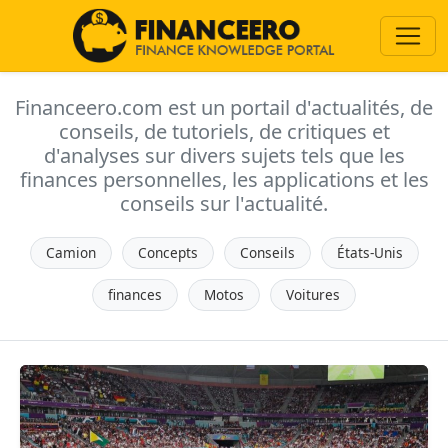
Financeero.com est un portail d'actualités, de
conseils, de tutoriels, de critiques et
d'analyses sur divers sujets tels que les
finances personnelles, les applications et les
conseils sur l'actualité.
Camion
Concepts
Conseils
États-Unis
finances
Motos
Voitures