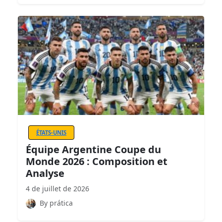
ÉTATS-UNIS
Équipe Argentine Coupe du
Monde 2026 : Composition et
Analyse
4 de juillet de 2026
By prática