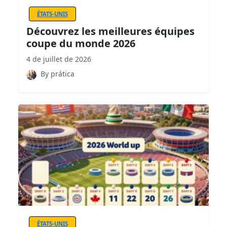
ÉTATS-UNIS
Découvrez les meilleures équipes
coupe du monde 2026
4 de juillet de 2026
By prática
ÉTATS-UNIS