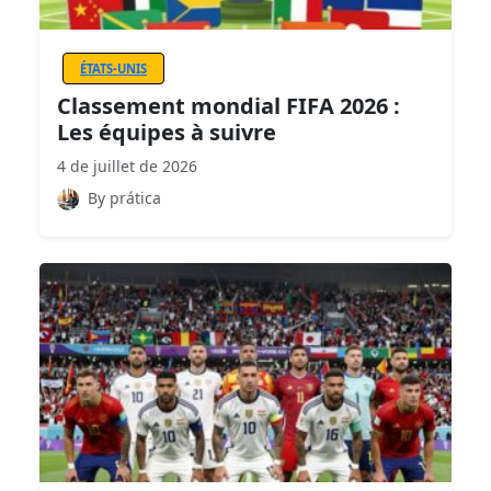
ÉTATS-UNIS
Classement mondial FIFA 2026 :
Les équipes à suivre
4 de juillet de 2026
By prática