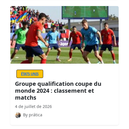
ÉTATS-UNIS
Groupe qualification coupe du
monde 2024 : classement et
matchs
4 de juillet de 2026
By prática