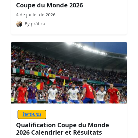
Coupe du Monde 2026
4 de juillet de 2026
By prática
ÉTATS-UNIS
Qualification Coupe du Monde
2026 Calendrier et Résultats