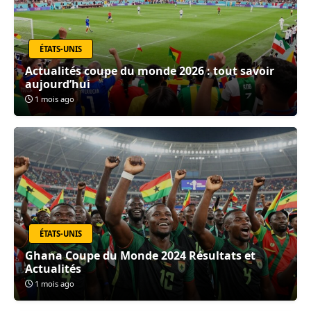
ÉTATS-UNIS
Actualités coupe du monde 2026 : tout savoir
aujourd’hui
1 mois ago
ÉTATS-UNIS
Ghana Coupe du Monde 2024 Résultats et
Actualités
1 mois ago