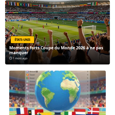
ÉTATS-UNIS
Moments forts Coupe du Monde 2026 à ne pas
manquer
1 mois ago