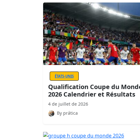
ÉTATS-UNIS
Qualification Coupe du Mond
2026 Calendrier et Résultats
4 de juillet de 2026
By prática