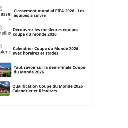
Classement mondial FIFA 2026 : Les
équipes à suivre
Découvrez les meilleures équipes
coupe du monde 2026
Calendrier Coupe du Monde 2026
avec horaires et stades
Tout savoir sur la demi-finale Coupe
du Monde 2026
Qualification Coupe du Monde 2026
Calendrier et Résultats