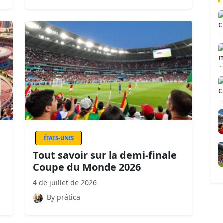
ÉTATS-UNIS
Tout savoir sur la demi-finale
Coupe du Monde 2026
4 de juillet de 2026
By prática