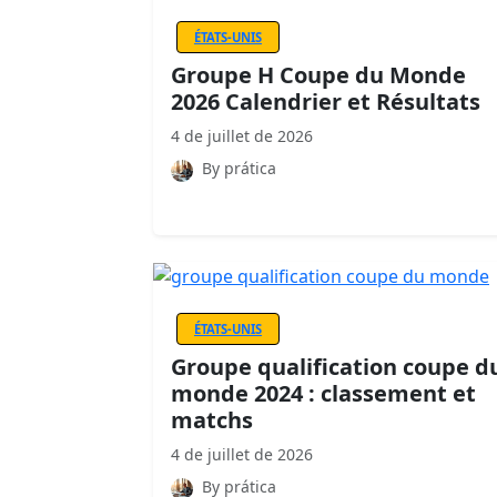
ÉTATS-UNIS
Groupe H Coupe du Monde
2026 Calendrier et Résultats
4 de juillet de 2026
By prática
ÉTATS-UNIS
Groupe qualification coupe d
monde 2024 : classement et
matchs
4 de juillet de 2026
By prática