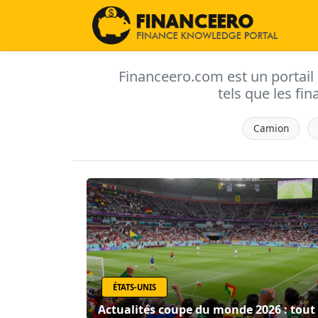
Financeero.com est un portail d'
tels que les fin
Camion
ÉTATS-UNIS
Actualités coupe du monde 2026 : tout