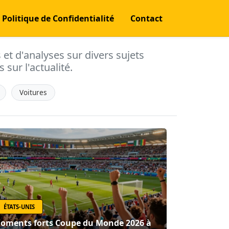
Politique de Confidentialité
Contact
s et d'analyses sur divers sujets
 sur l'actualité.
Voitures
ÉTATS-UNIS
oments forts Coupe du Monde 2026 à