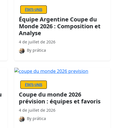
ÉTATS-UNIS
Équipe Argentine Coupe du
Monde 2026 : Composition et
Analyse
4 de juillet de 2026
By prática
ÉTATS-UNIS
u
Coupe du monde 2026
prévision : équipes et favoris
4 de juillet de 2026
By prática