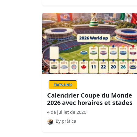
ÉTATS-UNIS
Calendrier Coupe du Monde
2026 avec horaires et stades
4 de juillet de 2026
By prática