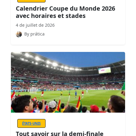
Calendrier Coupe du Monde 2026
avec horaires et stades
4 de juillet de 2026
By prática
ÉTATS-UNIS
Tout savoir sur la demi-finale