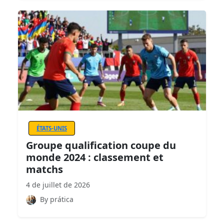
ÉTATS-UNIS
Groupe qualification coupe du
monde 2024 : classement et
matchs
4 de juillet de 2026
By prática