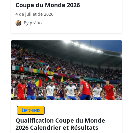
Coupe du Monde 2026
4 de juillet de 2026
By prática
ÉTATS-UNIS
Qualification Coupe du Monde
2026 Calendrier et Résultats