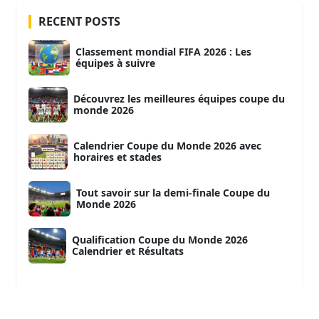
RECENT POSTS
Classement mondial FIFA 2026 : Les
équipes à suivre
Découvrez les meilleures équipes coupe du
monde 2026
Calendrier Coupe du Monde 2026 avec
horaires et stades
Tout savoir sur la demi-finale Coupe du
Monde 2026
Qualification Coupe du Monde 2026
Calendrier et Résultats