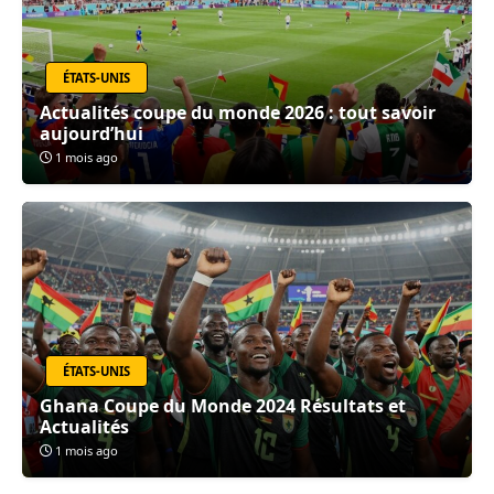
ÉTATS-UNIS
Actualités coupe du monde 2026 : tout savoir
aujourd’hui
1 mois ago
ÉTATS-UNIS
Ghana Coupe du Monde 2024 Résultats et
Actualités
1 mois ago