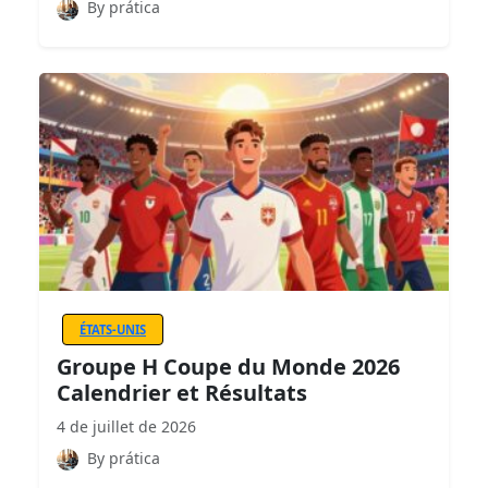
By prática
ÉTATS-UNIS
Groupe H Coupe du Monde 2026
Calendrier et Résultats
4 de juillet de 2026
By prática