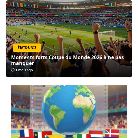
ÉTATS-UNIS
Moments forts Coupe du Monde 2026 à ne pas
manquer
1 mois ago