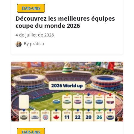
ÉTATS-UNIS
Découvrez les meilleures équipes
coupe du monde 2026
4 de juillet de 2026
By prática
ÉTATS-UNIS