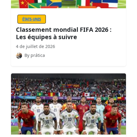
ÉTATS-UNIS
Classement mondial FIFA 2026 :
Les équipes à suivre
4 de juillet de 2026
By prática