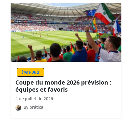
ÉTATS-UNIS
Coupe du monde 2026 prévision :
équipes et favoris
4 de juillet de 2026
By prática