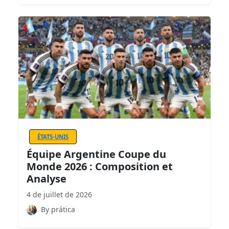
ÉTATS-UNIS
Équipe Argentine Coupe du
Monde 2026 : Composition et
Analyse
4 de juillet de 2026
By prática