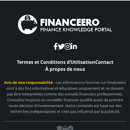
Termes et Conditions d’Utilisation
Contact
À propos de nous
Avis de non-responsabilité :
Les informations fournies sur Financeero
sont à des fins informatives et éducatives uniquement et ne doivent
pas être interprétées comme des conseils financiers professionnels.
Consultez toujours un conseiller financier qualifié avant de prendre
toute décision d'investissement. Notre conteúdo est basé sur des
recherches indépendantes et n'est pas influencé par la publicité.