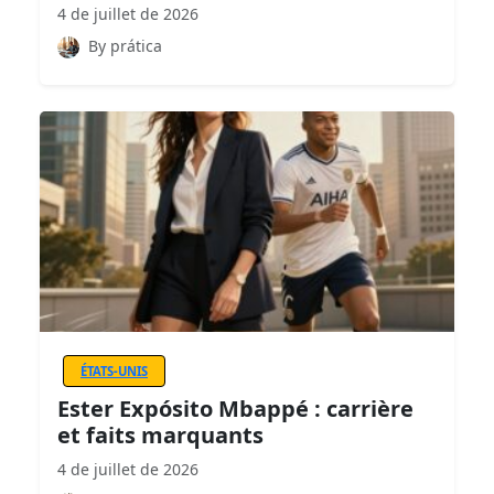
4 de juillet de 2026
By prática
ÉTATS-UNIS
Ester Expósito Mbappé : carrière
et faits marquants
4 de juillet de 2026