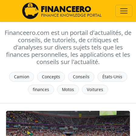
Financeero.com est un portail d'actualités, de
conseils, de tutoriels, de critiques et
d'analyses sur divers sujets tels que les
finances personnelles, les applications et les
conseils sur l'actualité.
Camion
Concepts
Conseils
États-Unis
finances
Motos
Voitures