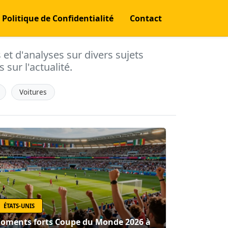
Politique de Confidentialité
Contact
s et d'analyses sur divers sujets
 sur l'actualité.
Voitures
ÉTATS-UNIS
oments forts Coupe du Monde 2026 à