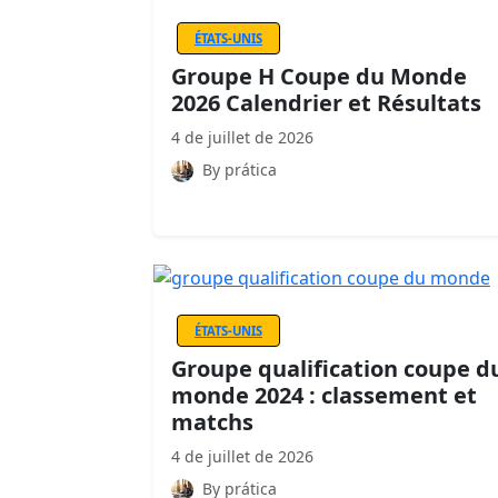
ÉTATS-UNIS
Groupe H Coupe du Monde
2026 Calendrier et Résultats
4 de juillet de 2026
By prática
ÉTATS-UNIS
Groupe qualification coupe d
monde 2024 : classement et
matchs
4 de juillet de 2026
By prática