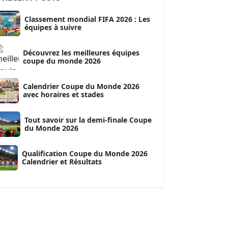
Classement mondial FIFA 2026 : Les
équipes à suivre
Découvrez les meilleures équipes
coupe du monde 2026
Calendrier Coupe du Monde 2026
avec horaires et stades
Tout savoir sur la demi-finale Coupe
du Monde 2026
Qualification Coupe du Monde 2026
Calendrier et Résultats