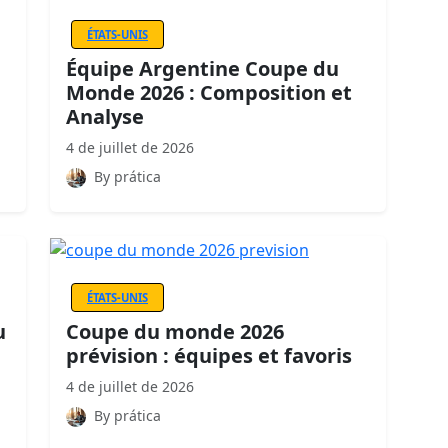
ÉTATS-UNIS
Équipe Argentine Coupe du
Monde 2026 : Composition et
Analyse
4 de juillet de 2026
By prática
ÉTATS-UNIS
u
Coupe du monde 2026
prévision : équipes et favoris
4 de juillet de 2026
By prática