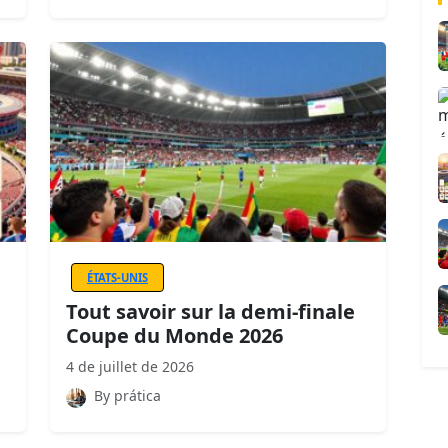
ÉTATS-UNIS
Tout savoir sur la demi-finale
Coupe du Monde 2026
4 de juillet de 2026
By prática