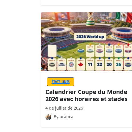
ÉTATS-UNIS
Calendrier Coupe du Monde
2026 avec horaires et stades
4 de juillet de 2026
By prática