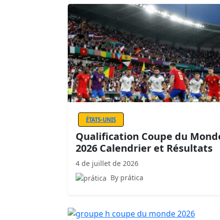
ÉTATS-UNIS
Qualification Coupe du Mond
2026 Calendrier et Résultats
4 de juillet de 2026
By prática