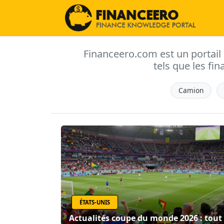
Financeero.com est un portail d'
tels que les fin
Camion
ÉTATS-UNIS
Actualités coupe du monde 2026 : tout