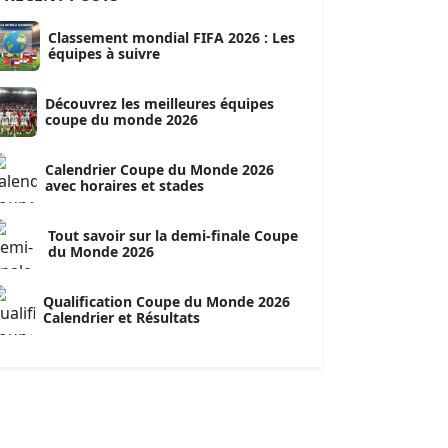
Classement mondial FIFA 2026 : Les
équipes à suivre
Découvrez les meilleures équipes
coupe du monde 2026
Calendrier Coupe du Monde 2026
avec horaires et stades
Tout savoir sur la demi-finale Coupe
du Monde 2026
Qualification Coupe du Monde 2026
Calendrier et Résultats