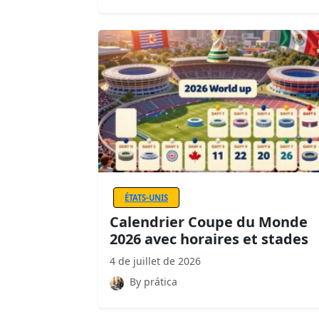
ÉTATS-UNIS
Calendrier Coupe du Monde
2026 avec horaires et stades
4 de juillet de 2026
By prática