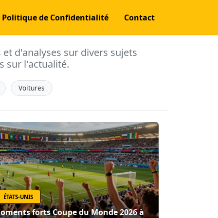
Politique de Confidentialité
Contact
s et d'analyses sur divers sujets
 sur l'actualité.
Voitures
ÉTATS-UNIS
oments forts Coupe du Monde 2026 à