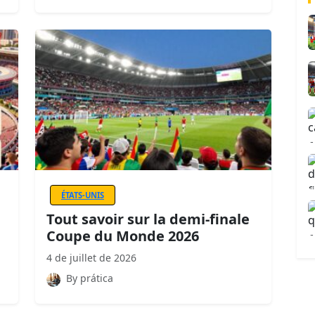
ÉTATS-UNIS
Tout savoir sur la demi-finale
Coupe du Monde 2026
4 de juillet de 2026
By prática