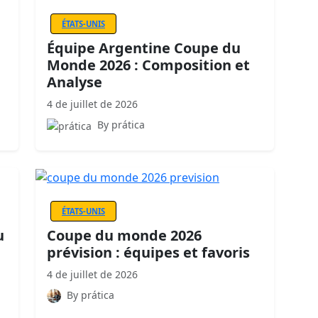
ÉTATS-UNIS
Équipe Argentine Coupe du
Monde 2026 : Composition et
Analyse
4 de juillet de 2026
By prática
ÉTATS-UNIS
u
Coupe du monde 2026
prévision : équipes et favoris
4 de juillet de 2026
By prática