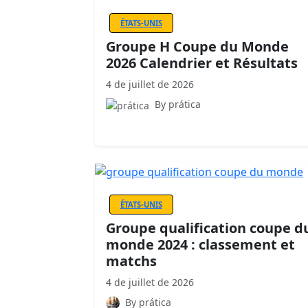
ÉTATS-UNIS
Groupe H Coupe du Monde
2026 Calendrier et Résultats
4 de juillet de 2026
By prática
ÉTATS-UNIS
Groupe qualification coupe d
monde 2024 : classement et
matchs
4 de juillet de 2026
By prática