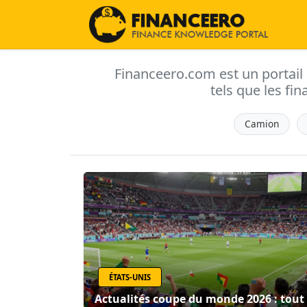
Financeero.com est un portail d'
tels que les fin
Camion
ÉTATS-UNIS
Actualités coupe du monde 2026 : tout