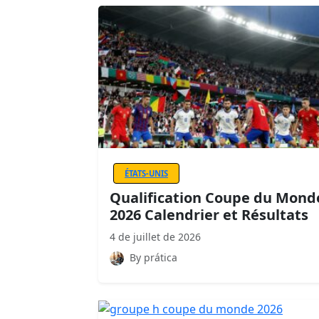
ÉTATS-UNIS
Qualification Coupe du Mond
2026 Calendrier et Résultats
4 de juillet de 2026
By prática