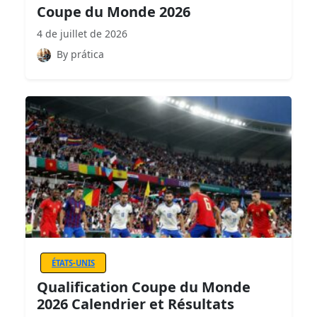
Coupe du Monde 2026
4 de juillet de 2026
By prática
ÉTATS-UNIS
Qualification Coupe du Monde
2026 Calendrier et Résultats