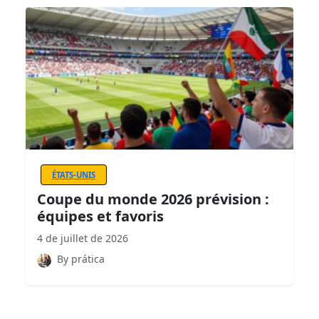
ÉTATS-UNIS
Coupe du monde 2026 prévision :
équipes et favoris
4 de juillet de 2026
By prática