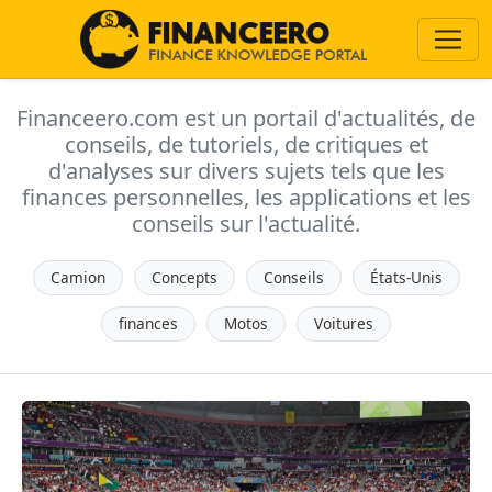
Financeero.com est un portail d'actualités, de
conseils, de tutoriels, de critiques et
d'analyses sur divers sujets tels que les
finances personnelles, les applications et les
conseils sur l'actualité.
Camion
Concepts
Conseils
États-Unis
finances
Motos
Voitures