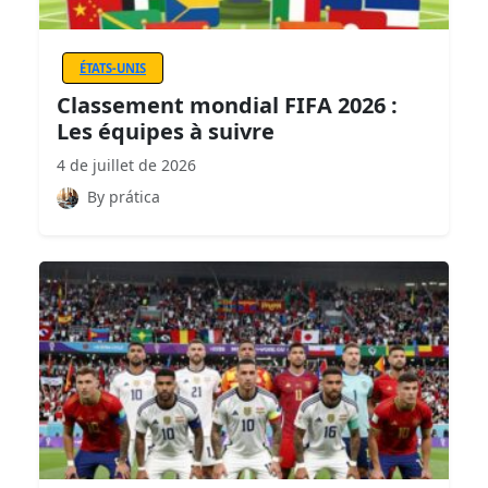
ÉTATS-UNIS
Classement mondial FIFA 2026 :
Les équipes à suivre
4 de juillet de 2026
By prática