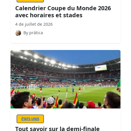
Calendrier Coupe du Monde 2026
avec horaires et stades
4 de juillet de 2026
By prática
ÉTATS-UNIS
Tout savoir sur la demi-finale