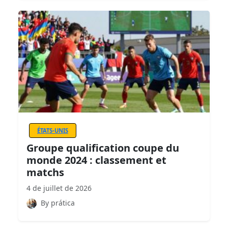
ÉTATS-UNIS
Groupe qualification coupe du
monde 2024 : classement et
matchs
4 de juillet de 2026
By prática