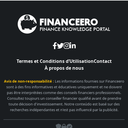
Termes et Conditions d’Utilisation
Contact
À propos de nous
Avis de non-responsabilité :
Les informations fournies sur Financeero
sont à des fins informatives et éducatives uniquement et ne doivent
pas être interprétées comme des conseils financiers professionnels.
Consultez toujours un conseiller financier qualifié avant de prendre
toute décision d'investissement. Notre conteúdo est basé sur des
recherches indépendantes et n'est pas influencé par la publicité.