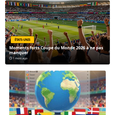
ÉTATS-UNIS
Moments forts Coupe du Monde 2026 à ne pas
manquer
1 mois ago