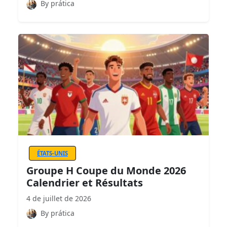
By prática
ÉTATS-UNIS
Groupe H Coupe du Monde 2026
Calendrier et Résultats
4 de juillet de 2026
By prática