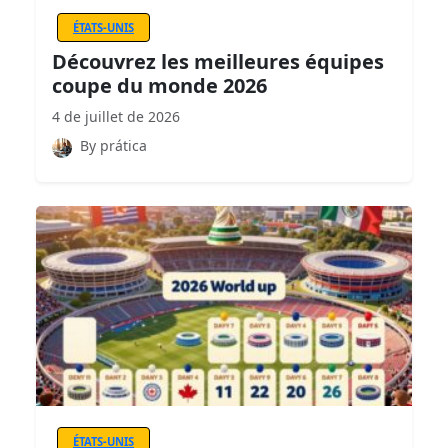
ÉTATS-UNIS
Découvrez les meilleures équipes
coupe du monde 2026
4 de juillet de 2026
By prática
ÉTATS-UNIS