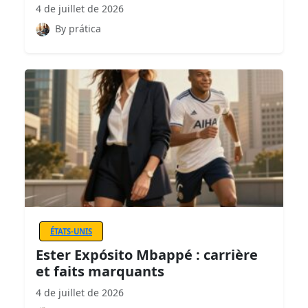
4 de juillet de 2026
By prática
ÉTATS-UNIS
Ester Expósito Mbappé : carrière
et faits marquants
4 de juillet de 2026