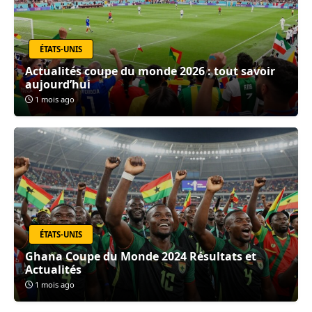
ÉTATS-UNIS
Actualités coupe du monde 2026 : tout savoir
aujourd’hui
1 mois ago
ÉTATS-UNIS
Ghana Coupe du Monde 2024 Résultats et
Actualités
1 mois ago