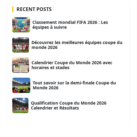
RECENT POSTS
Classement mondial FIFA 2026 : Les
équipes à suivre
Découvrez les meilleures équipes coupe du
monde 2026
Calendrier Coupe du Monde 2026 avec
horaires et stades
Tout savoir sur la demi-finale Coupe du
Monde 2026
Qualification Coupe du Monde 2026
Calendrier et Résultats