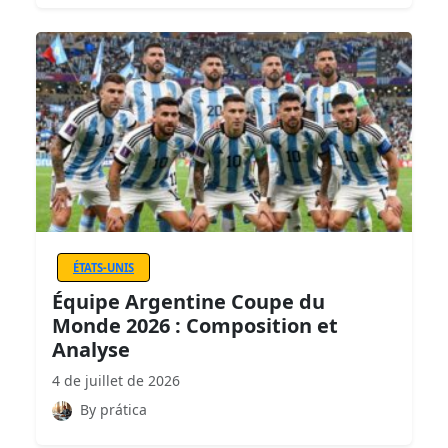
ÉTATS-UNIS
Équipe Argentine Coupe du
Monde 2026 : Composition et
Analyse
4 de juillet de 2026
By prática