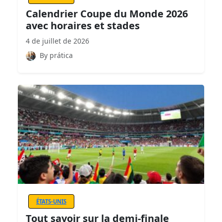
Calendrier Coupe du Monde 2026
avec horaires et stades
4 de juillet de 2026
By prática
ÉTATS-UNIS
Tout savoir sur la demi-finale