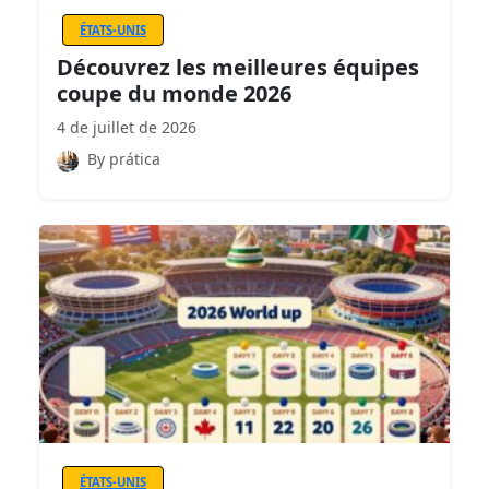
ÉTATS-UNIS
Découvrez les meilleures équipes
coupe du monde 2026
4 de juillet de 2026
By prática
ÉTATS-UNIS