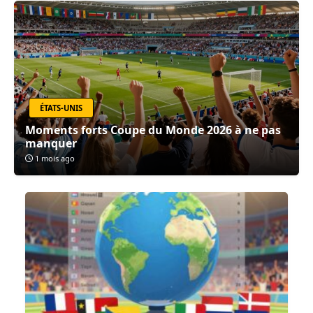
ÉTATS-UNIS
Moments forts Coupe du Monde 2026 à ne pas
manquer
1 mois ago