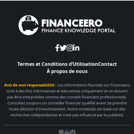
Termes et Conditions d’Utilisation
Contact
À propos de nous
Avis de non-responsabilité :
Les informations fournies sur Financeero
sont à des fins informatives et éducatives uniquement et ne doivent
pas être interprétées comme des conseils financiers professionnels.
Consultez toujours un conseiller financier qualifié avant de prendre
toute décision d'investissement. Notre conteúdo est basé sur des
recherches indépendantes et n'est pas influencé par la publicité.