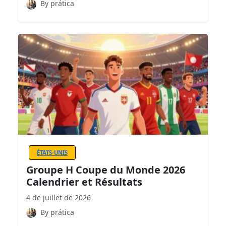
By prática
ÉTATS-UNIS
Groupe H Coupe du Monde 2026
Calendrier et Résultats
4 de juillet de 2026
By prática