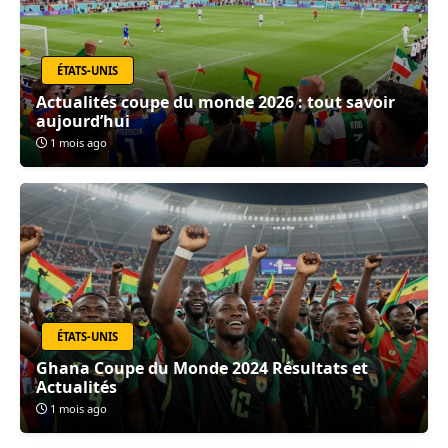
ÉTATS-UNIS
Actualités coupe du monde 2026 : tout savoir
aujourd’hui
1 mois ago
ÉTATS-UNIS
Ghana Coupe du Monde 2024 Résultats et
Actualités
1 mois ago