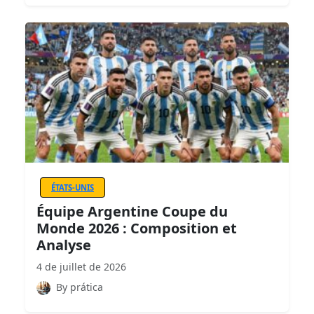
ÉTATS-UNIS
Équipe Argentine Coupe du
Monde 2026 : Composition et
Analyse
4 de juillet de 2026
By prática