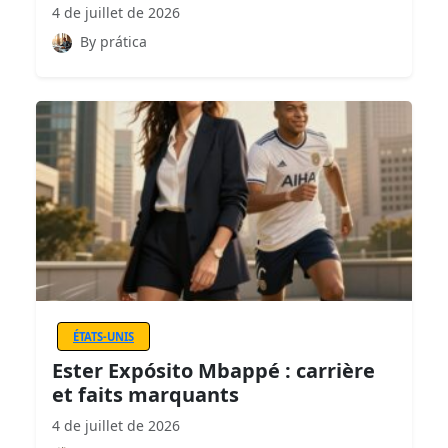
4 de juillet de 2026
By prática
ÉTATS-UNIS
Ester Expósito Mbappé : carrière
et faits marquants
4 de juillet de 2026