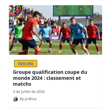
ÉTATS-UNIS
Groupe qualification coupe du
monde 2024 : classement et
matchs
4 de juillet de 2026
By prática