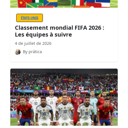
ÉTATS-UNIS
Classement mondial FIFA 2026 :
Les équipes à suivre
4 de juillet de 2026
By prática