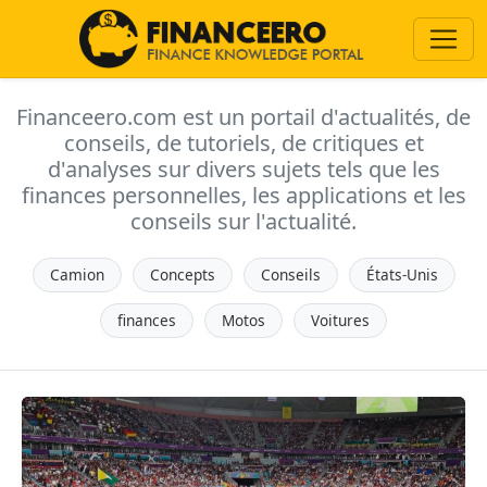
Financeero.com est un portail d'actualités, de
conseils, de tutoriels, de critiques et
d'analyses sur divers sujets tels que les
finances personnelles, les applications et les
conseils sur l'actualité.
Camion
Concepts
Conseils
États-Unis
finances
Motos
Voitures