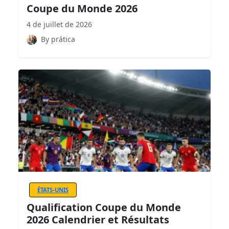
Coupe du Monde 2026
4 de juillet de 2026
By prática
ÉTATS-UNIS
Qualification Coupe du Monde
2026 Calendrier et Résultats