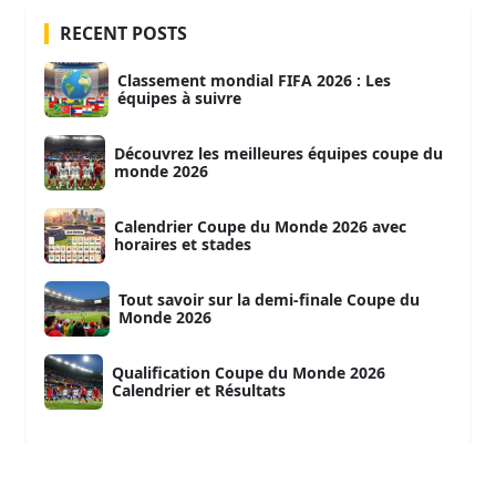
RECENT POSTS
Classement mondial FIFA 2026 : Les
équipes à suivre
Découvrez les meilleures équipes coupe du
monde 2026
Calendrier Coupe du Monde 2026 avec
horaires et stades
Tout savoir sur la demi-finale Coupe du
Monde 2026
Qualification Coupe du Monde 2026
Calendrier et Résultats