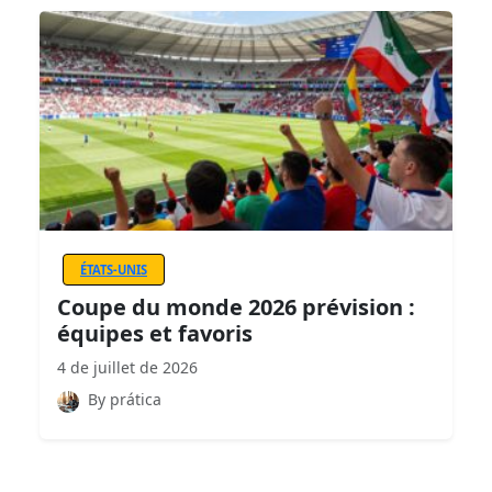
ÉTATS-UNIS
Coupe du monde 2026 prévision :
équipes et favoris
4 de juillet de 2026
By prática