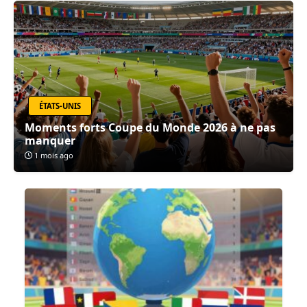
ÉTATS-UNIS
Moments forts Coupe du Monde 2026 à ne pas
manquer
1 mois ago