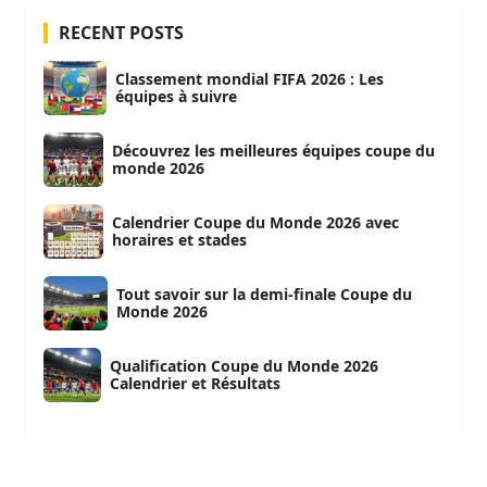
RECENT POSTS
Classement mondial FIFA 2026 : Les
équipes à suivre
Découvrez les meilleures équipes coupe du
monde 2026
Calendrier Coupe du Monde 2026 avec
horaires et stades
Tout savoir sur la demi-finale Coupe du
Monde 2026
Qualification Coupe du Monde 2026
Calendrier et Résultats