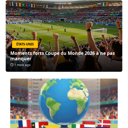
ÉTATS-UNIS
Moments forts Coupe du Monde 2026 à ne pas
manquer
1 mois ago