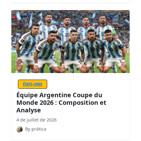
ÉTATS-UNIS
Équipe Argentine Coupe du
Monde 2026 : Composition et
Analyse
4 de juillet de 2026
By prática