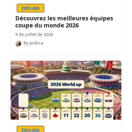
ÉTATS-UNIS
Découvrez les meilleures équipes
coupe du monde 2026
4 de juillet de 2026
By prática
ÉTATS-UNIS