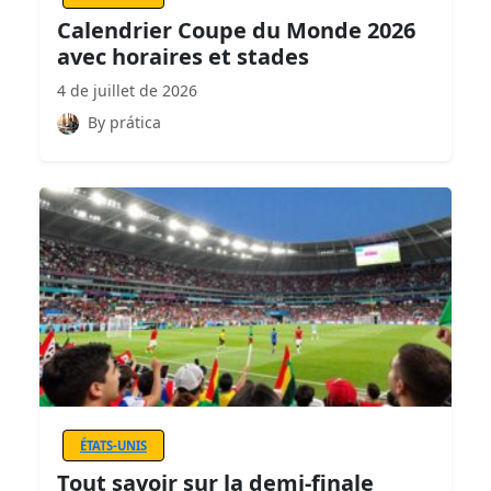
Calendrier Coupe du Monde 2026
avec horaires et stades
4 de juillet de 2026
By prática
ÉTATS-UNIS
Tout savoir sur la demi-finale