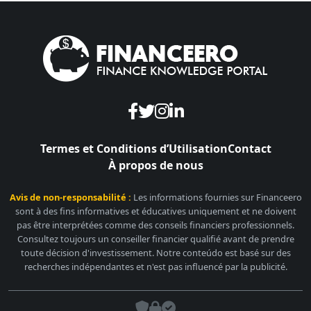
Termes et Conditions d’Utilisation
Contact
À propos de nous
Avis de non-responsabilité :
Les informations fournies sur Financeero
sont à des fins informatives et éducatives uniquement et ne doivent
pas être interprétées comme des conseils financiers professionnels.
Consultez toujours un conseiller financier qualifié avant de prendre
toute décision d'investissement. Notre conteúdo est basé sur des
recherches indépendantes et n'est pas influencé par la publicité.