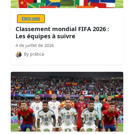
ÉTATS-UNIS
Classement mondial FIFA 2026 :
Les équipes à suivre
4 de juillet de 2026
By prática