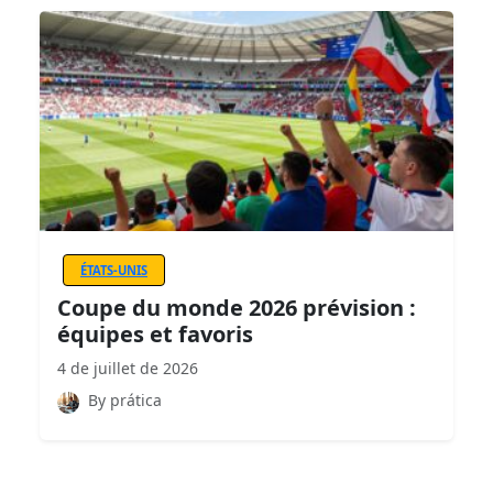
ÉTATS-UNIS
Coupe du monde 2026 prévision :
équipes et favoris
4 de juillet de 2026
By prática