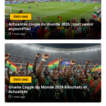
ÉTATS-UNIS
Actualités coupe du monde 2026 : tout savoir
aujourd’hui
1 mois ago
ÉTATS-UNIS
Ghana Coupe du Monde 2024 Résultats et
Actualités
1 mois ago