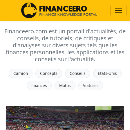
Financeero.com est un portail d'actualités, de
conseils, de tutoriels, de critiques et
d'analyses sur divers sujets tels que les
finances personnelles, les applications et les
conseils sur l'actualité.
Camion
Concepts
Conseils
États-Unis
finances
Motos
Voitures