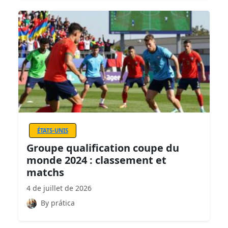
ÉTATS-UNIS
Groupe qualification coupe du
monde 2024 : classement et
matchs
4 de juillet de 2026
By prática