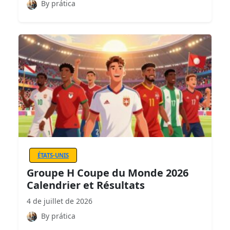
By prática
ÉTATS-UNIS
Groupe H Coupe du Monde 2026
Calendrier et Résultats
4 de juillet de 2026
By prática