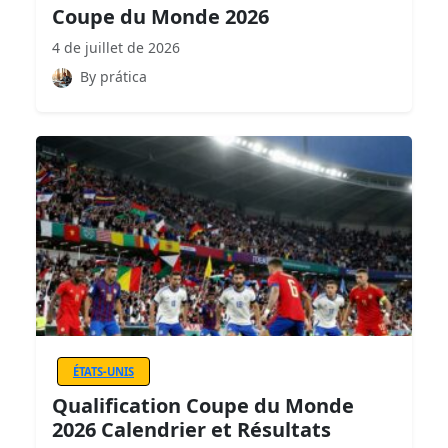
Coupe du Monde 2026
4 de juillet de 2026
By prática
ÉTATS-UNIS
Qualification Coupe du Monde
2026 Calendrier et Résultats