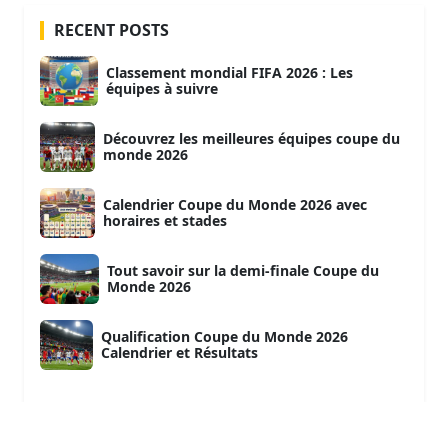
RECENT POSTS
Classement mondial FIFA 2026 : Les
équipes à suivre
Découvrez les meilleures équipes coupe du
monde 2026
Calendrier Coupe du Monde 2026 avec
horaires et stades
Tout savoir sur la demi-finale Coupe du
Monde 2026
Qualification Coupe du Monde 2026
Calendrier et Résultats