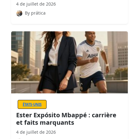
4 de juillet de 2026
By prática
ÉTATS-UNIS
Ester Expósito Mbappé : carrière
et faits marquants
4 de juillet de 2026