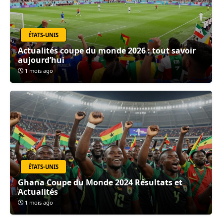
ÉTATS-UNIS
Actualités coupe du monde 2026 : tout savoir
aujourd’hui
1 mois ago
ÉTATS-UNIS
Ghana Coupe du Monde 2024 Résultats et
Actualités
1 mois ago