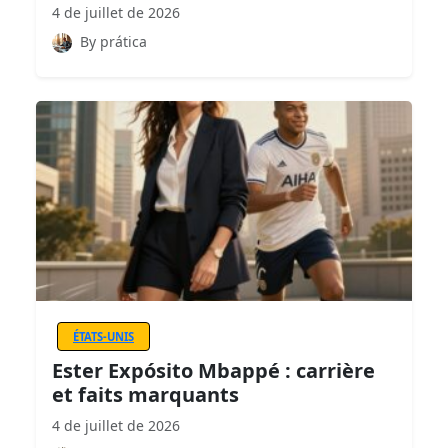
4 de juillet de 2026
By prática
ÉTATS-UNIS
Ester Expósito Mbappé : carrière
et faits marquants
4 de juillet de 2026