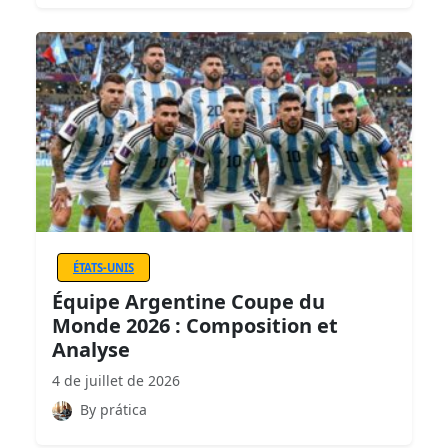
ÉTATS-UNIS
Équipe Argentine Coupe du
Monde 2026 : Composition et
Analyse
4 de juillet de 2026
By prática