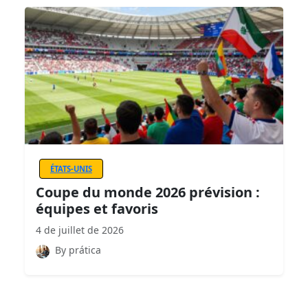
ÉTATS-UNIS
Coupe du monde 2026 prévision :
équipes et favoris
4 de juillet de 2026
By prática