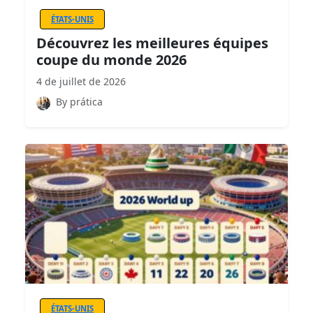
ÉTATS-UNIS
Découvrez les meilleures équipes
coupe du monde 2026
4 de juillet de 2026
By prática
ÉTATS-UNIS