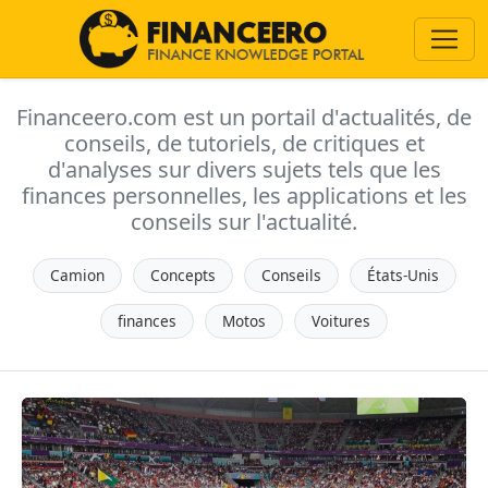
Financeero.com est un portail d'actualités, de
conseils, de tutoriels, de critiques et
d'analyses sur divers sujets tels que les
finances personnelles, les applications et les
conseils sur l'actualité.
Camion
Concepts
Conseils
États-Unis
finances
Motos
Voitures