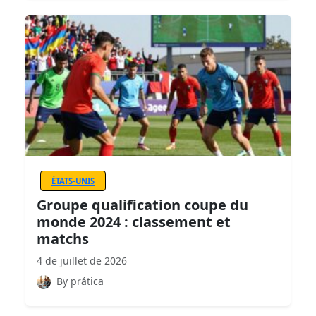
ÉTATS-UNIS
Groupe qualification coupe du
monde 2024 : classement et
matchs
4 de juillet de 2026
By prática