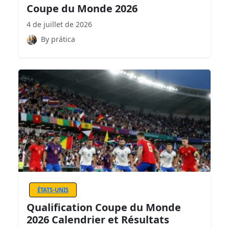
Coupe du Monde 2026
4 de juillet de 2026
By prática
ÉTATS-UNIS
Qualification Coupe du Monde
2026 Calendrier et Résultats