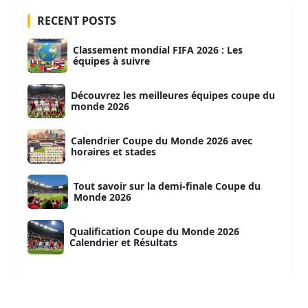
RECENT POSTS
Classement mondial FIFA 2026 : Les
équipes à suivre
Découvrez les meilleures équipes coupe du
monde 2026
Calendrier Coupe du Monde 2026 avec
horaires et stades
Tout savoir sur la demi-finale Coupe du
Monde 2026
Qualification Coupe du Monde 2026
Calendrier et Résultats