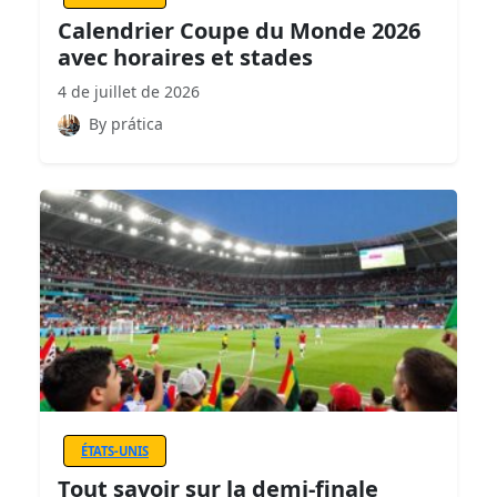
Calendrier Coupe du Monde 2026
avec horaires et stades
4 de juillet de 2026
By prática
ÉTATS-UNIS
Tout savoir sur la demi-finale