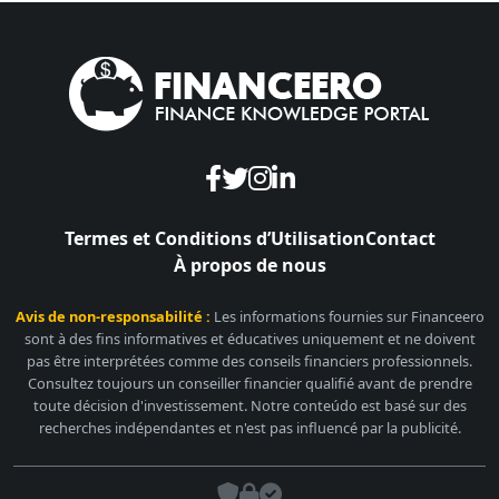
Termes et Conditions d’Utilisation
Contact
À propos de nous
Avis de non-responsabilité :
Les informations fournies sur Financeero
sont à des fins informatives et éducatives uniquement et ne doivent
pas être interprétées comme des conseils financiers professionnels.
Consultez toujours un conseiller financier qualifié avant de prendre
toute décision d'investissement. Notre conteúdo est basé sur des
recherches indépendantes et n'est pas influencé par la publicité.