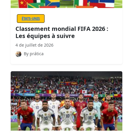
ÉTATS-UNIS
Classement mondial FIFA 2026 :
Les équipes à suivre
4 de juillet de 2026
By prática