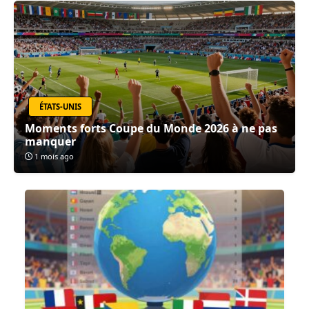
ÉTATS-UNIS
Moments forts Coupe du Monde 2026 à ne pas
manquer
1 mois ago