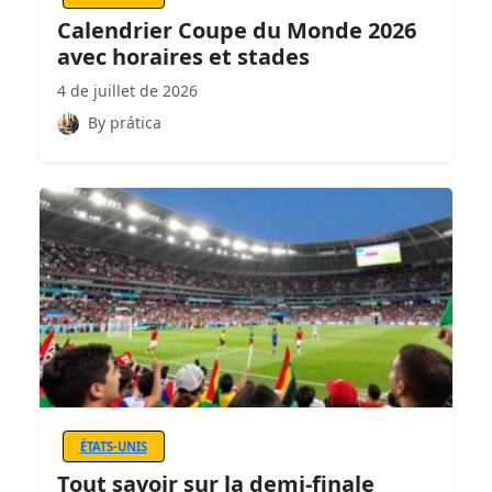
Calendrier Coupe du Monde 2026
avec horaires et stades
4 de juillet de 2026
By prática
ÉTATS-UNIS
Tout savoir sur la demi-finale