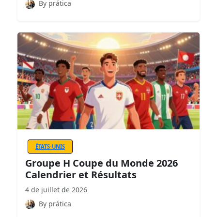
By prática
ÉTATS-UNIS
Groupe H Coupe du Monde 2026
Calendrier et Résultats
4 de juillet de 2026
By prática