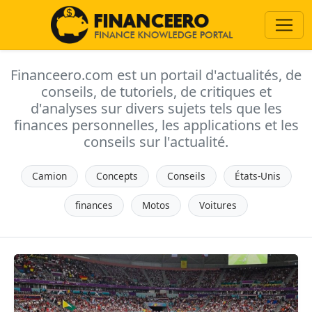
Financeero.com est un portail d'actualités, de
conseils, de tutoriels, de critiques et
d'analyses sur divers sujets tels que les
finances personnelles, les applications et les
conseils sur l'actualité.
Camion
Concepts
Conseils
États-Unis
finances
Motos
Voitures