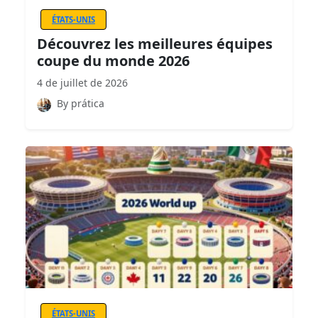
ÉTATS-UNIS
Découvrez les meilleures équipes
coupe du monde 2026
4 de juillet de 2026
By prática
ÉTATS-UNIS