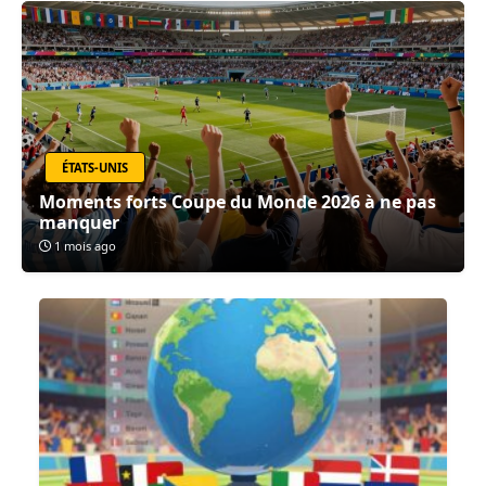
ÉTATS-UNIS
Moments forts Coupe du Monde 2026 à ne pas
manquer
1 mois ago