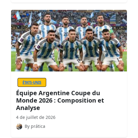
ÉTATS-UNIS
Équipe Argentine Coupe du
Monde 2026 : Composition et
Analyse
4 de juillet de 2026
By prática