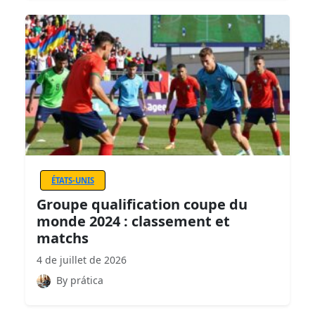
ÉTATS-UNIS
Groupe qualification coupe du
monde 2024 : classement et
matchs
4 de juillet de 2026
By prática