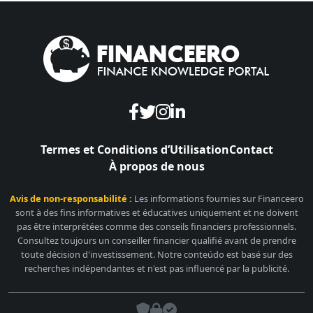
Termes et Conditions d’Utilisation
Contact
À propos de nous
Avis de non-responsabilité :
Les informations fournies sur Financeero
sont à des fins informatives et éducatives uniquement et ne doivent
pas être interprétées comme des conseils financiers professionnels.
Consultez toujours un conseiller financier qualifié avant de prendre
toute décision d'investissement. Notre conteúdo est basé sur des
recherches indépendantes et n'est pas influencé par la publicité.