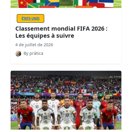
ÉTATS-UNIS
Classement mondial FIFA 2026 :
Les équipes à suivre
4 de juillet de 2026
By prática