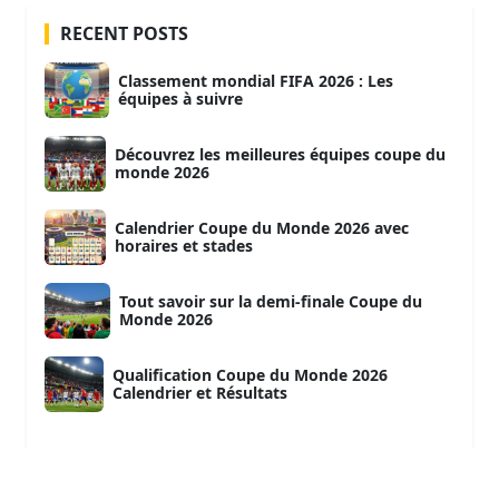
RECENT POSTS
Classement mondial FIFA 2026 : Les
équipes à suivre
Découvrez les meilleures équipes coupe du
monde 2026
Calendrier Coupe du Monde 2026 avec
horaires et stades
Tout savoir sur la demi-finale Coupe du
Monde 2026
Qualification Coupe du Monde 2026
Calendrier et Résultats