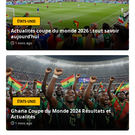
ÉTATS-UNIS
Actualités coupe du monde 2026 : tout savoir
aujourd’hui
1 mois ago
ÉTATS-UNIS
Ghana Coupe du Monde 2024 Résultats et
Actualités
1 mois ago