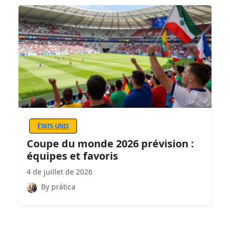
ÉTATS-UNIS
Coupe du monde 2026 prévision :
équipes et favoris
4 de juillet de 2026
By prática