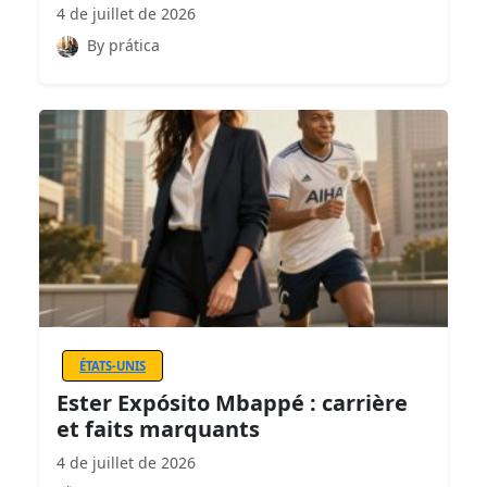
4 de juillet de 2026
By prática
ÉTATS-UNIS
Ester Expósito Mbappé : carrière
et faits marquants
4 de juillet de 2026