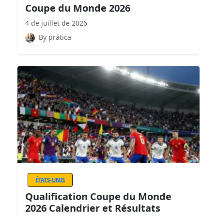
Coupe du Monde 2026
4 de juillet de 2026
By prática
ÉTATS-UNIS
Qualification Coupe du Monde
2026 Calendrier et Résultats