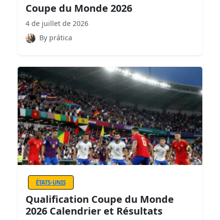
Coupe du Monde 2026
4 de juillet de 2026
By prática
ÉTATS-UNIS
Qualification Coupe du Monde
2026 Calendrier et Résultats