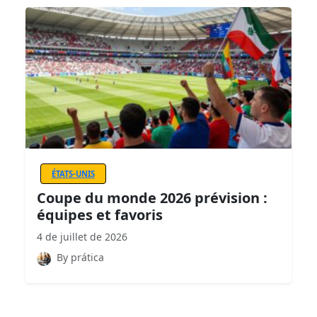
ÉTATS-UNIS
Coupe du monde 2026 prévision :
équipes et favoris
4 de juillet de 2026
By prática