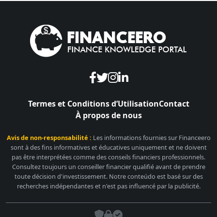
Termes et Conditions d’Utilisation
Contact
À propos de nous
Avis de non-responsabilité :
Les informations fournies sur Financeero
sont à des fins informatives et éducatives uniquement et ne doivent
pas être interprétées comme des conseils financiers professionnels.
Consultez toujours un conseiller financier qualifié avant de prendre
toute décision d'investissement. Notre conteúdo est basé sur des
recherches indépendantes et n'est pas influencé par la publicité.