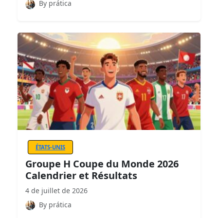
By prática
ÉTATS-UNIS
Groupe H Coupe du Monde 2026
Calendrier et Résultats
4 de juillet de 2026
By prática