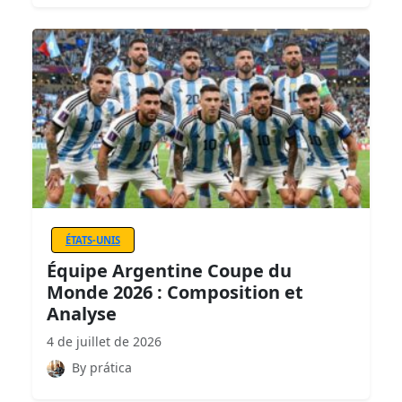
ÉTATS-UNIS
Équipe Argentine Coupe du
Monde 2026 : Composition et
Analyse
4 de juillet de 2026
By prática