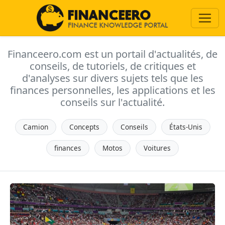
Financeero.com est un portail d'actualités, de
conseils, de tutoriels, de critiques et
d'analyses sur divers sujets tels que les
finances personnelles, les applications et les
conseils sur l'actualité.
Camion
Concepts
Conseils
États-Unis
finances
Motos
Voitures