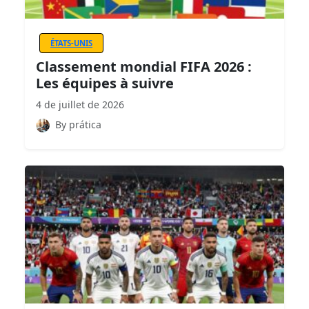
ÉTATS-UNIS
Classement mondial FIFA 2026 :
Les équipes à suivre
4 de juillet de 2026
By prática