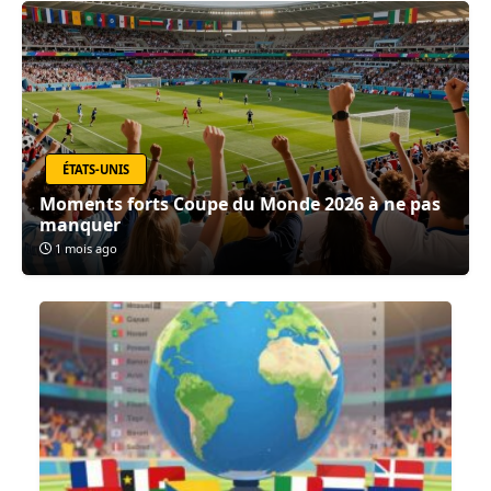
ÉTATS-UNIS
Moments forts Coupe du Monde 2026 à ne pas
manquer
1 mois ago