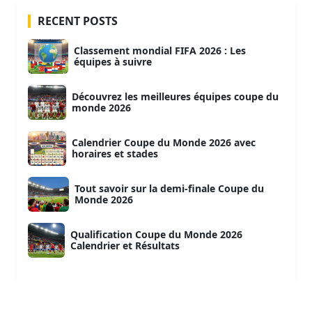
RECENT POSTS
Classement mondial FIFA 2026 : Les
équipes à suivre
Découvrez les meilleures équipes coupe du
monde 2026
Calendrier Coupe du Monde 2026 avec
horaires et stades
Tout savoir sur la demi-finale Coupe du
Monde 2026
Qualification Coupe du Monde 2026
Calendrier et Résultats