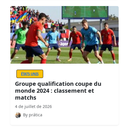
ÉTATS-UNIS
Groupe qualification coupe du
monde 2024 : classement et
matchs
4 de juillet de 2026
By prática