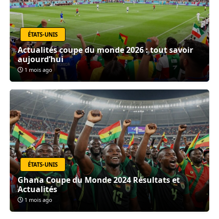
ÉTATS-UNIS
Actualités coupe du monde 2026 : tout savoir
aujourd’hui
1 mois ago
ÉTATS-UNIS
Ghana Coupe du Monde 2024 Résultats et
Actualités
1 mois ago