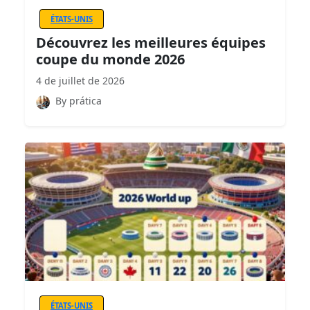
ÉTATS-UNIS
Découvrez les meilleures équipes
coupe du monde 2026
4 de juillet de 2026
By prática
ÉTATS-UNIS