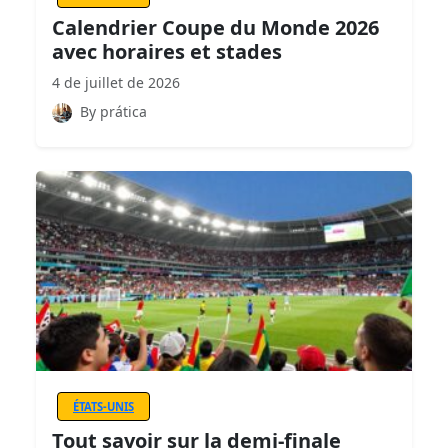
Calendrier Coupe du Monde 2026
avec horaires et stades
4 de juillet de 2026
By prática
ÉTATS-UNIS
Tout savoir sur la demi-finale