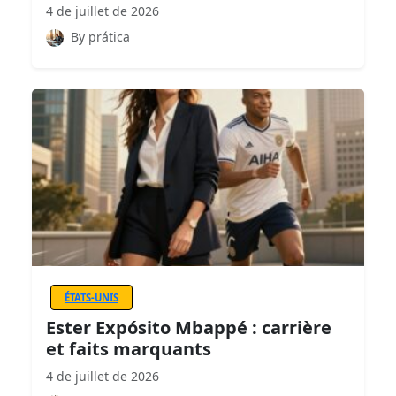
4 de juillet de 2026
By prática
ÉTATS-UNIS
Ester Expósito Mbappé : carrière
et faits marquants
4 de juillet de 2026