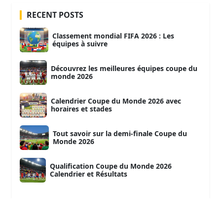
RECENT POSTS
Classement mondial FIFA 2026 : Les
équipes à suivre
Découvrez les meilleures équipes coupe du
monde 2026
Calendrier Coupe du Monde 2026 avec
horaires et stades
Tout savoir sur la demi-finale Coupe du
Monde 2026
Qualification Coupe du Monde 2026
Calendrier et Résultats