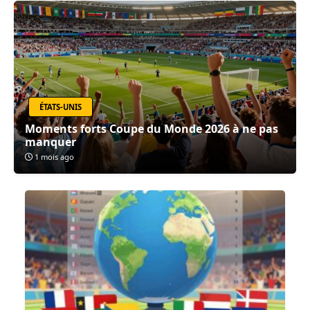
ÉTATS-UNIS
Moments forts Coupe du Monde 2026 à ne pas
manquer
1 mois ago