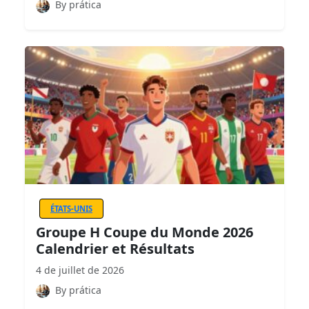
By prática
ÉTATS-UNIS
Groupe H Coupe du Monde 2026
Calendrier et Résultats
4 de juillet de 2026
By prática