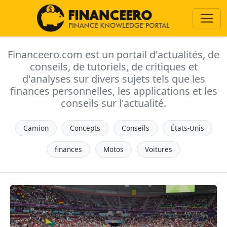
Financeero.com est un portail d'actualités, de
conseils, de tutoriels, de critiques et
d'analyses sur divers sujets tels que les
finances personnelles, les applications et les
conseils sur l'actualité.
Camion
Concepts
Conseils
États-Unis
finances
Motos
Voitures