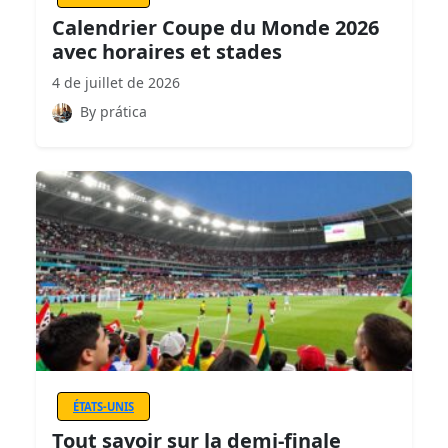
Calendrier Coupe du Monde 2026
avec horaires et stades
4 de juillet de 2026
By prática
ÉTATS-UNIS
Tout savoir sur la demi-finale