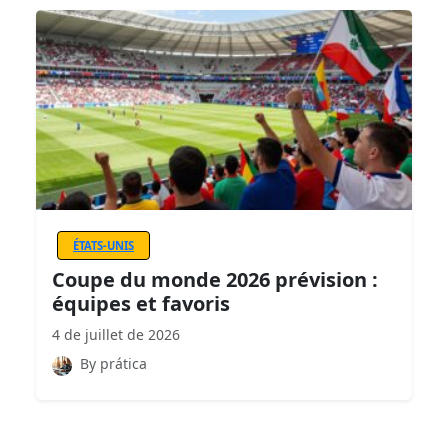
ÉTATS-UNIS
Coupe du monde 2026 prévision :
équipes et favoris
4 de juillet de 2026
By prática