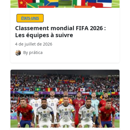
ÉTATS-UNIS
Classement mondial FIFA 2026 :
Les équipes à suivre
4 de juillet de 2026
By prática