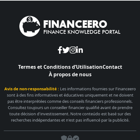
Termes et Conditions d’Utilisation
Contact
À propos de nous
Avis de non-responsabilité :
Les informations fournies sur Financeero
sont à des fins informatives et éducatives uniquement et ne doivent
pas être interprétées comme des conseils financiers professionnels.
Consultez toujours un conseiller financier qualifié avant de prendre
toute décision d'investissement. Notre conteúdo est basé sur des
recherches indépendantes et n'est pas influencé par la publicité.