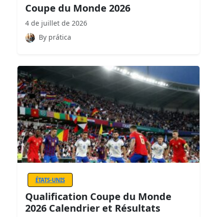
Coupe du Monde 2026
4 de juillet de 2026
By prática
ÉTATS-UNIS
Qualification Coupe du Monde
2026 Calendrier et Résultats