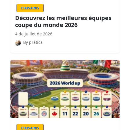
ÉTATS-UNIS
Découvrez les meilleures équipes
coupe du monde 2026
4 de juillet de 2026
By prática
ÉTATS-UNIS