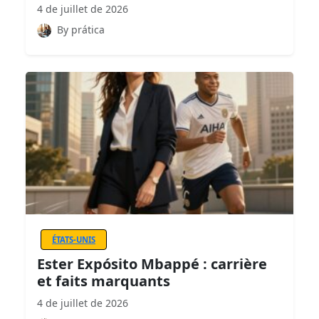
4 de juillet de 2026
By prática
ÉTATS-UNIS
Ester Expósito Mbappé : carrière
et faits marquants
4 de juillet de 2026