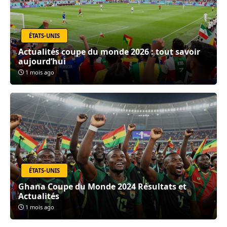
ÉTATS-UNIS
Actualités coupe du monde 2026 : tout savoir
aujourd’hui
1 mois ago
ÉTATS-UNIS
Ghana Coupe du Monde 2024 Résultats et
Actualités
1 mois ago