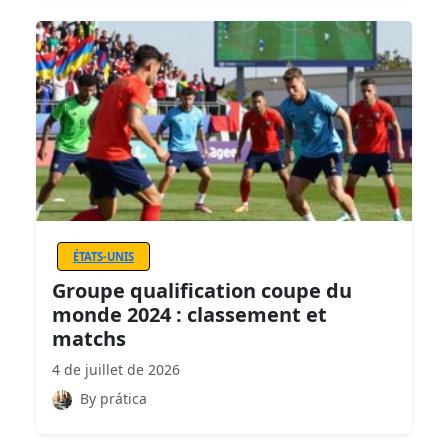
ÉTATS-UNIS
Groupe qualification coupe du
monde 2024 : classement et
matchs
4 de juillet de 2026
By prática