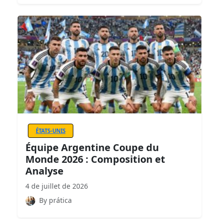
ÉTATS-UNIS
Équipe Argentine Coupe du
Monde 2026 : Composition et
Analyse
4 de juillet de 2026
By prática