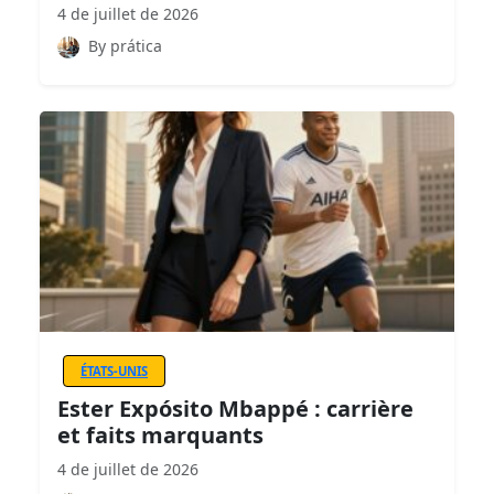
4 de juillet de 2026
By prática
ÉTATS-UNIS
Ester Expósito Mbappé : carrière
et faits marquants
4 de juillet de 2026