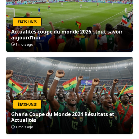
ÉTATS-UNIS
Actualités coupe du monde 2026 : tout savoir
aujourd’hui
1 mois ago
ÉTATS-UNIS
Ghana Coupe du Monde 2024 Résultats et
Actualités
1 mois ago