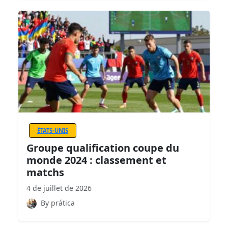
ÉTATS-UNIS
Groupe qualification coupe du
monde 2024 : classement et
matchs
4 de juillet de 2026
By prática