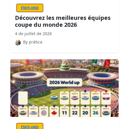
ÉTATS-UNIS
Découvrez les meilleures équipes
coupe du monde 2026
4 de juillet de 2026
By prática
ÉTATS-UNIS