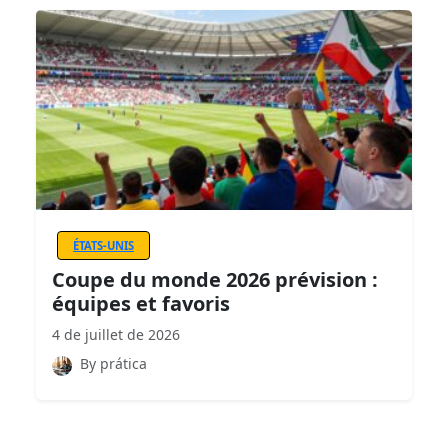
ÉTATS-UNIS
Coupe du monde 2026 prévision :
équipes et favoris
4 de juillet de 2026
By prática