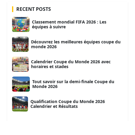
RECENT POSTS
Classement mondial FIFA 2026 : Les
équipes à suivre
Découvrez les meilleures équipes coupe du
monde 2026
Calendrier Coupe du Monde 2026 avec
horaires et stades
Tout savoir sur la demi-finale Coupe du
Monde 2026
Qualification Coupe du Monde 2026
Calendrier et Résultats