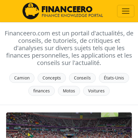
Financeero.com est un portail d'actualités, de
conseils, de tutoriels, de critiques et
d'analyses sur divers sujets tels que les
finances personnelles, les applications et les
conseils sur l'actualité.
Camion
Concepts
Conseils
États-Unis
finances
Motos
Voitures