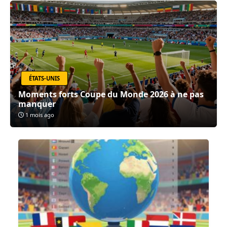
ÉTATS-UNIS
Moments forts Coupe du Monde 2026 à ne pas
manquer
1 mois ago