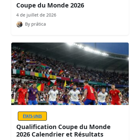
Coupe du Monde 2026
4 de juillet de 2026
By prática
ÉTATS-UNIS
Qualification Coupe du Monde
2026 Calendrier et Résultats