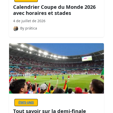
Calendrier Coupe du Monde 2026
avec horaires et stades
4 de juillet de 2026
By prática
ÉTATS-UNIS
Tout savoir sur la demi-finale