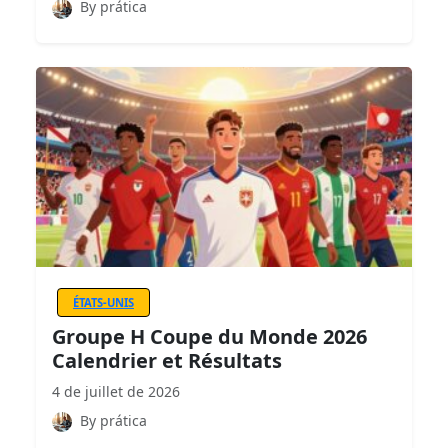
By prática
ÉTATS-UNIS
Groupe H Coupe du Monde 2026
Calendrier et Résultats
4 de juillet de 2026
By prática