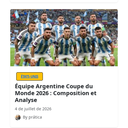
ÉTATS-UNIS
Équipe Argentine Coupe du
Monde 2026 : Composition et
Analyse
4 de juillet de 2026
By prática