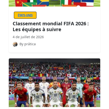
ÉTATS-UNIS
Classement mondial FIFA 2026 :
Les équipes à suivre
4 de juillet de 2026
By prática