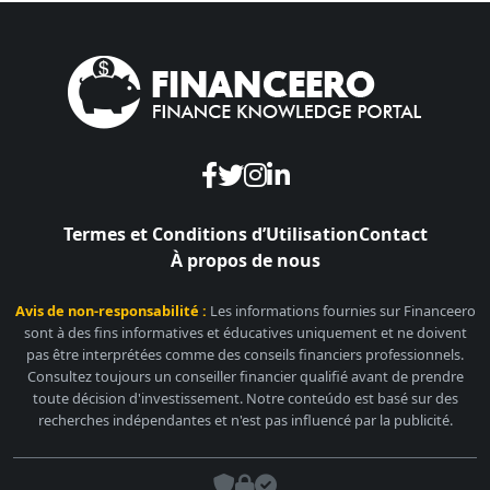
Termes et Conditions d’Utilisation
Contact
À propos de nous
Avis de non-responsabilité :
Les informations fournies sur Financeero
sont à des fins informatives et éducatives uniquement et ne doivent
pas être interprétées comme des conseils financiers professionnels.
Consultez toujours un conseiller financier qualifié avant de prendre
toute décision d'investissement. Notre conteúdo est basé sur des
recherches indépendantes et n'est pas influencé par la publicité.