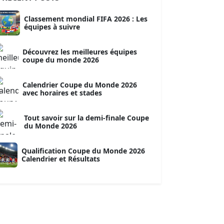
Classement mondial FIFA 2026 : Les
équipes à suivre
Découvrez les meilleures équipes
coupe du monde 2026
Calendrier Coupe du Monde 2026
avec horaires et stades
Tout savoir sur la demi-finale Coupe
du Monde 2026
Qualification Coupe du Monde 2026
Calendrier et Résultats