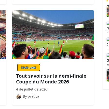
ÉTATS-UNIS
Tout savoir sur la demi-finale
Coupe du Monde 2026
4 de juillet de 2026
By prática