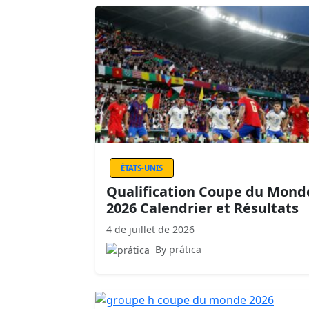
ÉTATS-UNIS
Qualification Coupe du Mond
2026 Calendrier et Résultats
4 de juillet de 2026
By prática