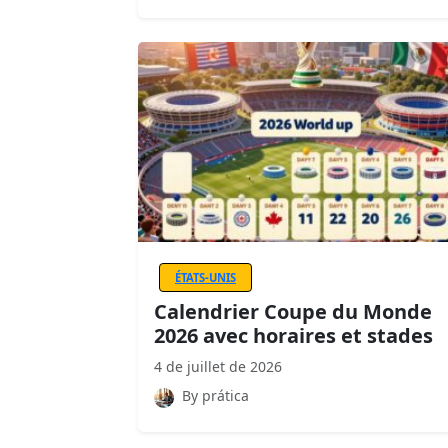
ÉTATS-UNIS
Calendrier Coupe du Monde
2026 avec horaires et stades
4 de juillet de 2026
By prática