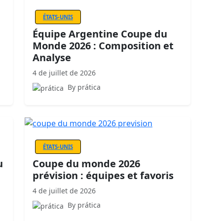
ÉTATS-UNIS
Équipe Argentine Coupe du
Monde 2026 : Composition et
Analyse
4 de juillet de 2026
By prática
ÉTATS-UNIS
u
Coupe du monde 2026
prévision : équipes et favoris
4 de juillet de 2026
By prática