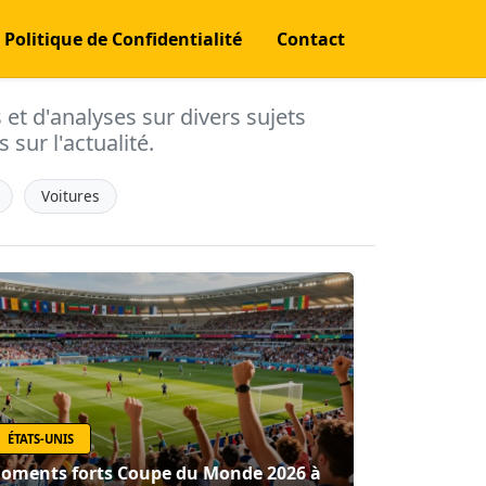
Politique de Confidentialité
Contact
s et d'analyses sur divers sujets
 sur l'actualité.
Voitures
ÉTATS-UNIS
oments forts Coupe du Monde 2026 à