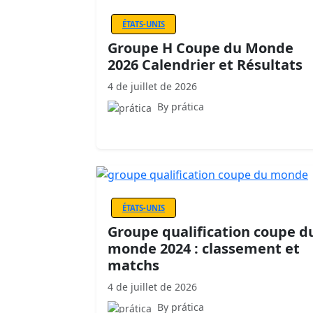
ÉTATS-UNIS
Groupe H Coupe du Monde
2026 Calendrier et Résultats
4 de juillet de 2026
By prática
ÉTATS-UNIS
Groupe qualification coupe d
monde 2024 : classement et
matchs
4 de juillet de 2026
By prática