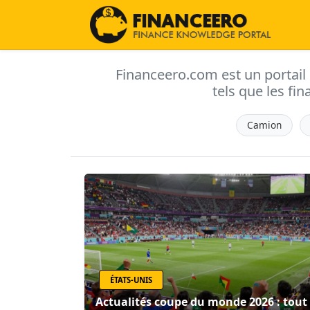
Financeero.com est un portail d'
tels que les fin
Camion
ÉTATS-UNIS
Actualités coupe du monde 2026 : tout