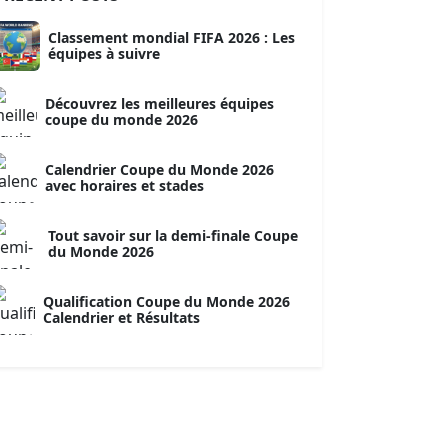
Classement mondial FIFA 2026 : Les
équipes à suivre
Découvrez les meilleures équipes
coupe du monde 2026
Calendrier Coupe du Monde 2026
avec horaires et stades
Tout savoir sur la demi-finale Coupe
du Monde 2026
Qualification Coupe du Monde 2026
Calendrier et Résultats