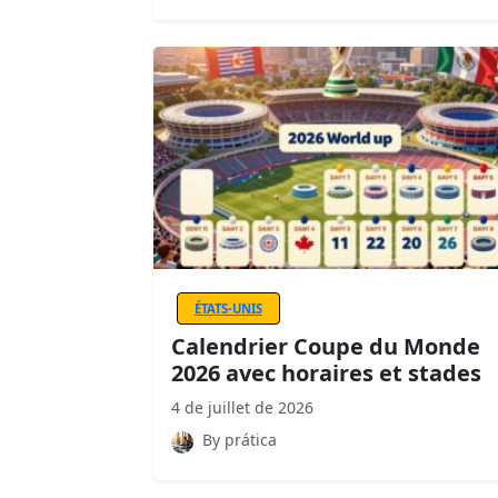
ÉTATS-UNIS
Calendrier Coupe du Monde
2026 avec horaires et stades
4 de juillet de 2026
By prática