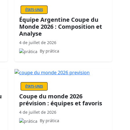
ÉTATS-UNIS
Équipe Argentine Coupe du
Monde 2026 : Composition et
Analyse
4 de juillet de 2026
By prática
ÉTATS-UNIS
u
Coupe du monde 2026
prévision : équipes et favoris
4 de juillet de 2026
By prática