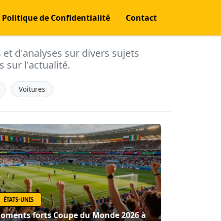
Politique de Confidentialité
Contact
s et d'analyses sur divers sujets
 sur l'actualité.
Voitures
ÉTATS-UNIS
oments forts Coupe du Monde 2026 à