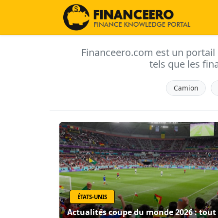
Financeero.com est un portail d'
tels que les fin
Camion
ÉTATS-UNIS
Actualités coupe du monde 2026 : tout