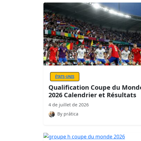
ÉTATS-UNIS
Qualification Coupe du Mond
2026 Calendrier et Résultats
4 de juillet de 2026
By prática