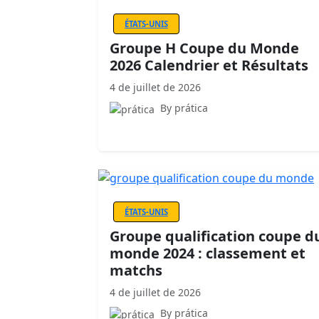
ÉTATS-UNIS
Groupe H Coupe du Monde
2026 Calendrier et Résultats
4 de juillet de 2026
By prática
ÉTATS-UNIS
Groupe qualification coupe d
monde 2024 : classement et
matchs
4 de juillet de 2026
By prática