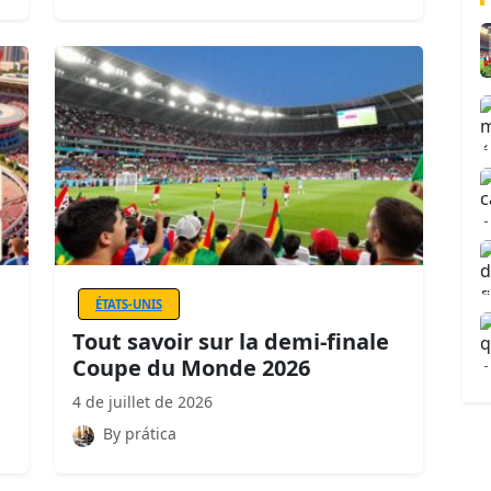
ÉTATS-UNIS
Tout savoir sur la demi-finale
Coupe du Monde 2026
4 de juillet de 2026
By prática