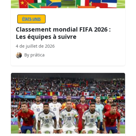
ÉTATS-UNIS
Classement mondial FIFA 2026 :
Les équipes à suivre
4 de juillet de 2026
By prática