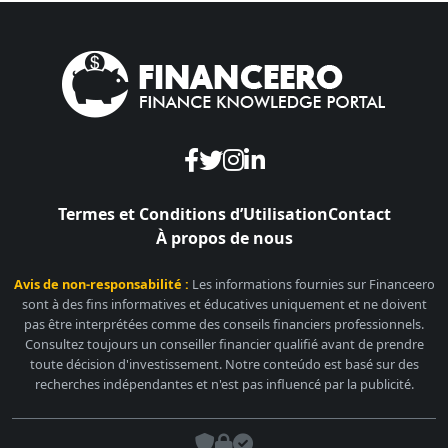
Termes et Conditions d’Utilisation
Contact
À propos de nous
Avis de non-responsabilité :
Les informations fournies sur Financeero
sont à des fins informatives et éducatives uniquement et ne doivent
pas être interprétées comme des conseils financiers professionnels.
Consultez toujours un conseiller financier qualifié avant de prendre
toute décision d'investissement. Notre conteúdo est basé sur des
recherches indépendantes et n'est pas influencé par la publicité.