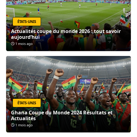
ÉTATS-UNIS
Actualités coupe du monde 2026 : tout savoir
aujourd’hui
1 mois ago
ÉTATS-UNIS
Ghana Coupe du Monde 2024 Résultats et
Actualités
1 mois ago