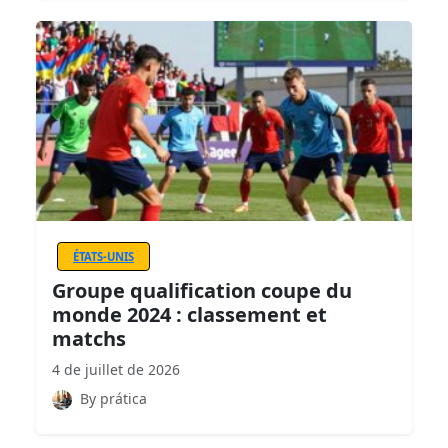
ÉTATS-UNIS
Groupe qualification coupe du
monde 2024 : classement et
matchs
4 de juillet de 2026
By prática