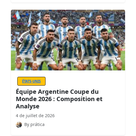
ÉTATS-UNIS
Équipe Argentine Coupe du
Monde 2026 : Composition et
Analyse
4 de juillet de 2026
By prática