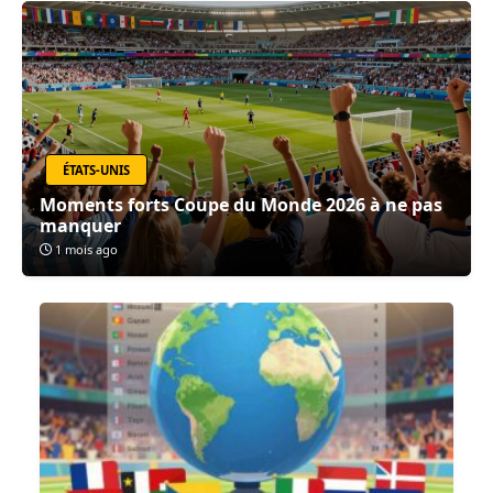
ÉTATS-UNIS
Moments forts Coupe du Monde 2026 à ne pas
manquer
1 mois ago