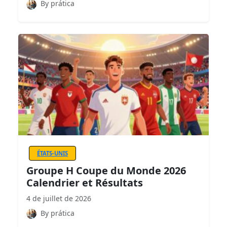
By prática
ÉTATS-UNIS
Groupe H Coupe du Monde 2026
Calendrier et Résultats
4 de juillet de 2026
By prática