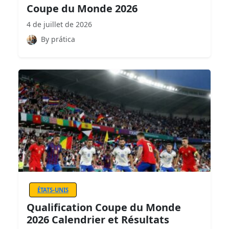
Coupe du Monde 2026
4 de juillet de 2026
By prática
ÉTATS-UNIS
Qualification Coupe du Monde
2026 Calendrier et Résultats