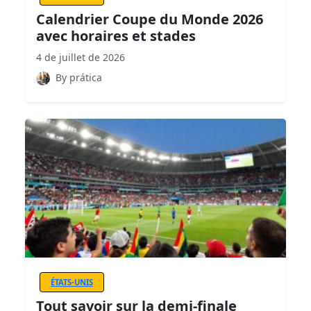
Calendrier Coupe du Monde 2026
avec horaires et stades
4 de juillet de 2026
By prática
ÉTATS-UNIS
Tout savoir sur la demi-finale