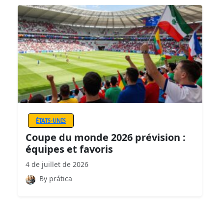
ÉTATS-UNIS
Coupe du monde 2026 prévision :
équipes et favoris
4 de juillet de 2026
By prática