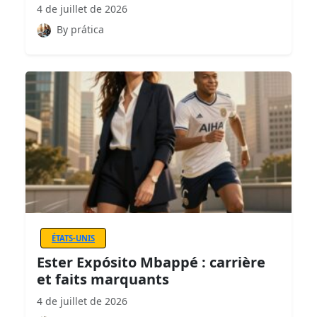
4 de juillet de 2026
By prática
ÉTATS-UNIS
Ester Expósito Mbappé : carrière
et faits marquants
4 de juillet de 2026