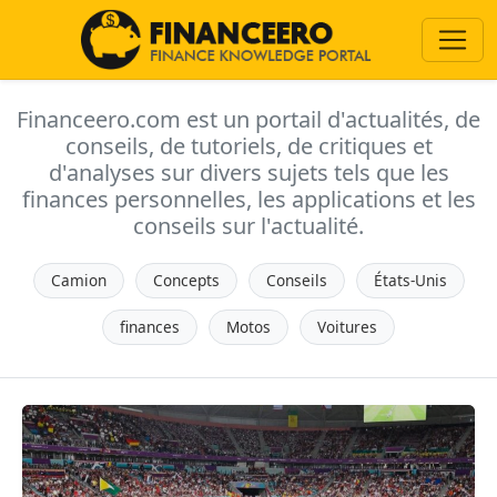
Financeero.com est un portail d'actualités, de
conseils, de tutoriels, de critiques et
d'analyses sur divers sujets tels que les
finances personnelles, les applications et les
conseils sur l'actualité.
Camion
Concepts
Conseils
États-Unis
finances
Motos
Voitures