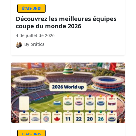
ÉTATS-UNIS
Découvrez les meilleures équipes
coupe du monde 2026
4 de juillet de 2026
By prática
ÉTATS-UNIS