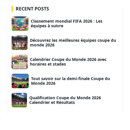
RECENT POSTS
Classement mondial FIFA 2026 : Les
équipes à suivre
Découvrez les meilleures équipes coupe du
monde 2026
Calendrier Coupe du Monde 2026 avec
horaires et stades
Tout savoir sur la demi-finale Coupe du
Monde 2026
Qualification Coupe du Monde 2026
Calendrier et Résultats