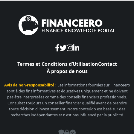
Termes et Conditions d’Utilisation
Contact
À propos de nous
Avis de non-responsabilité :
Les informations fournies sur Financeero
sont à des fins informatives et éducatives uniquement et ne doivent
pas être interprétées comme des conseils financiers professionnels.
Consultez toujours un conseiller financier qualifié avant de prendre
toute décision d'investissement. Notre conteúdo est basé sur des
recherches indépendantes et n'est pas influencé par la publicité.