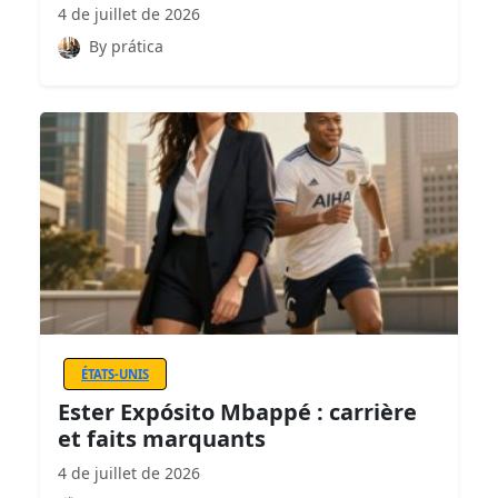
4 de juillet de 2026
By prática
ÉTATS-UNIS
Ester Expósito Mbappé : carrière
et faits marquants
4 de juillet de 2026