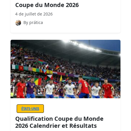
Coupe du Monde 2026
4 de juillet de 2026
By prática
ÉTATS-UNIS
Qualification Coupe du Monde
2026 Calendrier et Résultats