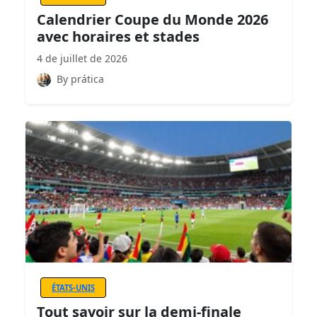
Calendrier Coupe du Monde 2026
avec horaires et stades
4 de juillet de 2026
By prática
ÉTATS-UNIS
Tout savoir sur la demi-finale