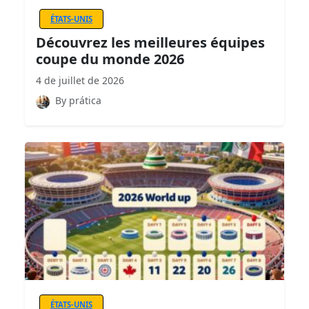
ÉTATS-UNIS
Découvrez les meilleures équipes
coupe du monde 2026
4 de juillet de 2026
By prática
ÉTATS-UNIS