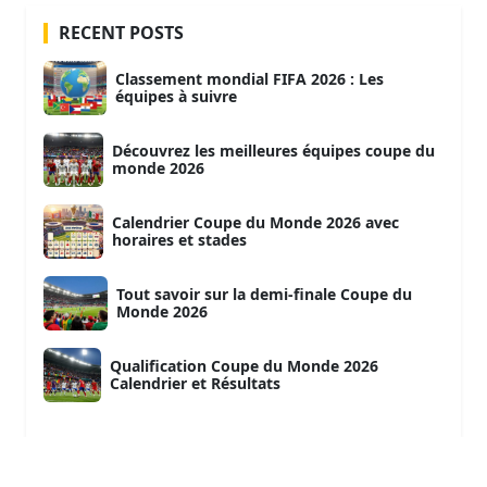
RECENT POSTS
Classement mondial FIFA 2026 : Les
équipes à suivre
Découvrez les meilleures équipes coupe du
monde 2026
Calendrier Coupe du Monde 2026 avec
horaires et stades
Tout savoir sur la demi-finale Coupe du
Monde 2026
Qualification Coupe du Monde 2026
Calendrier et Résultats