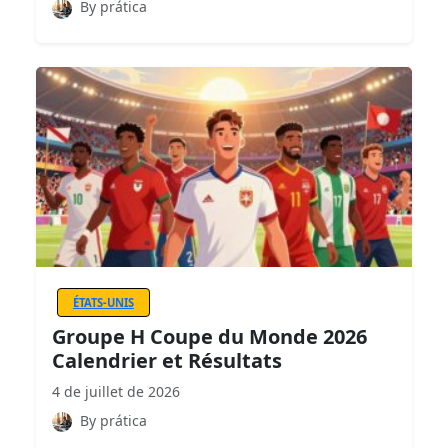
By prática
ÉTATS-UNIS
Groupe H Coupe du Monde 2026
Calendrier et Résultats
4 de juillet de 2026
By prática