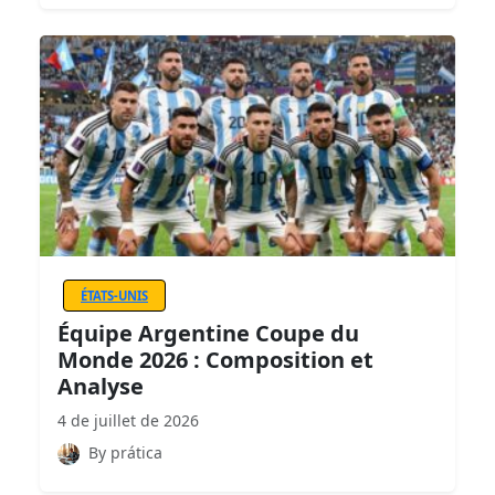
ÉTATS-UNIS
Équipe Argentine Coupe du
Monde 2026 : Composition et
Analyse
4 de juillet de 2026
By prática