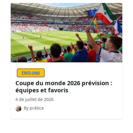
ÉTATS-UNIS
Coupe du monde 2026 prévision :
équipes et favoris
4 de juillet de 2026
By prática