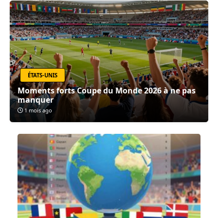
ÉTATS-UNIS
Moments forts Coupe du Monde 2026 à ne pas
manquer
1 mois ago