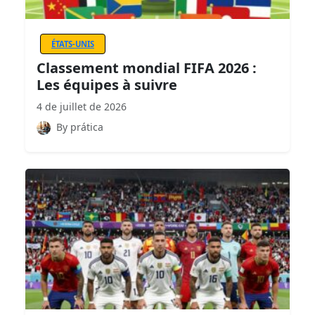
ÉTATS-UNIS
Classement mondial FIFA 2026 :
Les équipes à suivre
4 de juillet de 2026
By prática