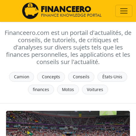
Financeero.com est un portail d'actualités, de
conseils, de tutoriels, de critiques et
d'analyses sur divers sujets tels que les
finances personnelles, les applications et les
conseils sur l'actualité.
Camion
Concepts
Conseils
États-Unis
finances
Motos
Voitures