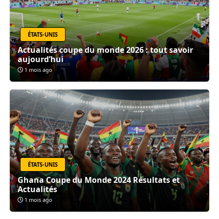
ÉTATS-UNIS
Actualités coupe du monde 2026 : tout savoir
aujourd’hui
1 mois ago
ÉTATS-UNIS
Ghana Coupe du Monde 2024 Résultats et
Actualités
1 mois ago