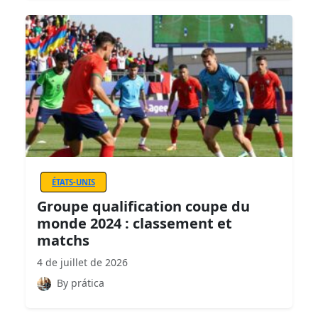
ÉTATS-UNIS
Groupe qualification coupe du
monde 2024 : classement et
matchs
4 de juillet de 2026
By prática