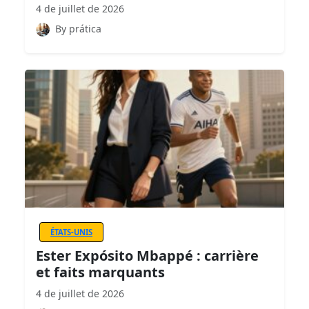
4 de juillet de 2026
By prática
ÉTATS-UNIS
Ester Expósito Mbappé : carrière
et faits marquants
4 de juillet de 2026