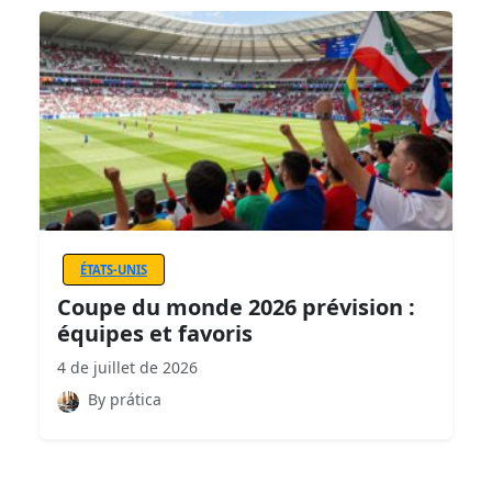
ÉTATS-UNIS
Coupe du monde 2026 prévision :
équipes et favoris
4 de juillet de 2026
By prática