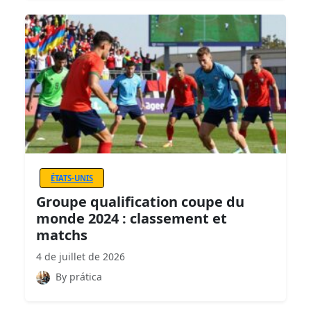
ÉTATS-UNIS
Groupe qualification coupe du
monde 2024 : classement et
matchs
4 de juillet de 2026
By prática