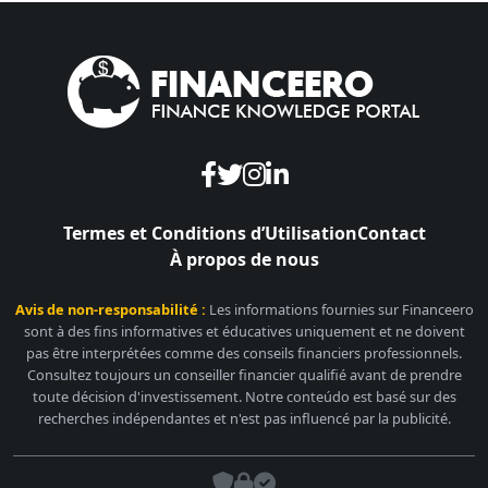
Termes et Conditions d’Utilisation
Contact
À propos de nous
Avis de non-responsabilité :
Les informations fournies sur Financeero
sont à des fins informatives et éducatives uniquement et ne doivent
pas être interprétées comme des conseils financiers professionnels.
Consultez toujours un conseiller financier qualifié avant de prendre
toute décision d'investissement. Notre conteúdo est basé sur des
recherches indépendantes et n'est pas influencé par la publicité.