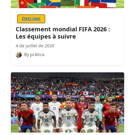
ÉTATS-UNIS
Classement mondial FIFA 2026 :
Les équipes à suivre
4 de juillet de 2026
By prática