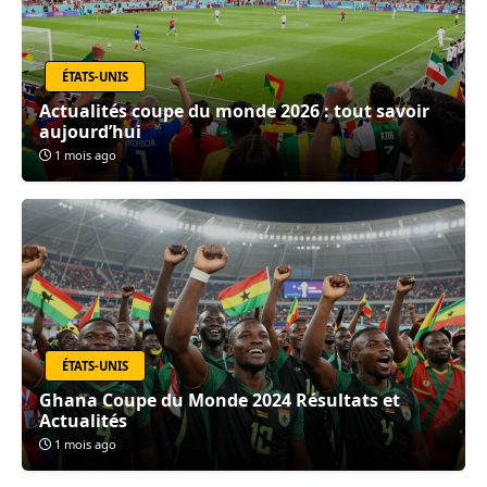
ÉTATS-UNIS
Actualités coupe du monde 2026 : tout savoir
aujourd’hui
1 mois ago
ÉTATS-UNIS
Ghana Coupe du Monde 2024 Résultats et
Actualités
1 mois ago