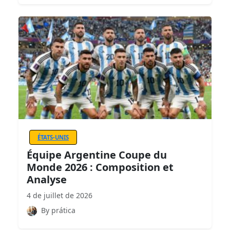
ÉTATS-UNIS
Équipe Argentine Coupe du
Monde 2026 : Composition et
Analyse
4 de juillet de 2026
By prática