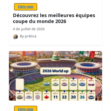
ÉTATS-UNIS
Découvrez les meilleures équipes
coupe du monde 2026
4 de juillet de 2026
By prática
ÉTATS-UNIS