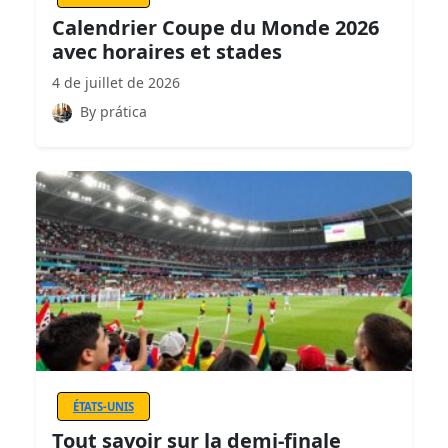
Calendrier Coupe du Monde 2026
avec horaires et stades
4 de juillet de 2026
By prática
ÉTATS-UNIS
Tout savoir sur la demi-finale