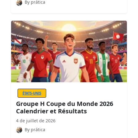
By prática
ÉTATS-UNIS
Groupe H Coupe du Monde 2026
Calendrier et Résultats
4 de juillet de 2026
By prática