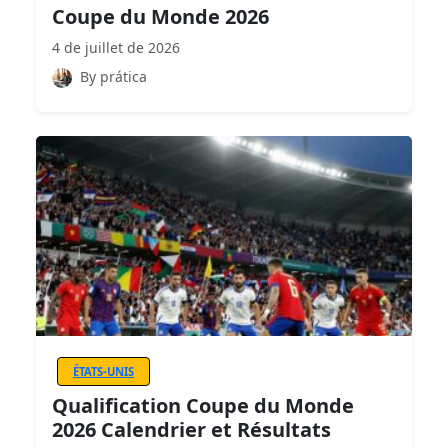
Coupe du Monde 2026
4 de juillet de 2026
By prática
ÉTATS-UNIS
Qualification Coupe du Monde
2026 Calendrier et Résultats