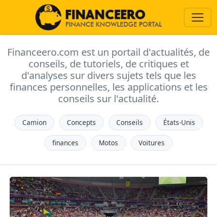
Financeero.com est un portail d'actualités, de
conseils, de tutoriels, de critiques et
d'analyses sur divers sujets tels que les
finances personnelles, les applications et les
conseils sur l'actualité.
Camion
Concepts
Conseils
États-Unis
finances
Motos
Voitures