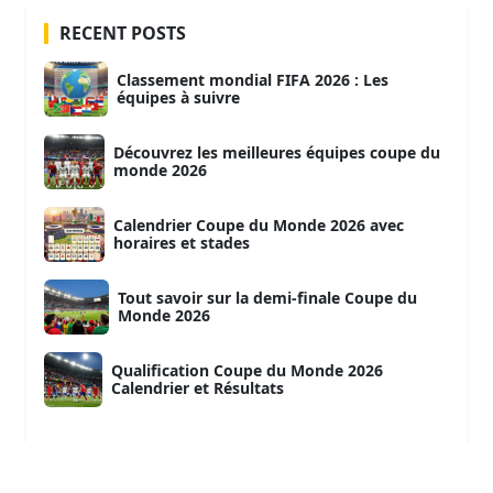
RECENT POSTS
Classement mondial FIFA 2026 : Les
équipes à suivre
Découvrez les meilleures équipes coupe du
monde 2026
Calendrier Coupe du Monde 2026 avec
horaires et stades
Tout savoir sur la demi-finale Coupe du
Monde 2026
Qualification Coupe du Monde 2026
Calendrier et Résultats