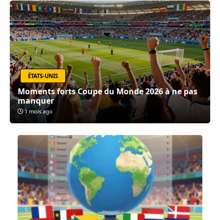
ÉTATS-UNIS
Moments forts Coupe du Monde 2026 à ne pas
manquer
1 mois ago