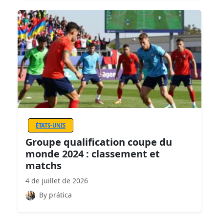
ÉTATS-UNIS
Groupe qualification coupe du
monde 2024 : classement et
matchs
4 de juillet de 2026
By prática