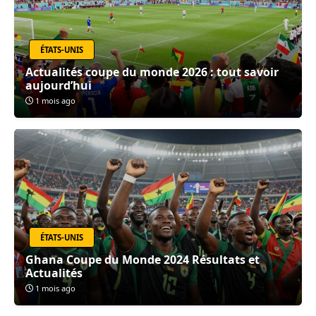
ÉTATS-UNIS
Actualités coupe du monde 2026 : tout savoir
aujourd’hui
1 mois ago
ÉTATS-UNIS
Ghana Coupe du Monde 2024 Résultats et
Actualités
1 mois ago