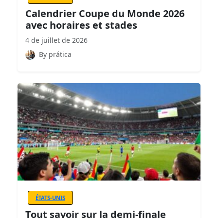
Calendrier Coupe du Monde 2026
avec horaires et stades
4 de juillet de 2026
By prática
ÉTATS-UNIS
Tout savoir sur la demi-finale