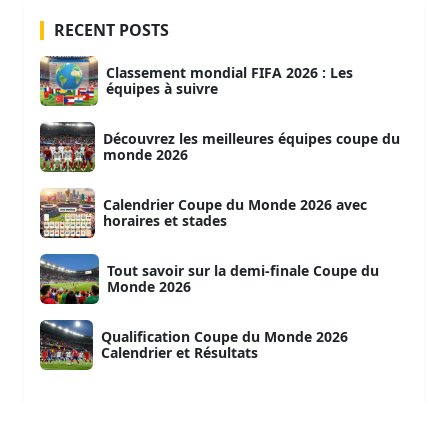
RECENT POSTS
Classement mondial FIFA 2026 : Les
équipes à suivre
Découvrez les meilleures équipes coupe du
monde 2026
Calendrier Coupe du Monde 2026 avec
horaires et stades
Tout savoir sur la demi-finale Coupe du
Monde 2026
Qualification Coupe du Monde 2026
Calendrier et Résultats