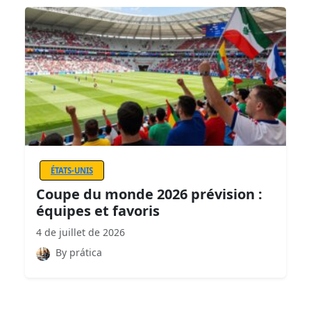
ÉTATS-UNIS
Coupe du monde 2026 prévision :
équipes et favoris
4 de juillet de 2026
By prática