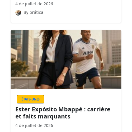
4 de juillet de 2026
By prática
ÉTATS-UNIS
Ester Expósito Mbappé : carrière
et faits marquants
4 de juillet de 2026