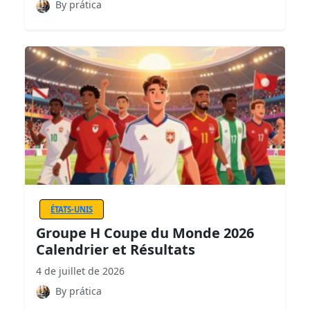
By prática
ÉTATS-UNIS
Groupe H Coupe du Monde 2026
Calendrier et Résultats
4 de juillet de 2026
By prática