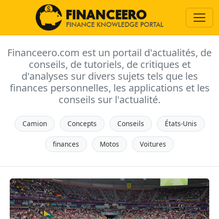
Financeero.com est un portail d'actualités, de
conseils, de tutoriels, de critiques et
d'analyses sur divers sujets tels que les
finances personnelles, les applications et les
conseils sur l'actualité.
Camion
Concepts
Conseils
États-Unis
finances
Motos
Voitures