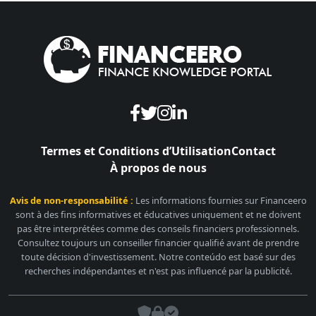
Termes et Conditions d’Utilisation
Contact
À propos de nous
Avis de non-responsabilité :
Les informations fournies sur Financeero
sont à des fins informatives et éducatives uniquement et ne doivent
pas être interprétées comme des conseils financiers professionnels.
Consultez toujours un conseiller financier qualifié avant de prendre
toute décision d'investissement. Notre conteúdo est basé sur des
recherches indépendantes et n'est pas influencé par la publicité.