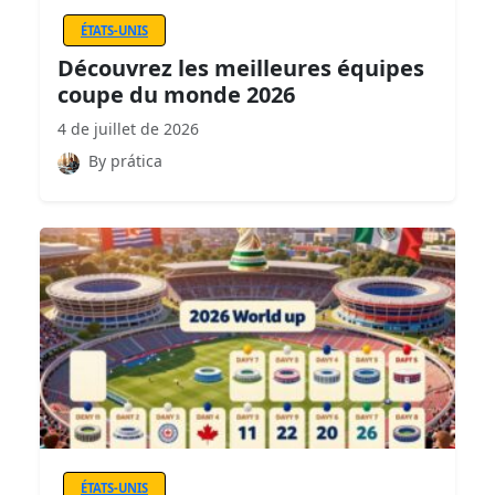
ÉTATS-UNIS
Découvrez les meilleures équipes
coupe du monde 2026
4 de juillet de 2026
By prática
ÉTATS-UNIS