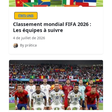
ÉTATS-UNIS
Classement mondial FIFA 2026 :
Les équipes à suivre
4 de juillet de 2026
By prática