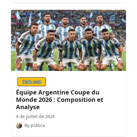
ÉTATS-UNIS
Équipe Argentine Coupe du
Monde 2026 : Composition et
Analyse
4 de juillet de 2026
By prática