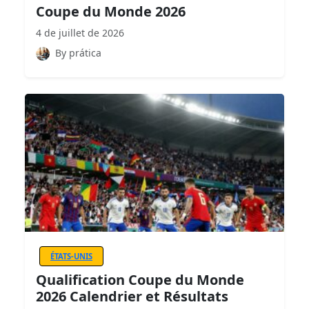
Coupe du Monde 2026
4 de juillet de 2026
By prática
ÉTATS-UNIS
Qualification Coupe du Monde
2026 Calendrier et Résultats