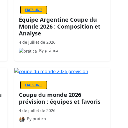
ÉTATS-UNIS
Équipe Argentine Coupe du
Monde 2026 : Composition et
Analyse
4 de juillet de 2026
By prática
ÉTATS-UNIS
u
Coupe du monde 2026
prévision : équipes et favoris
4 de juillet de 2026
By prática