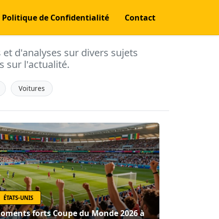
Politique de Confidentialité
Contact
s et d'analyses sur divers sujets
 sur l'actualité.
Voitures
ÉTATS-UNIS
oments forts Coupe du Monde 2026 à