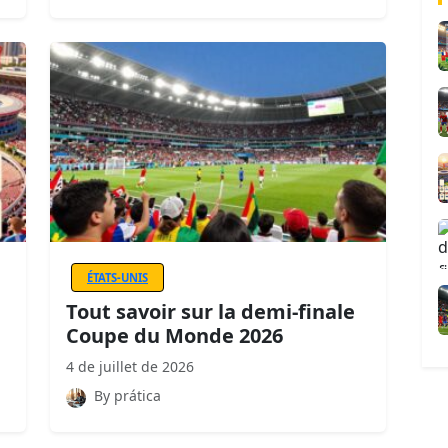
ÉTATS-UNIS
Tout savoir sur la demi-finale
Coupe du Monde 2026
4 de juillet de 2026
By prática