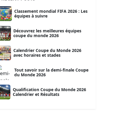
Classement mondial FIFA 2026 : Les
équipes à suivre
Découvrez les meilleures équipes
coupe du monde 2026
Calendrier Coupe du Monde 2026
avec horaires et stades
Tout savoir sur la demi-finale Coupe
du Monde 2026
Qualification Coupe du Monde 2026
Calendrier et Résultats