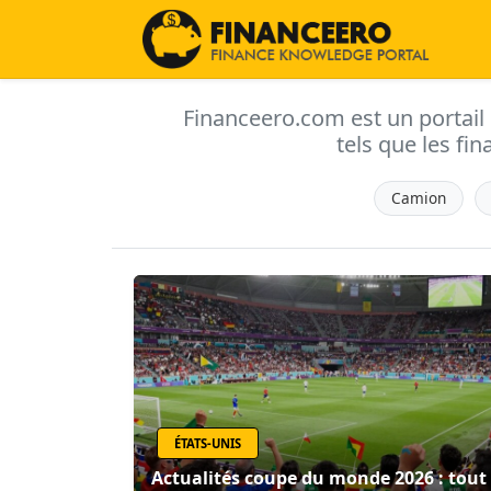
Financeero.com est un portail d'
tels que les fin
Camion
ÉTATS-UNIS
Actualités coupe du monde 2026 : tout