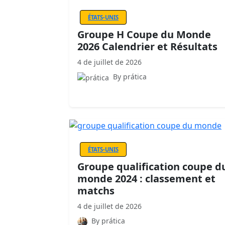
ÉTATS-UNIS
Groupe H Coupe du Monde
2026 Calendrier et Résultats
4 de juillet de 2026
By prática
ÉTATS-UNIS
Groupe qualification coupe d
monde 2024 : classement et
matchs
4 de juillet de 2026
By prática