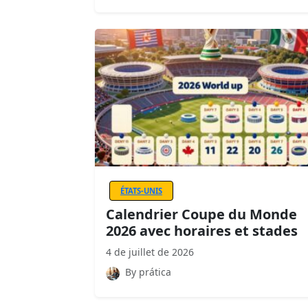
ÉTATS-UNIS
Calendrier Coupe du Monde
2026 avec horaires et stades
4 de juillet de 2026
By prática