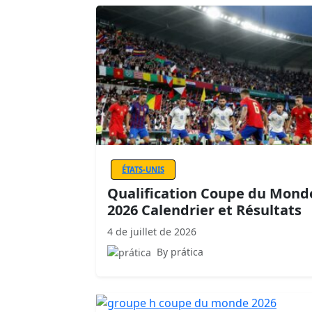
ÉTATS-UNIS
Qualification Coupe du Mond
2026 Calendrier et Résultats
4 de juillet de 2026
By prática