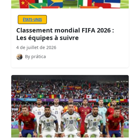
ÉTATS-UNIS
Classement mondial FIFA 2026 :
Les équipes à suivre
4 de juillet de 2026
By prática