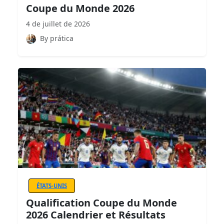
Coupe du Monde 2026
4 de juillet de 2026
By prática
ÉTATS-UNIS
Qualification Coupe du Monde
2026 Calendrier et Résultats