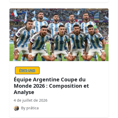
ÉTATS-UNIS
Équipe Argentine Coupe du
Monde 2026 : Composition et
Analyse
4 de juillet de 2026
By prática