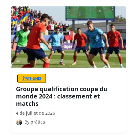
ÉTATS-UNIS
Groupe qualification coupe du
monde 2024 : classement et
matchs
4 de juillet de 2026
By prática