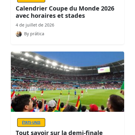
Calendrier Coupe du Monde 2026
avec horaires et stades
4 de juillet de 2026
By prática
ÉTATS-UNIS
Tout savoir sur la demi-finale