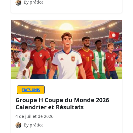
By prática
ÉTATS-UNIS
Groupe H Coupe du Monde 2026
Calendrier et Résultats
4 de juillet de 2026
By prática