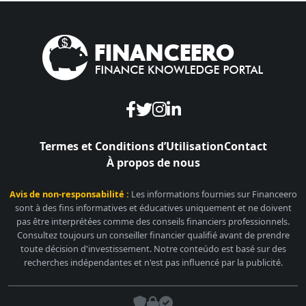
Termes et Conditions d’Utilisation
Contact
À propos de nous
Avis de non-responsabilité :
Les informations fournies sur Financeero
sont à des fins informatives et éducatives uniquement et ne doivent
pas être interprétées comme des conseils financiers professionnels.
Consultez toujours un conseiller financier qualifié avant de prendre
toute décision d'investissement. Notre conteúdo est basé sur des
recherches indépendantes et n'est pas influencé par la publicité.