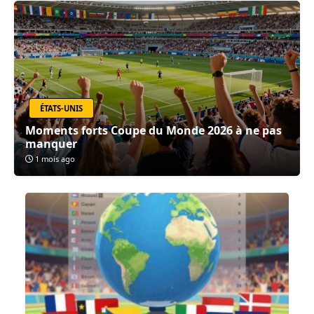
ÉTATS-UNIS
Moments forts Coupe du Monde 2026 à ne pas
manquer
1 mois ago