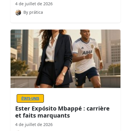
4 de juillet de 2026
By prática
ÉTATS-UNIS
Ester Expósito Mbappé : carrière
et faits marquants
4 de juillet de 2026