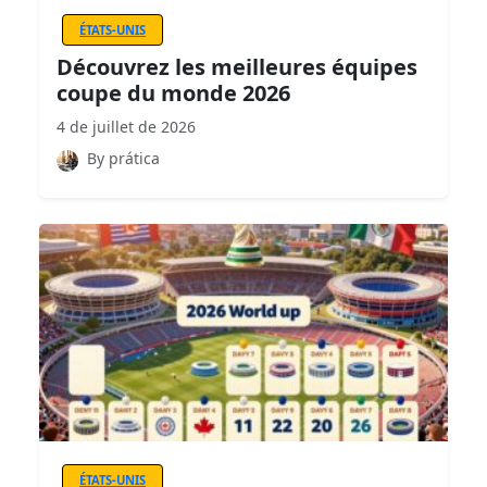
ÉTATS-UNIS
Découvrez les meilleures équipes
coupe du monde 2026
4 de juillet de 2026
By prática
ÉTATS-UNIS