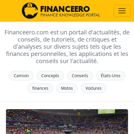
Financeero.com est un portail d'actualités, de
conseils, de tutoriels, de critiques et
d'analyses sur divers sujets tels que les
finances personnelles, les applications et les
conseils sur l'actualité.
Camion
Concepts
Conseils
États-Unis
finances
Motos
Voitures