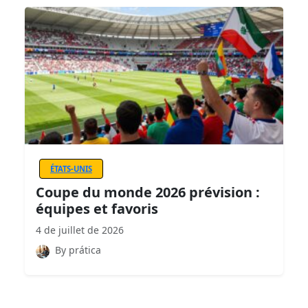
ÉTATS-UNIS
Coupe du monde 2026 prévision :
équipes et favoris
4 de juillet de 2026
By prática