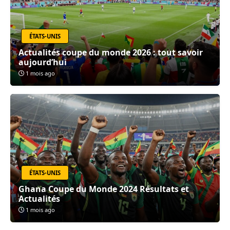
ÉTATS-UNIS
Actualités coupe du monde 2026 : tout savoir
aujourd’hui
1 mois ago
ÉTATS-UNIS
Ghana Coupe du Monde 2024 Résultats et
Actualités
1 mois ago