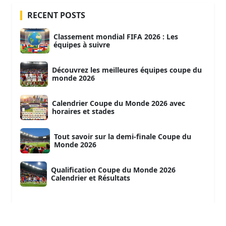
RECENT POSTS
Classement mondial FIFA 2026 : Les
équipes à suivre
Découvrez les meilleures équipes coupe du
monde 2026
Calendrier Coupe du Monde 2026 avec
horaires et stades
Tout savoir sur la demi-finale Coupe du
Monde 2026
Qualification Coupe du Monde 2026
Calendrier et Résultats