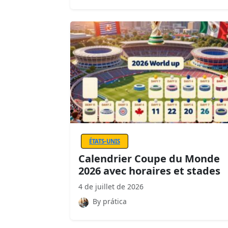
ÉTATS-UNIS
Calendrier Coupe du Monde
2026 avec horaires et stades
4 de juillet de 2026
By prática