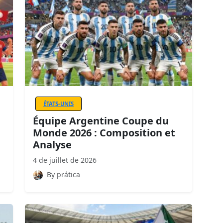
ÉTATS-UNIS
Équipe Argentine Coupe du
Monde 2026 : Composition et
Analyse
4 de juillet de 2026
By prática