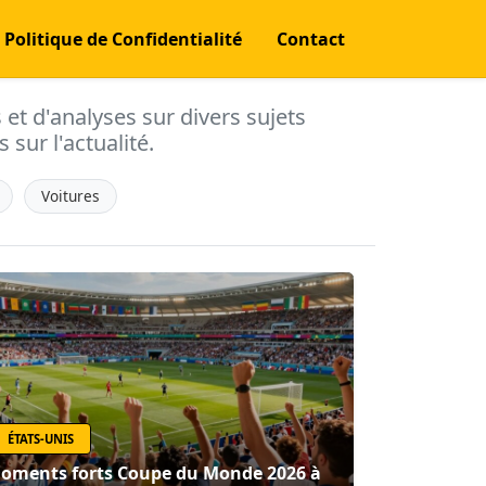
Politique de Confidentialité
Contact
s et d'analyses sur divers sujets
 sur l'actualité.
Voitures
ÉTATS-UNIS
oments forts Coupe du Monde 2026 à