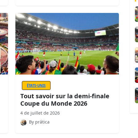
ÉTATS-UNIS
Tout savoir sur la demi-finale
Coupe du Monde 2026
4 de juillet de 2026
By prática