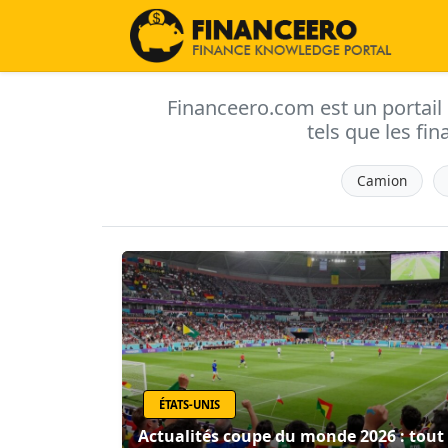
Financeero.com est un portail d'
tels que les fin
Camion
ÉTATS-UNIS
Actualités coupe du monde 2026 : tout