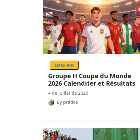
ÉTATS-UNIS
Groupe H Coupe du Monde
2026 Calendrier et Résultats
4 de juillet de 2026
By prática