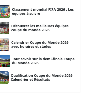
Classement mondial FIFA 2026 : Les
équipes à suivre
Découvrez les meilleures équipes
coupe du monde 2026
Calendrier Coupe du Monde 2026
avec horaires et stades
Tout savoir sur la demi-finale Coupe
du Monde 2026
Qualification Coupe du Monde 2026
Calendrier et Résultats