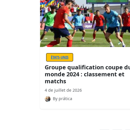
ÉTATS-UNIS
Groupe qualification coupe d
monde 2024 : classement et
matchs
4 de juillet de 2026
By prática