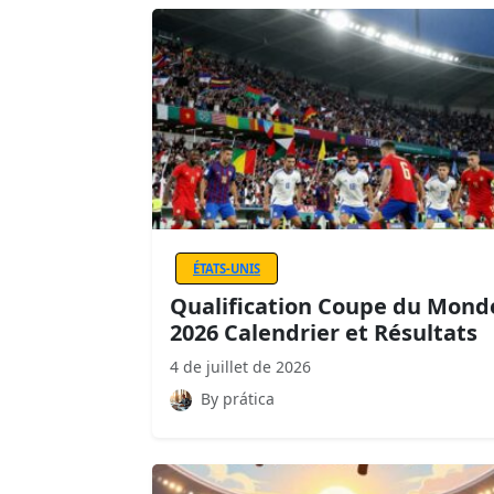
ÉTATS-UNIS
Qualification Coupe du Mond
2026 Calendrier et Résultats
4 de juillet de 2026
By prática