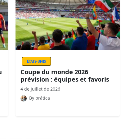
ÉTATS-UNIS
u
Coupe du monde 2026
prévision : équipes et favoris
4 de juillet de 2026
By prática