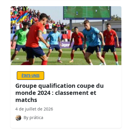
ÉTATS-UNIS
Groupe qualification coupe du
monde 2024 : classement et
matchs
4 de juillet de 2026
By prática