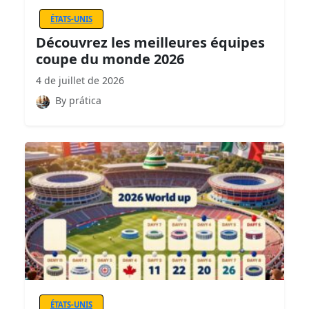
ÉTATS-UNIS
Découvrez les meilleures équipes
coupe du monde 2026
4 de juillet de 2026
By prática
ÉTATS-UNIS