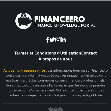
Termes et Conditions d’Utilisation
Contact
À propos de nous
Avis de non-responsabilité :
Les informations fournies sur Financeero
sont à des fins informatives et éducatives uniquement et ne doivent
pas être interprétées comme des conseils financiers professionnels.
Consultez toujours un conseiller financier qualifié avant de prendre
toute décision d'investissement. Notre conteúdo est basé sur des
recherches indépendantes et n'est pas influencé par la publicité.