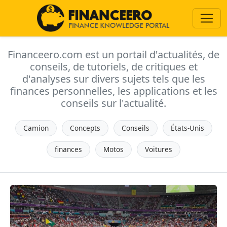
Financeero.com est un portail d'actualités, de
conseils, de tutoriels, de critiques et
d'analyses sur divers sujets tels que les
finances personnelles, les applications et les
conseils sur l'actualité.
Camion
Concepts
Conseils
États-Unis
finances
Motos
Voitures