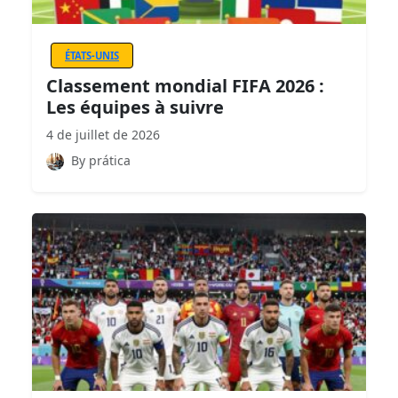
ÉTATS-UNIS
Classement mondial FIFA 2026 :
Les équipes à suivre
4 de juillet de 2026
By prática