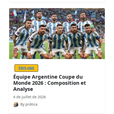
ÉTATS-UNIS
Équipe Argentine Coupe du
Monde 2026 : Composition et
Analyse
4 de juillet de 2026
By prática