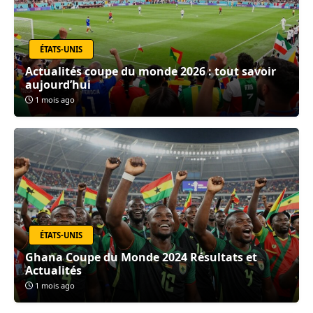
ÉTATS-UNIS
Actualités coupe du monde 2026 : tout savoir
aujourd’hui
1 mois ago
ÉTATS-UNIS
Ghana Coupe du Monde 2024 Résultats et
Actualités
1 mois ago