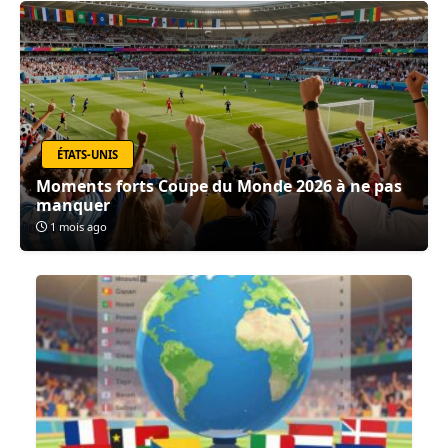
ÉTATS-UNIS
Moments forts Coupe du Monde 2026 à ne pas
manquer
1 mois ago