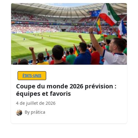
ÉTATS-UNIS
Coupe du monde 2026 prévision :
équipes et favoris
4 de juillet de 2026
By prática