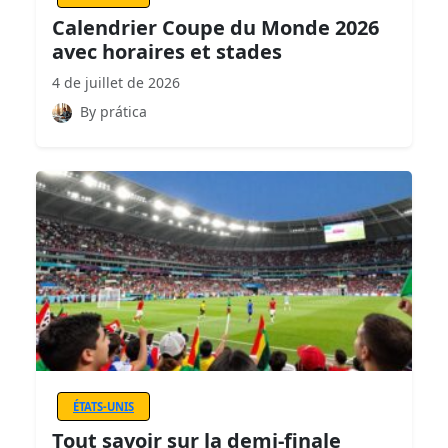
Calendrier Coupe du Monde 2026
avec horaires et stades
4 de juillet de 2026
By prática
ÉTATS-UNIS
Tout savoir sur la demi-finale