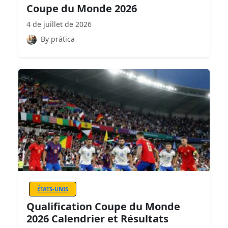
Coupe du Monde 2026
4 de juillet de 2026
By prática
ÉTATS-UNIS
Qualification Coupe du Monde
2026 Calendrier et Résultats