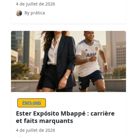
4 de juillet de 2026
By prática
ÉTATS-UNIS
Ester Expósito Mbappé : carrière
et faits marquants
4 de juillet de 2026