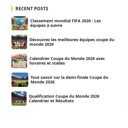
RECENT POSTS
Classement mondial FIFA 2026 : Les
équipes à suivre
Découvrez les meilleures équipes coupe du
monde 2026
Calendrier Coupe du Monde 2026 avec
horaires et stades
Tout savoir sur la demi-finale Coupe du
Monde 2026
Qualification Coupe du Monde 2026
Calendrier et Résultats