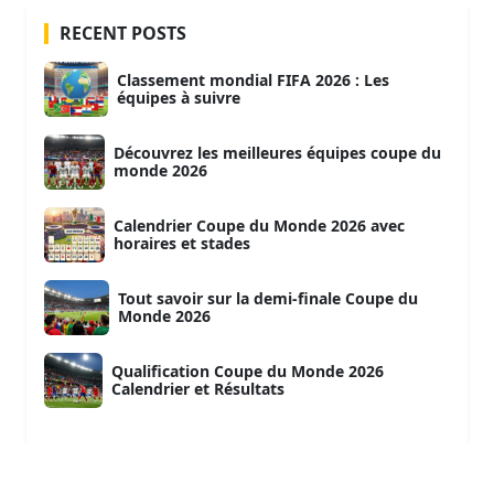
RECENT POSTS
Classement mondial FIFA 2026 : Les
équipes à suivre
Découvrez les meilleures équipes coupe du
monde 2026
Calendrier Coupe du Monde 2026 avec
horaires et stades
Tout savoir sur la demi-finale Coupe du
Monde 2026
Qualification Coupe du Monde 2026
Calendrier et Résultats