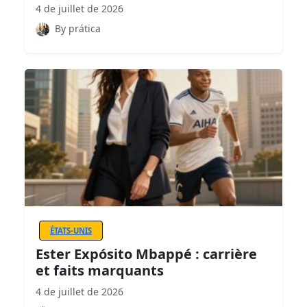
4 de juillet de 2026
By prática
ÉTATS-UNIS
Ester Expósito Mbappé : carrière
et faits marquants
4 de juillet de 2026