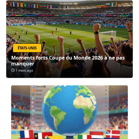
ÉTATS-UNIS
Moments forts Coupe du Monde 2026 à ne pas
manquer
1 mois ago