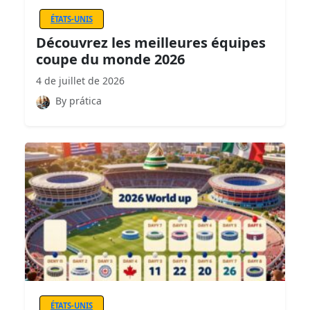
ÉTATS-UNIS
Découvrez les meilleures équipes
coupe du monde 2026
4 de juillet de 2026
By prática
ÉTATS-UNIS