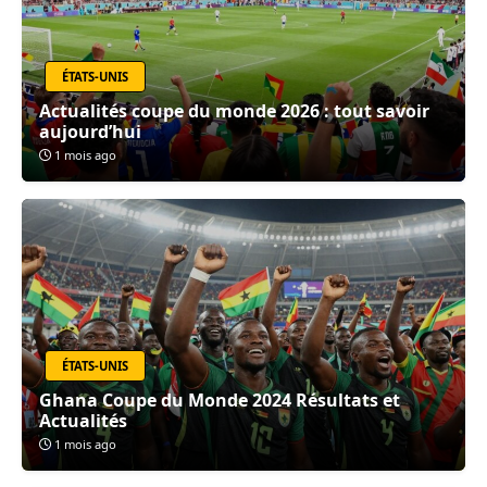
ÉTATS-UNIS
Actualités coupe du monde 2026 : tout savoir
aujourd’hui
1 mois ago
ÉTATS-UNIS
Ghana Coupe du Monde 2024 Résultats et
Actualités
1 mois ago