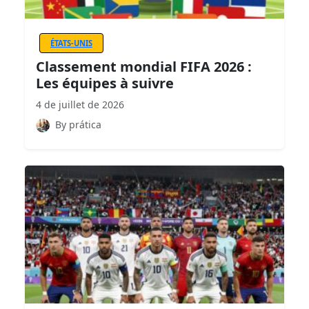
ÉTATS-UNIS
Classement mondial FIFA 2026 :
Les équipes à suivre
4 de juillet de 2026
By prática