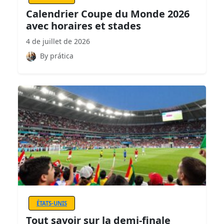
Calendrier Coupe du Monde 2026
avec horaires et stades
4 de juillet de 2026
By prática
ÉTATS-UNIS
Tout savoir sur la demi-finale