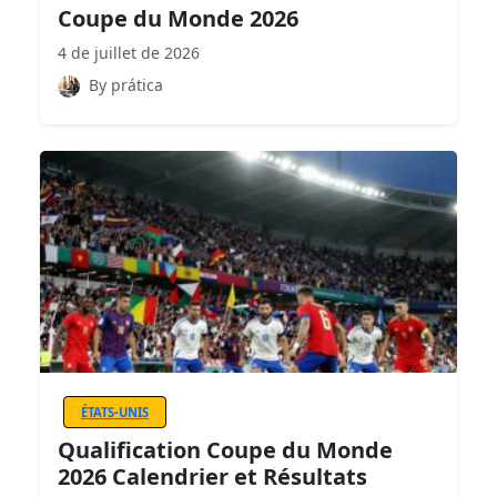
Coupe du Monde 2026
4 de juillet de 2026
By prática
ÉTATS-UNIS
Qualification Coupe du Monde
2026 Calendrier et Résultats