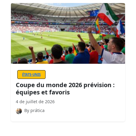
ÉTATS-UNIS
Coupe du monde 2026 prévision :
équipes et favoris
4 de juillet de 2026
By prática