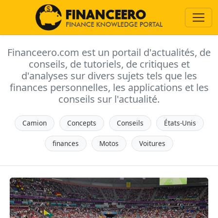
Financeero.com est un portail d'actualités, de
conseils, de tutoriels, de critiques et
d'analyses sur divers sujets tels que les
finances personnelles, les applications et les
conseils sur l'actualité.
Camion
Concepts
Conseils
États-Unis
finances
Motos
Voitures