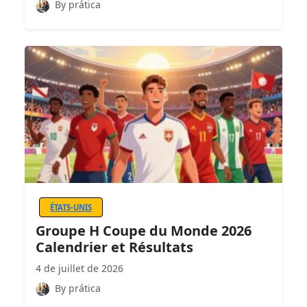
By prática
ÉTATS-UNIS
Groupe H Coupe du Monde 2026
Calendrier et Résultats
4 de juillet de 2026
By prática