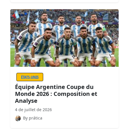
ÉTATS-UNIS
Équipe Argentine Coupe du
Monde 2026 : Composition et
Analyse
4 de juillet de 2026
By prática