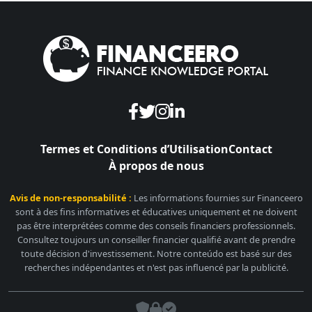
Termes et Conditions d’Utilisation
Contact
À propos de nous
Avis de non-responsabilité :
Les informations fournies sur Financeero
sont à des fins informatives et éducatives uniquement et ne doivent
pas être interprétées comme des conseils financiers professionnels.
Consultez toujours un conseiller financier qualifié avant de prendre
toute décision d'investissement. Notre conteúdo est basé sur des
recherches indépendantes et n'est pas influencé par la publicité.