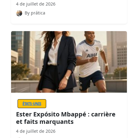
4 de juillet de 2026
By prática
ÉTATS-UNIS
Ester Expósito Mbappé : carrière
et faits marquants
4 de juillet de 2026