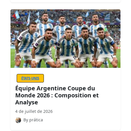
ÉTATS-UNIS
Équipe Argentine Coupe du
Monde 2026 : Composition et
Analyse
4 de juillet de 2026
By prática