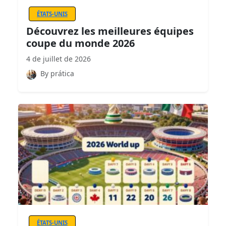
ÉTATS-UNIS
Découvrez les meilleures équipes
coupe du monde 2026
4 de juillet de 2026
By prática
ÉTATS-UNIS