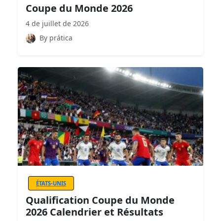
Coupe du Monde 2026
4 de juillet de 2026
By prática
ÉTATS-UNIS
Qualification Coupe du Monde
2026 Calendrier et Résultats