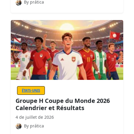
By prática
ÉTATS-UNIS
Groupe H Coupe du Monde 2026
Calendrier et Résultats
4 de juillet de 2026
By prática