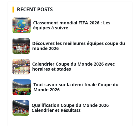
RECENT POSTS
Classement mondial FIFA 2026 : Les
équipes à suivre
Découvrez les meilleures équipes coupe du
monde 2026
Calendrier Coupe du Monde 2026 avec
horaires et stades
Tout savoir sur la demi-finale Coupe du
Monde 2026
Qualification Coupe du Monde 2026
Calendrier et Résultats