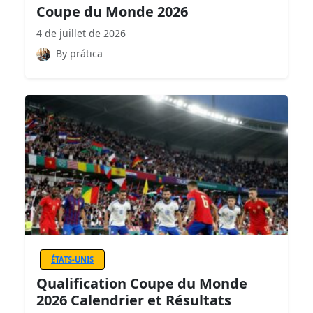
Coupe du Monde 2026
4 de juillet de 2026
By prática
ÉTATS-UNIS
Qualification Coupe du Monde
2026 Calendrier et Résultats