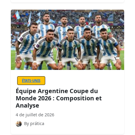
ÉTATS-UNIS
Équipe Argentine Coupe du
Monde 2026 : Composition et
Analyse
4 de juillet de 2026
By prática