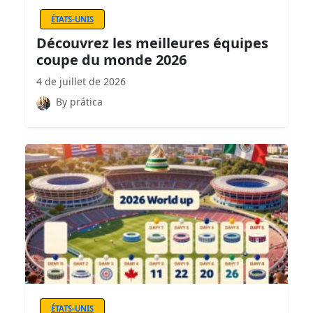
ÉTATS-UNIS
Découvrez les meilleures équipes
coupe du monde 2026
4 de juillet de 2026
By prática
ÉTATS-UNIS