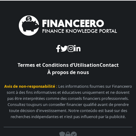
Termes et Conditions d’Utilisation
Contact
À propos de nous
Avis de non-responsabilité :
Les informations fournies sur Financeero
sont à des fins informatives et éducatives uniquement et ne doivent
pas être interprétées comme des conseils financiers professionnels.
Consultez toujours un conseiller financier qualifié avant de prendre
toute décision d'investissement. Notre conteúdo est basé sur des
recherches indépendantes et n'est pas influencé par la publicité.