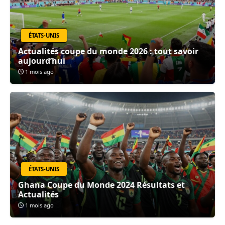
ÉTATS-UNIS
Actualités coupe du monde 2026 : tout savoir
aujourd’hui
1 mois ago
ÉTATS-UNIS
Ghana Coupe du Monde 2024 Résultats et
Actualités
1 mois ago