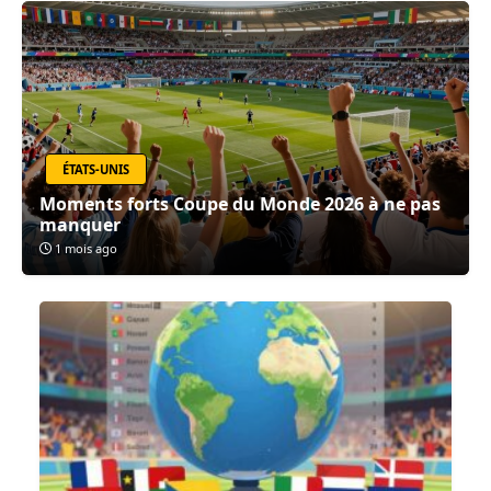
ÉTATS-UNIS
Moments forts Coupe du Monde 2026 à ne pas
manquer
1 mois ago