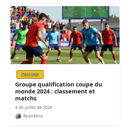
ÉTATS-UNIS
Groupe qualification coupe du
monde 2024 : classement et
matchs
4 de juillet de 2026
By prática