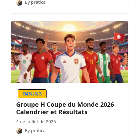
By prática
ÉTATS-UNIS
Groupe H Coupe du Monde 2026
Calendrier et Résultats
4 de juillet de 2026
By prática