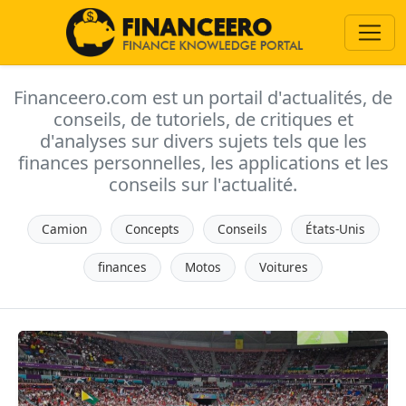
Financeero.com est un portail d'actualités, de
conseils, de tutoriels, de critiques et
d'analyses sur divers sujets tels que les
finances personnelles, les applications et les
conseils sur l'actualité.
Camion
Concepts
Conseils
États-Unis
finances
Motos
Voitures