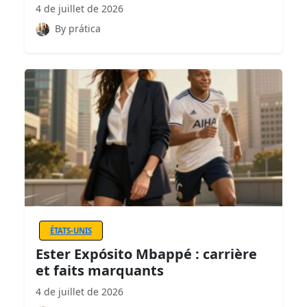
4 de juillet de 2026
By prática
ÉTATS-UNIS
Ester Expósito Mbappé : carrière
et faits marquants
4 de juillet de 2026