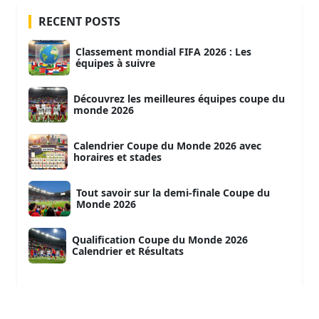
RECENT POSTS
Classement mondial FIFA 2026 : Les
équipes à suivre
Découvrez les meilleures équipes coupe du
monde 2026
Calendrier Coupe du Monde 2026 avec
horaires et stades
Tout savoir sur la demi-finale Coupe du
Monde 2026
Qualification Coupe du Monde 2026
Calendrier et Résultats