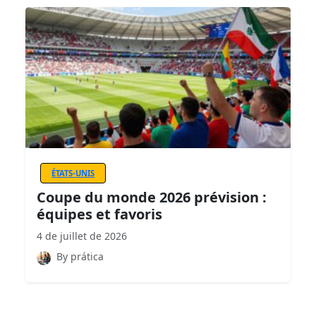
ÉTATS-UNIS
Coupe du monde 2026 prévision :
équipes et favoris
4 de juillet de 2026
By prática