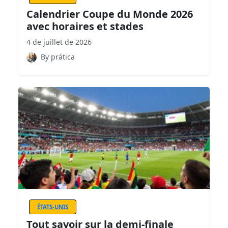
Calendrier Coupe du Monde 2026
avec horaires et stades
4 de juillet de 2026
By prática
ÉTATS-UNIS
Tout savoir sur la demi-finale