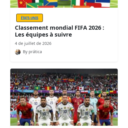
ÉTATS-UNIS
Classement mondial FIFA 2026 :
Les équipes à suivre
4 de juillet de 2026
By prática