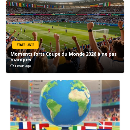
ÉTATS-UNIS
Moments forts Coupe du Monde 2026 à ne pas
manquer
1 mois ago