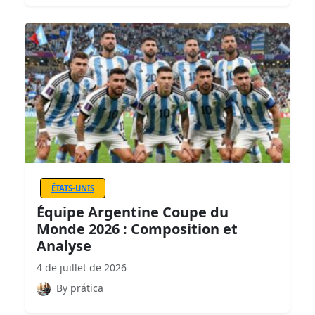
ÉTATS-UNIS
Équipe Argentine Coupe du
Monde 2026 : Composition et
Analyse
4 de juillet de 2026
By prática