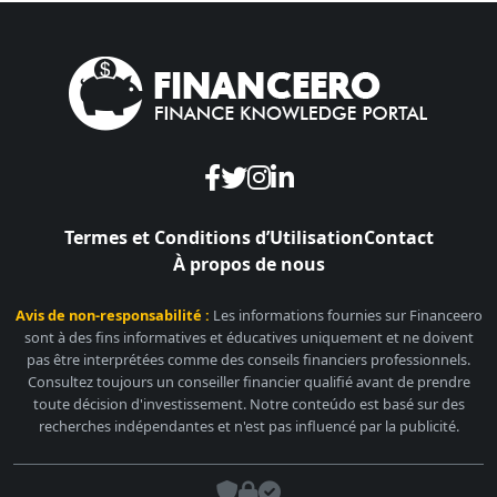
Termes et Conditions d’Utilisation
Contact
À propos de nous
Avis de non-responsabilité :
Les informations fournies sur Financeero
sont à des fins informatives et éducatives uniquement et ne doivent
pas être interprétées comme des conseils financiers professionnels.
Consultez toujours un conseiller financier qualifié avant de prendre
toute décision d'investissement. Notre conteúdo est basé sur des
recherches indépendantes et n'est pas influencé par la publicité.