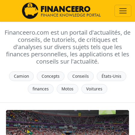
Financeero.com est un portail d'actualités, de
conseils, de tutoriels, de critiques et
d'analyses sur divers sujets tels que les
finances personnelles, les applications et les
conseils sur l'actualité.
Camion
Concepts
Conseils
États-Unis
finances
Motos
Voitures