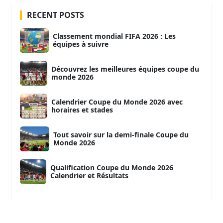
RECENT POSTS
Classement mondial FIFA 2026 : Les
équipes à suivre
Découvrez les meilleures équipes coupe du
monde 2026
Calendrier Coupe du Monde 2026 avec
horaires et stades
Tout savoir sur la demi-finale Coupe du
Monde 2026
Qualification Coupe du Monde 2026
Calendrier et Résultats