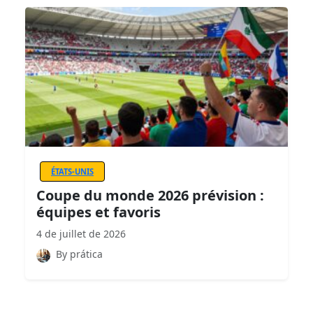
ÉTATS-UNIS
Coupe du monde 2026 prévision :
équipes et favoris
4 de juillet de 2026
By prática