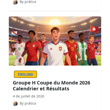
By prática
ÉTATS-UNIS
Groupe H Coupe du Monde 2026
Calendrier et Résultats
4 de juillet de 2026
By prática