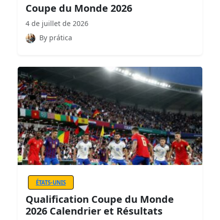
Coupe du Monde 2026
4 de juillet de 2026
By prática
ÉTATS-UNIS
Qualification Coupe du Monde
2026 Calendrier et Résultats