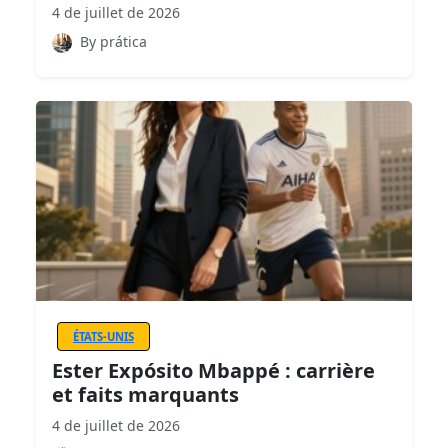
4 de juillet de 2026
By prática
ÉTATS-UNIS
Ester Expósito Mbappé : carrière
et faits marquants
4 de juillet de 2026