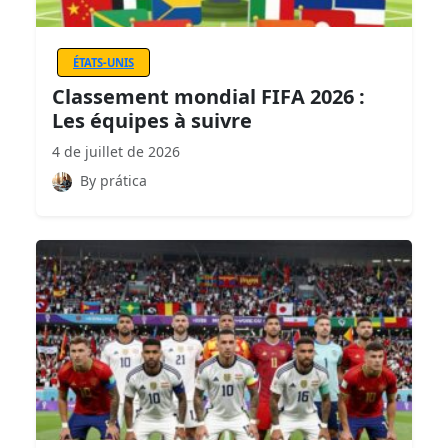
ÉTATS-UNIS
Classement mondial FIFA 2026 :
Les équipes à suivre
4 de juillet de 2026
By prática