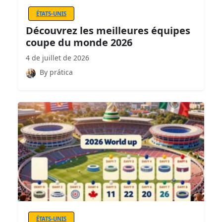
ÉTATS-UNIS
Découvrez les meilleures équipes
coupe du monde 2026
4 de juillet de 2026
By prática
ÉTATS-UNIS