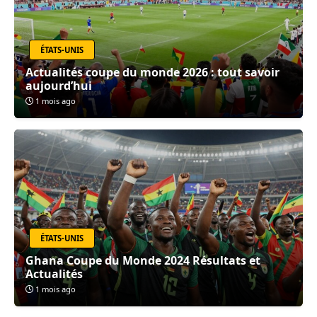
ÉTATS-UNIS
Actualités coupe du monde 2026 : tout savoir
aujourd’hui
1 mois ago
ÉTATS-UNIS
Ghana Coupe du Monde 2024 Résultats et
Actualités
1 mois ago