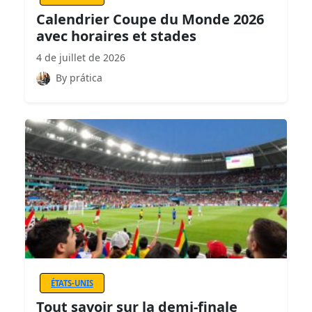
Calendrier Coupe du Monde 2026
avec horaires et stades
4 de juillet de 2026
By prática
ÉTATS-UNIS
Tout savoir sur la demi-finale