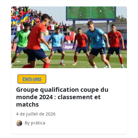
ÉTATS-UNIS
Groupe qualification coupe du
monde 2024 : classement et
matchs
4 de juillet de 2026
By prática