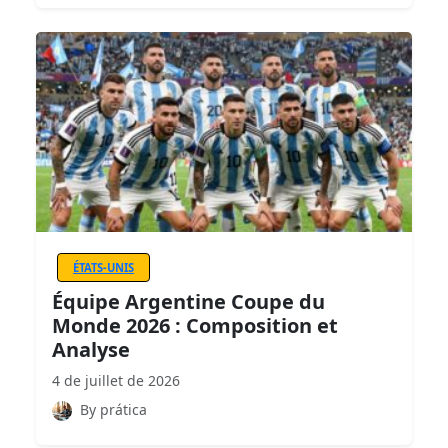
ÉTATS-UNIS
Équipe Argentine Coupe du
Monde 2026 : Composition et
Analyse
4 de juillet de 2026
By prática