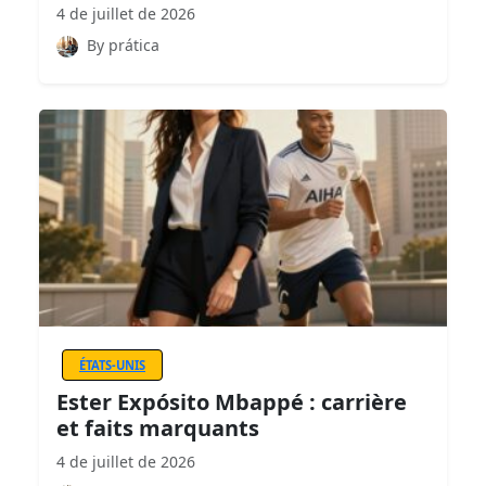
4 de juillet de 2026
By prática
ÉTATS-UNIS
Ester Expósito Mbappé : carrière
et faits marquants
4 de juillet de 2026