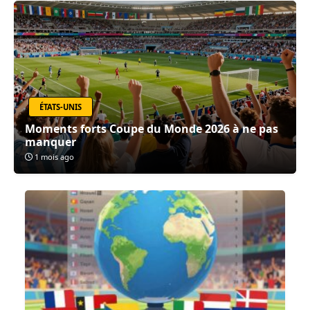
ÉTATS-UNIS
Moments forts Coupe du Monde 2026 à ne pas
manquer
1 mois ago