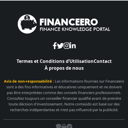
Termes et Conditions d’Utilisation
Contact
À propos de nous
Avis de non-responsabilité :
Les informations fournies sur Financeero
sont à des fins informatives et éducatives uniquement et ne doivent
pas être interprétées comme des conseils financiers professionnels.
Consultez toujours un conseiller financier qualifié avant de prendre
toute décision d'investissement. Notre conteúdo est basé sur des
recherches indépendantes et n'est pas influencé par la publicité.