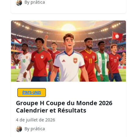
By prática
ÉTATS-UNIS
Groupe H Coupe du Monde 2026
Calendrier et Résultats
4 de juillet de 2026
By prática