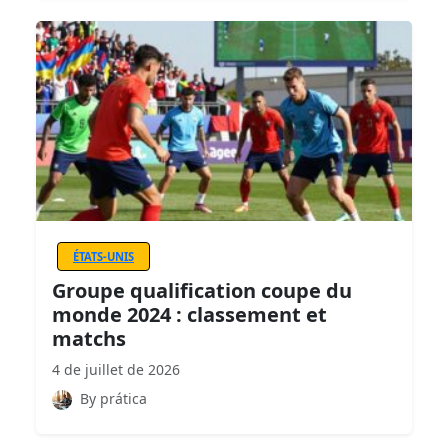
ÉTATS-UNIS
Groupe qualification coupe du
monde 2024 : classement et
matchs
4 de juillet de 2026
By prática