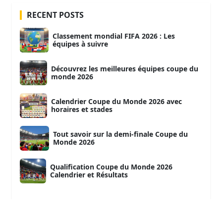
RECENT POSTS
Classement mondial FIFA 2026 : Les
équipes à suivre
Découvrez les meilleures équipes coupe du
monde 2026
Calendrier Coupe du Monde 2026 avec
horaires et stades
Tout savoir sur la demi-finale Coupe du
Monde 2026
Qualification Coupe du Monde 2026
Calendrier et Résultats