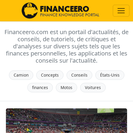
Financeero.com est un portail d'actualités, de
conseils, de tutoriels, de critiques et
d'analyses sur divers sujets tels que les
finances personnelles, les applications et les
conseils sur l'actualité.
Camion
Concepts
Conseils
États-Unis
finances
Motos
Voitures