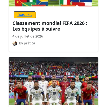
ÉTATS-UNIS
Classement mondial FIFA 2026 :
Les équipes à suivre
4 de juillet de 2026
By prática