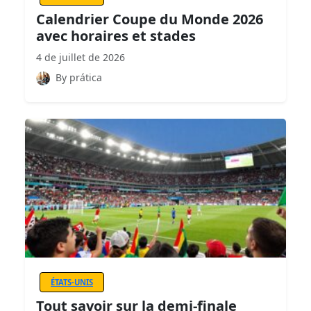
Calendrier Coupe du Monde 2026
avec horaires et stades
4 de juillet de 2026
By prática
ÉTATS-UNIS
Tout savoir sur la demi-finale