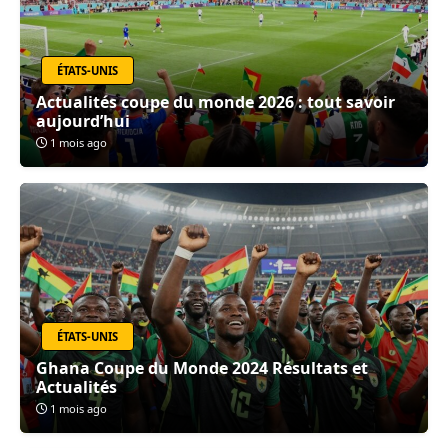
ÉTATS-UNIS
Actualités coupe du monde 2026 : tout savoir
aujourd’hui
1 mois ago
ÉTATS-UNIS
Ghana Coupe du Monde 2024 Résultats et
Actualités
1 mois ago