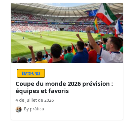
ÉTATS-UNIS
Coupe du monde 2026 prévision :
équipes et favoris
4 de juillet de 2026
By prática