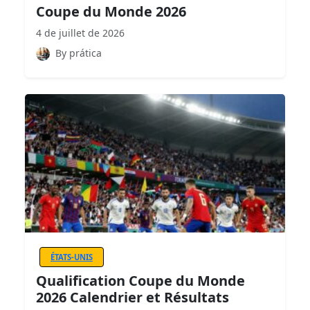
Coupe du Monde 2026
4 de juillet de 2026
By prática
ÉTATS-UNIS
Qualification Coupe du Monde
2026 Calendrier et Résultats