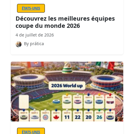
ÉTATS-UNIS
Découvrez les meilleures équipes
coupe du monde 2026
4 de juillet de 2026
By prática
ÉTATS-UNIS