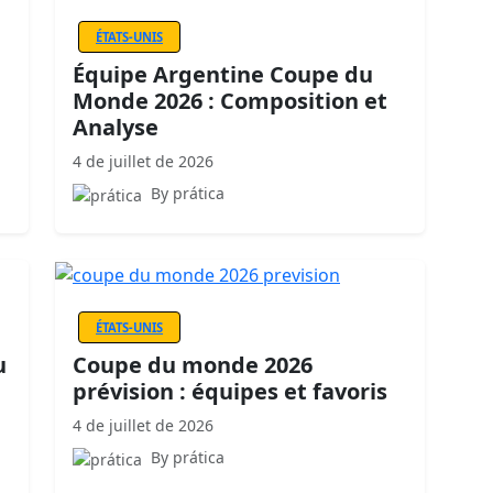
ÉTATS-UNIS
Équipe Argentine Coupe du
Monde 2026 : Composition et
Analyse
4 de juillet de 2026
By prática
ÉTATS-UNIS
u
Coupe du monde 2026
prévision : équipes et favoris
4 de juillet de 2026
By prática