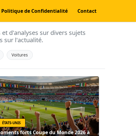
Politique de Confidentialité
Contact
s et d'analyses sur divers sujets
 sur l'actualité.
Voitures
ÉTATS-UNIS
oments forts Coupe du Monde 2026 à