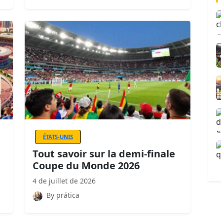
ÉTATS-UNIS
Tout savoir sur la demi-finale
Coupe du Monde 2026
4 de juillet de 2026
By prática