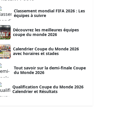
Classement mondial FIFA 2026 : Les
équipes à suivre
Découvrez les meilleures équipes
coupe du monde 2026
Calendrier Coupe du Monde 2026
avec horaires et stades
Tout savoir sur la demi-finale Coupe
du Monde 2026
Qualification Coupe du Monde 2026
Calendrier et Résultats