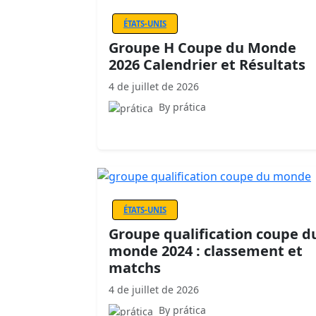
ÉTATS-UNIS
Groupe H Coupe du Monde
2026 Calendrier et Résultats
4 de juillet de 2026
By prática
ÉTATS-UNIS
Groupe qualification coupe d
monde 2024 : classement et
matchs
4 de juillet de 2026
By prática