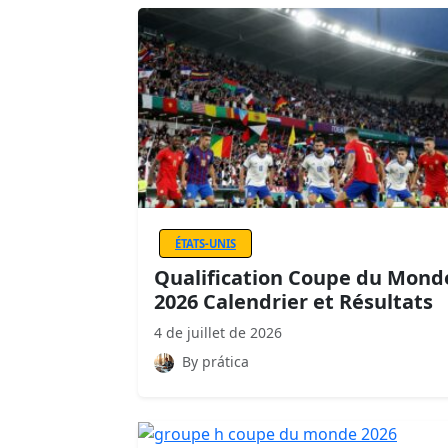
ÉTATS-UNIS
Qualification Coupe du Mond
2026 Calendrier et Résultats
4 de juillet de 2026
By prática