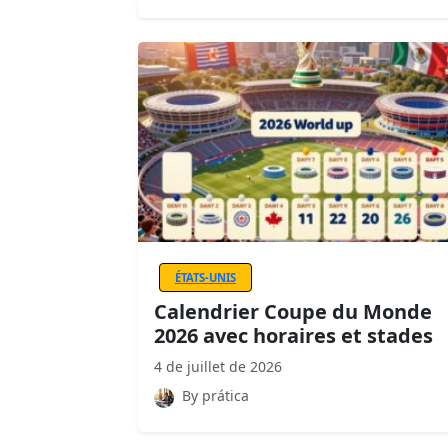
ÉTATS-UNIS
Calendrier Coupe du Monde
2026 avec horaires et stades
4 de juillet de 2026
By prática