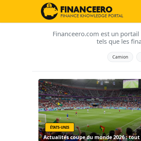
Financeero.com est un portail d'
tels que les fin
Camion
ÉTATS-UNIS
Actualités coupe du monde 2026 : tout