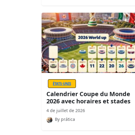
ÉTATS-UNIS
Calendrier Coupe du Monde
2026 avec horaires et stades
4 de juillet de 2026
By prática