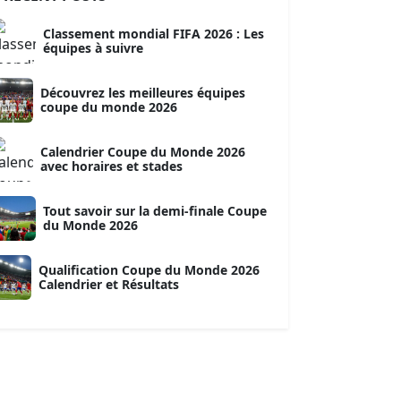
Classement mondial FIFA 2026 : Les
équipes à suivre
Découvrez les meilleures équipes
coupe du monde 2026
Calendrier Coupe du Monde 2026
avec horaires et stades
Tout savoir sur la demi-finale Coupe
du Monde 2026
Qualification Coupe du Monde 2026
Calendrier et Résultats