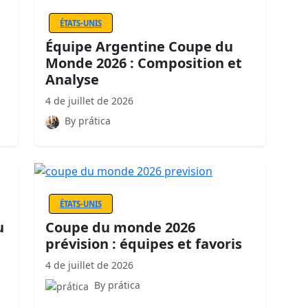
ÉTATS-UNIS
Équipe Argentine Coupe du
Monde 2026 : Composition et
Analyse
4 de juillet de 2026
By prática
ÉTATS-UNIS
u
Coupe du monde 2026
prévision : équipes et favoris
4 de juillet de 2026
By prática