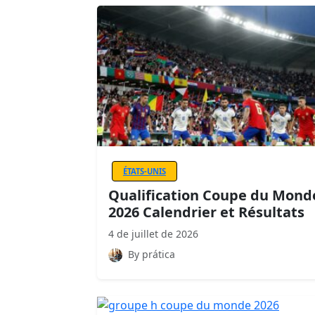
ÉTATS-UNIS
Qualification Coupe du Mond
2026 Calendrier et Résultats
4 de juillet de 2026
By prática