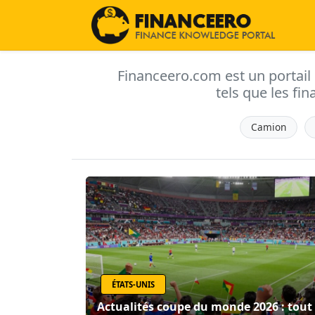
Financeero.com est un portail d'
tels que les fin
Camion
ÉTATS-UNIS
Actualités coupe du monde 2026 : tout