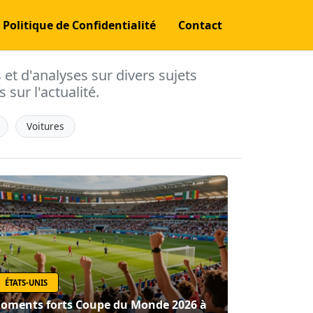
Politique de Confidentialité
Contact
s et d'analyses sur divers sujets
 sur l'actualité.
Voitures
ÉTATS-UNIS
oments forts Coupe du Monde 2026 à