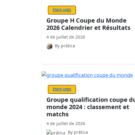
ÉTATS-UNIS
Groupe H Coupe du Monde
2026 Calendrier et Résultats
4 de juillet de 2026
By prática
ÉTATS-UNIS
Groupe qualification coupe d
monde 2024 : classement et
matchs
4 de juillet de 2026
By prática