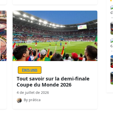
ÉTATS-UNIS
Tout savoir sur la demi-finale
Coupe du Monde 2026
4 de juillet de 2026
By prática