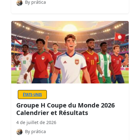
By prática
ÉTATS-UNIS
Groupe H Coupe du Monde 2026
Calendrier et Résultats
4 de juillet de 2026
By prática