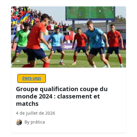
ÉTATS-UNIS
Groupe qualification coupe du
monde 2024 : classement et
matchs
4 de juillet de 2026
By prática