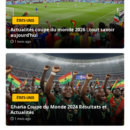
ÉTATS-UNIS
Actualités coupe du monde 2026 : tout savoir
aujourd’hui
1 mois ago
ÉTATS-UNIS
Ghana Coupe du Monde 2024 Résultats et
Actualités
1 mois ago