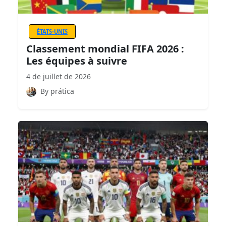
ÉTATS-UNIS
Classement mondial FIFA 2026 :
Les équipes à suivre
4 de juillet de 2026
By prática