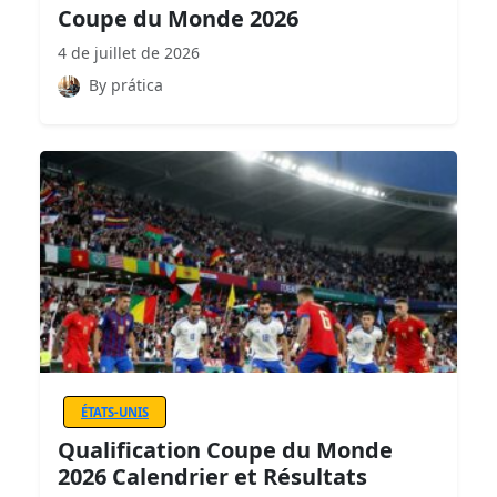
Coupe du Monde 2026
4 de juillet de 2026
By prática
ÉTATS-UNIS
Qualification Coupe du Monde
2026 Calendrier et Résultats