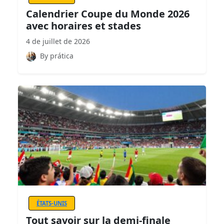
Calendrier Coupe du Monde 2026
avec horaires et stades
4 de juillet de 2026
By prática
ÉTATS-UNIS
Tout savoir sur la demi-finale