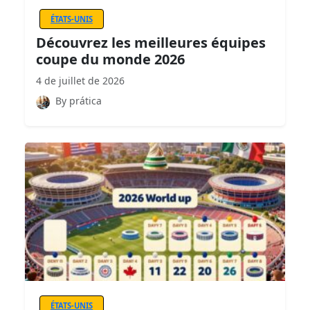
ÉTATS-UNIS
Découvrez les meilleures équipes
coupe du monde 2026
4 de juillet de 2026
By prática
ÉTATS-UNIS