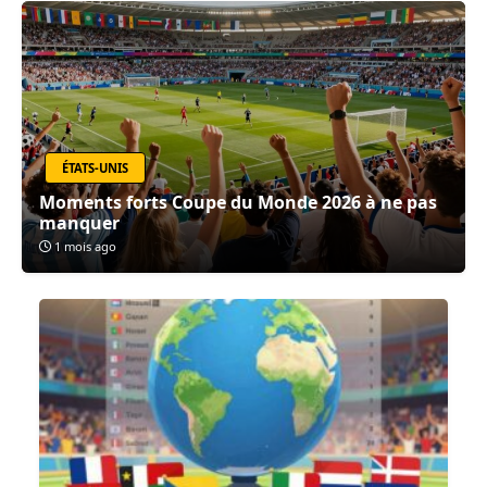
ÉTATS-UNIS
Moments forts Coupe du Monde 2026 à ne pas
manquer
1 mois ago