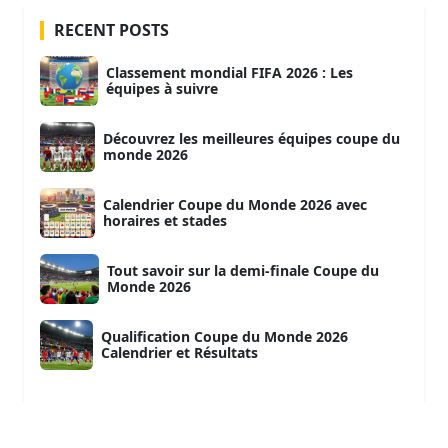
RECENT POSTS
Classement mondial FIFA 2026 : Les
équipes à suivre
Découvrez les meilleures équipes coupe du
monde 2026
Calendrier Coupe du Monde 2026 avec
horaires et stades
Tout savoir sur la demi-finale Coupe du
Monde 2026
Qualification Coupe du Monde 2026
Calendrier et Résultats