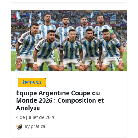
ÉTATS-UNIS
Équipe Argentine Coupe du
Monde 2026 : Composition et
Analyse
4 de juillet de 2026
By prática