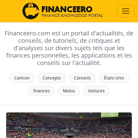
Financeero.com est un portail d'actualités, de
conseils, de tutoriels, de critiques et
d'analyses sur divers sujets tels que les
finances personnelles, les applications et les
conseils sur l'actualité.
Camion
Concepts
Conseils
États-Unis
finances
Motos
Voitures