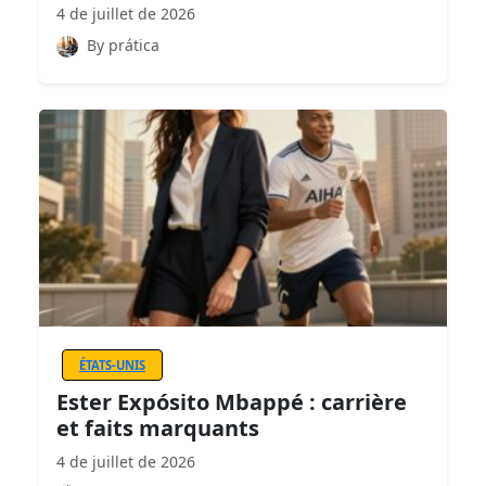
4 de juillet de 2026
By prática
ÉTATS-UNIS
Ester Expósito Mbappé : carrière
et faits marquants
4 de juillet de 2026